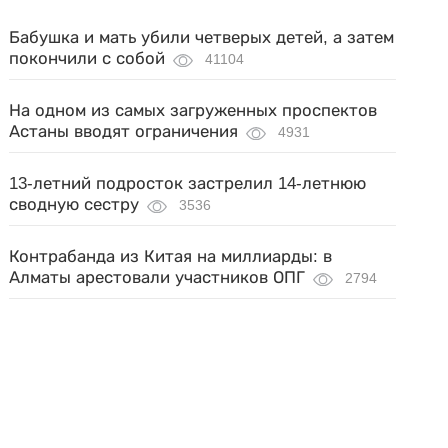
Бабушка и мать убили четверых детей, а затем
покончили с собой
41104
На одном из самых загруженных проспектов
Астаны вводят ограничения
4931
13-летний подросток застрелил 14-летнюю
сводную сестру
3536
Контрабанда из Китая на миллиарды: в
Алматы арестовали участников ОПГ
2794