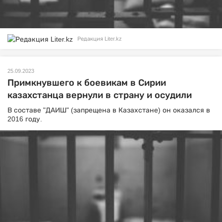
Редакция Liter.kz
25.09.2023
Примкнувшего к боевикам в Сирии
казахстанца вернули в страну и осудили
В составе "ДАИШ" (запрещена в Казахстане) он оказался в
2016 году.