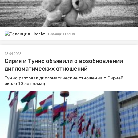
Редакция Liter.kz
13.04.2023
Сирия и Тунис объявили о возобновлении
дипломатических отношений
Тунис разорвал дипломатические отношения с Сирией
около 10 лет назад.