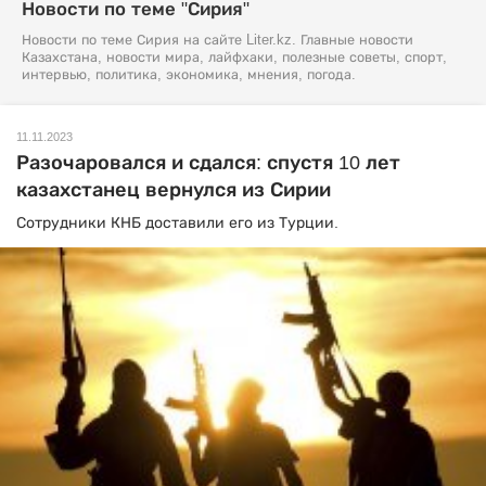
Новости по теме "Сирия"
Новости по теме Сирия на сайте Liter.kz. Главные новости
Казахстана, новости мира, лайфхаки, полезные советы, спорт,
интервью, политика, экономика, мнения, погода.
11.11.2023
Разочаровался и сдался: спустя 10 лет
казахстанец вернулся из Сирии
Сотрудники КНБ доставили его из Турции.