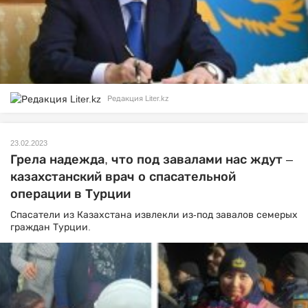
Редакция Liter.kz
23.02.2023
Грела надежда, что под завалами нас ждут –
казахстанский врач о спасательной
операции в Турции
Спасатели из Казахстана извлекли из-под завалов семерых
граждан Турции.