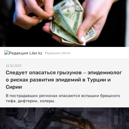
Редакция Liter.kz
16.02.2023
Следует опасаться грызунов – эпидемиолог
о рисках развития эпидемий в Турции и
Сирии
В пострадавших регионах опасаются вспышки брюшного
тифа, дифтерии, холеры.