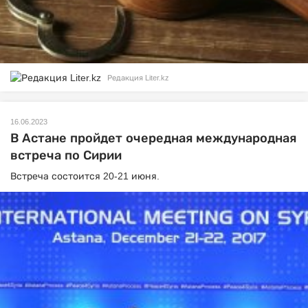
Редакция Liter.kz
16.06.2023
В Астане пройдет очередная международная
встреча по Сирии
Встреча состоится 20-21 июня.