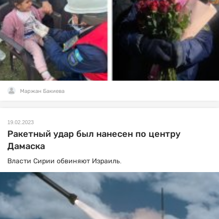
Маржан Бакиева
19.02.2023
Ракетный удар был нанесен по центру
Дамаска
Власти Сирии обвиняют Израиль.