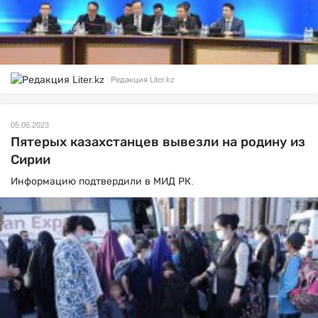
Редакция Liter.kz
05.06.2023
Пятерых казахстанцев вывезли на родину из
Сирии
Информацию подтвердили в МИД РК.