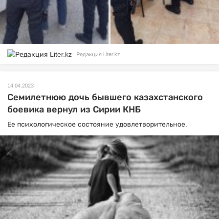
Редакция Liter.kz
14.04.2023
Семилетнюю дочь бывшего казахстанского
боевика вернул из Сирии КНБ
Ее психологическое состояние удовлетворительное.