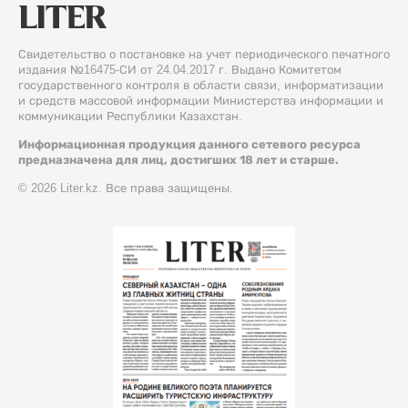
Свидетельство о постановке на учет периодического печатного
издания №16475-СИ от 24.04.2017 г. Выдано Комитетом
государственного контроля в области связи, информатизации
и средств массовой информации Министерства информации и
коммуникации Республики Казахстан.
Информационная продукция данного сетевого ресурса
предназначена для лиц, достигших 18 лет и старше.
© 2026 Liter.kz. Все права защищены.