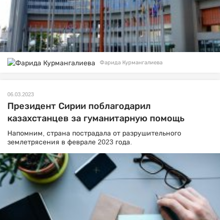
Фарида Курмангалиева
06.03.2023
Президент Сирии поблагодарил
казахстанцев за гуманитарную помощь
Напомним, страна пострадала от разрушительного
землетрясения в феврале 2023 года.