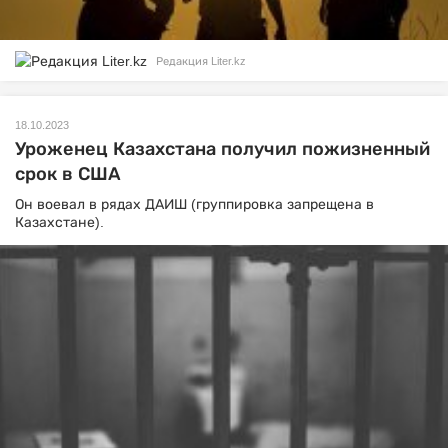
Редакция Liter.kz
18.10.2023
Уроженец Казахстана получил пожизненный
срок в США
Он воевал в рядах ДАИШ (группировка запрещена в
Казахстане).