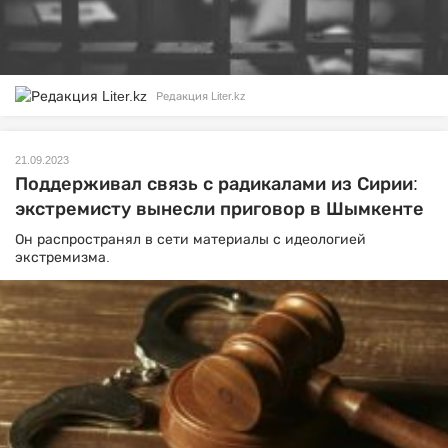
Редакция Liter.kz
21.09.2023
Поддерживал связь с радикалами из Сирии:
экстремисту вынесли приговор в Шымкенте
Он распространял в сети материалы с идеологией
экстремизма.