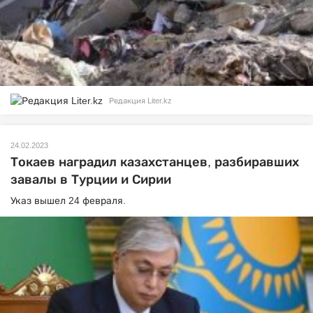
Редакция Liter.kz
24.02.2023
Токаев наградил казахстанцев, разбиравших
завалы в Турции и Сирии
Указ вышел 24 февраля.