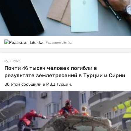
Редакция Liter.kz
05.03.2023
Почти 46 тысяч человек погибли в
результате землетрясений в Турции и Сирии
Об этом сообщили в МВД Турции.