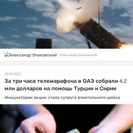
Александр Очаковский
19.02.2023
За три часа телемарафона в ОАЭ собрали 4,2
млн долларов на помощь Турции и Сирии
Инициатором акции стала супруга влиятельного шейха.