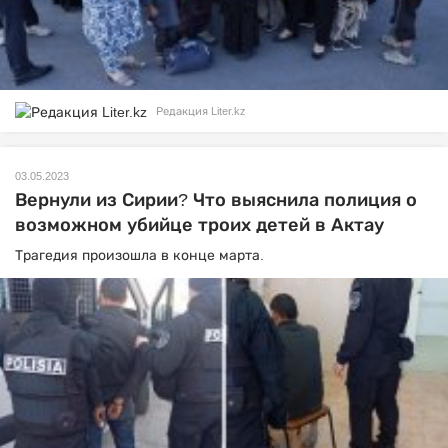
Редакция Liter.kz
03.05.2023
Вернули из Сирии? Что выяснила полиция о
возможном убийце троих детей в Актау
Трагедия произошла в конце марта.