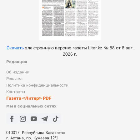
Скачать
электронную версию газеты Liter.kz № 88 от 8 авг.
2026 г.
Редакция
Об издании
Реклама
Политика конфиденциальности
Контакты
Газета «Литер» PDF
Мы в социальных сетях
010017, Республика Казахстан
г. Астана, пр. Кунаева 12/1