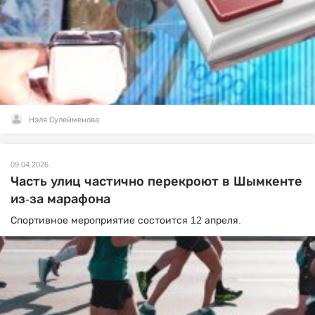
Нэля Сулейменова
09.04.2026
Часть улиц частично перекроют в Шымкенте
из-за марафона
Спортивное мероприятие состоится 12 апреля.