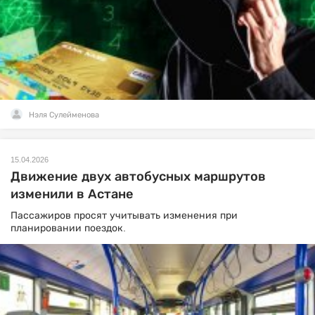
Нэля Сулейменова
15.04.2026
Движение двух автобусных маршрутов
изменили в Астане
Пассажиров просят учитывать изменения при
планировании поездок.