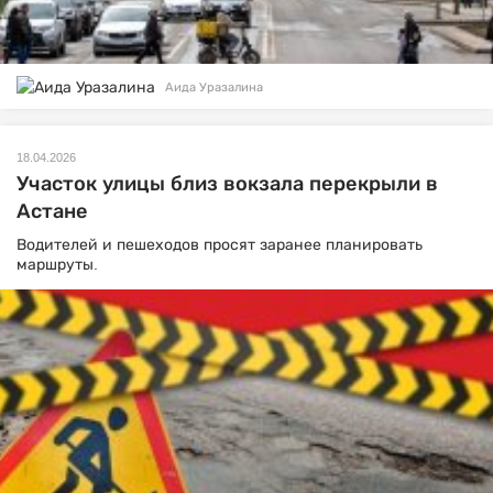
Аида Уразалина
18.04.2026
Участок улицы близ вокзала перекрыли в
Астане
Водителей и пешеходов просят заранее планировать
маршруты.