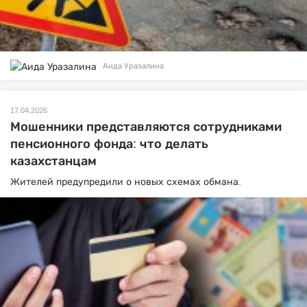
Аида Уразалина
17.04.2026
Мошенники представляются сотрудниками
пенсионного фонда: что делать
казахстанцам
Жителей предупредили о новых схемах обмана.