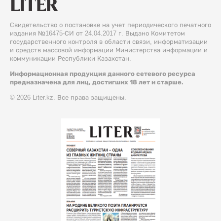
Свидетельство о постановке на учет периодического печатного
издания №16475-СИ от 24.04.2017 г. Выдано Комитетом
государственного контроля в области связи, информатизации
и средств массовой информации Министерства информации и
коммуникации Республики Казахстан.
Информационная продукция данного сетевого ресурса
предназначена для лиц, достигших 18 лет и старше.
© 2026 Liter.kz. Все права защищены.