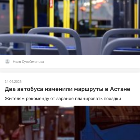
Нэля Сулейменова
14.04.2026
Два автобуса изменили маршруты в Астане
Жителям рекомендуют заранее планировать поездки.