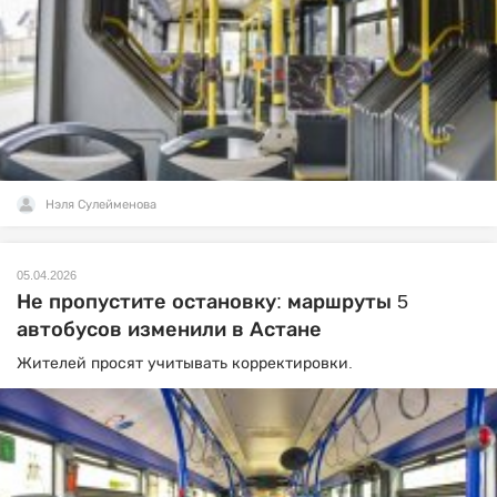
Нэля Сулейменова
05.04.2026
Не пропустите остановку: маршруты 5
автобусов изменили в Астане
Жителей просят учитывать корректировки.