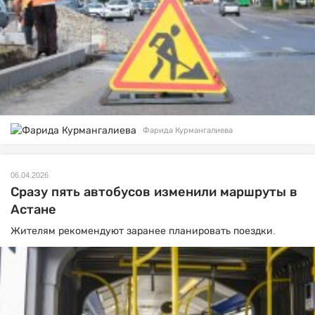
Фарида Курмангалиева
06.04.2026
Сразу пять автобусов изменили маршруты в
Астане
Жителям рекомендуют заранее планировать поездки.