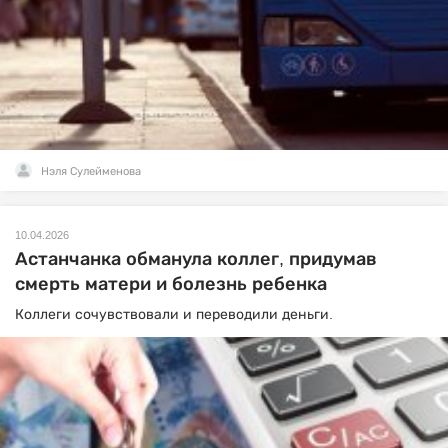
Нэля Сулейменова
10.04.2026
Астанчанка обманула коллег, придумав
смерть матери и болезнь ребенка
Коллеги сочувствовали и переводили деньги.