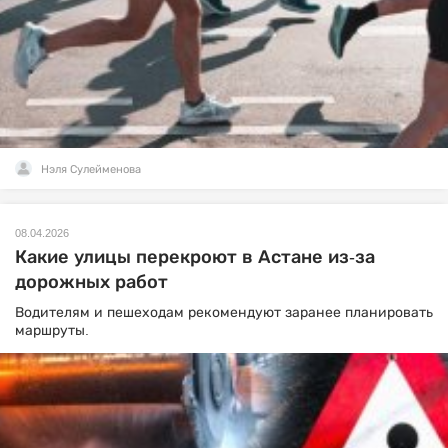
Нэля Сулейменова
08.04.2026
Какие улицы перекроют в Астане из-за
дорожных работ
Водителям и пешеходам рекомендуют заранее планировать
маршруты.