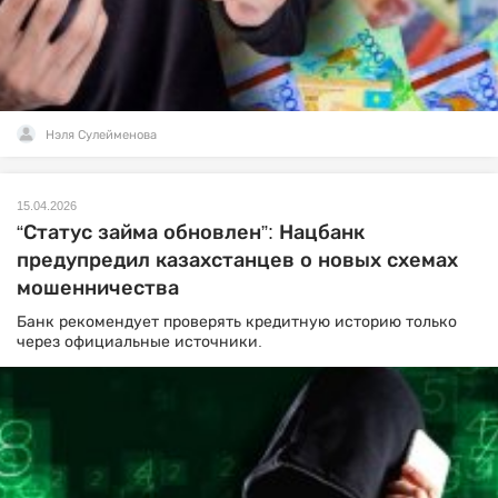
Нэля Сулейменова
15.04.2026
“Статус займа обновлен”: Нацбанк
предупредил казахстанцев о новых схемах
мошенничества
Банк рекомендует проверять кредитную историю только
через официальные источники.