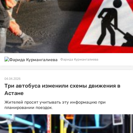
Фарида Курмангалиева
04.04.2026
Три автобуса изменили схемы движения в
Астане
Жителей просят учитывать эту информацию при
планировании поездок.