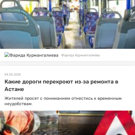
Фарида Курмангалиева
04.04.2026
Какие дороги перекроют из-за ремонта в
Астане
Жителей просят с пониманием отнестись к временным
неудобствам.