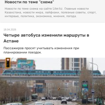
Новости по теме "схема"
Новости по теме схема на сайте Liter.kz. Главные новости
Казахстана, новости мира, лайфхаки, полезные советы, спорт,
интервью, политика, экономика, мнения, погода.
18.04.2026
Четыре автобуса изменили маршруты в
Астане
Пассажиров просят учитывать изменения при
планировании поездок.