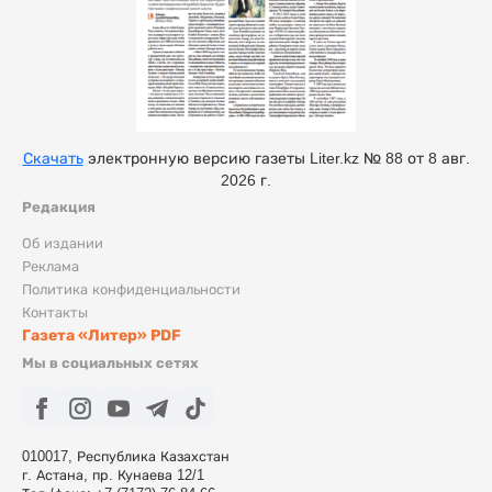
Скачать
электронную версию газеты Liter.kz № 88 от 8 авг.
2026 г.
Редакция
Об издании
Реклама
Политика конфиденциальности
Контакты
Газета «Литер» PDF
Мы в социальных сетях
010017, Республика Казахстан
г. Астана, пр. Кунаева 12/1