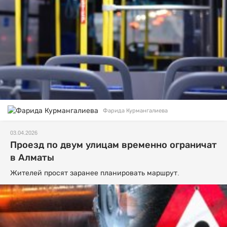
Фарида Курмангалиева
03.04.2026
Проезд по двум улицам временно ограничат
в Алматы
Жителей просят заранее планировать маршрут.