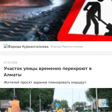
Фарида Курмангалиева
07.04.2026
Участок улицы временно перекроют в
Алматы
Жителей просят заранее планировать маршрут.