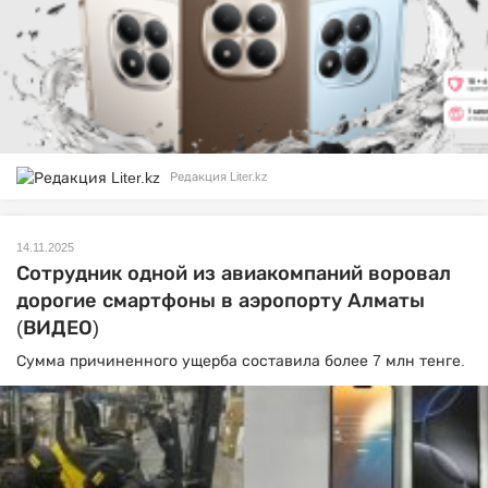
Редакция Liter.kz
14.11.2025
Сотрудник одной из авиакомпаний воровал
дорогие смартфоны в аэропорту Алматы
(ВИДЕО)
Сумма причиненного ущерба составила более 7 млн тенге.