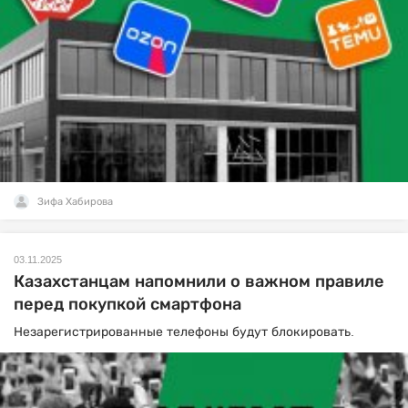
Зифа Хабирова
03.11.2025
Казахстанцам напомнили о важном правиле
перед покупкой смартфона
Незарегистрированные телефоны будут блокировать.