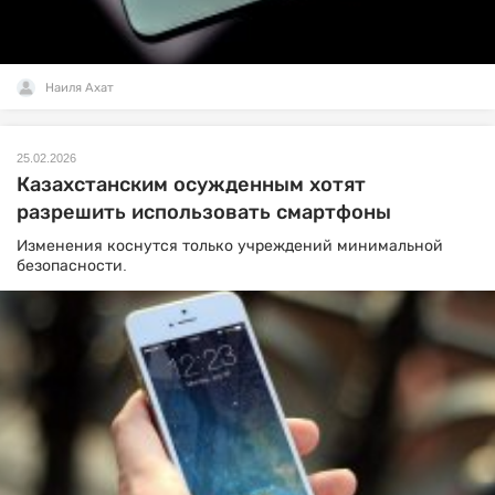
Наиля Ахат
25.02.2026
Казахстанским осужденным хотят
разрешить использовать смартфоны
Изменения коснутся только учреждений минимальной
безопасности.