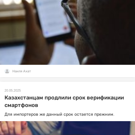
Наиля Ахат
20.05.2025
Казахстанцам продлили срок верификации
смартфонов
Для импортеров же данный срок остается прежним.