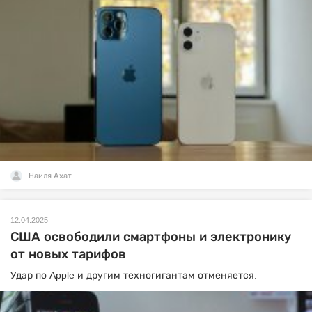
Наиля Ахат
12.04.2025
США освободили смартфоны и электронику
от новых тарифов
Удар по Apple и другим техногигантам отменяется.