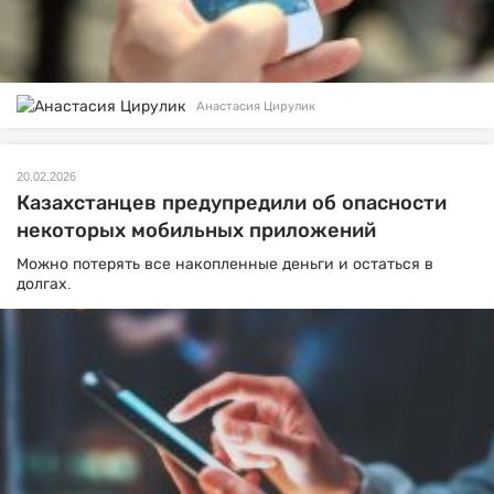
Анастасия Цирулик
20.02.2026
Казахстанцев предупредили об опасности
некоторых мобильных приложений
Можно потерять все накопленные деньги и остаться в
долгах.