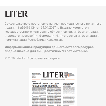
Свидетельство о постановке на учет периодического печатного
издания №16475-СИ от 24.04.2017 г. Выдано Комитетом
государственного контроля в области связи, информатизации
и средств массовой информации Министерства информации и
коммуникации Республики Казахстан.
Информационная продукция данного сетевого ресурса
предназначена для лиц, достигших 18 лет и старше.
© 2026 Liter.kz. Все права защищены.