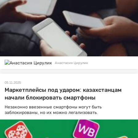
Анастасия Цирулик
05.11.2025
Маркетплейсы под ударом: казахстанцам
начали блокировать смартфоны
Незаконно ввезенные смартфоны могут быть
заблокированы, но их можно легализовать.