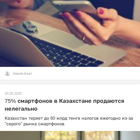
Наиля Ахат
20.05.2025
75% смартфонов в Казахстане продаются
нелегально
Казахстан теряет до 80 млрд тенге налогов ежегодно из-за
"серого" рынка смартфонов.