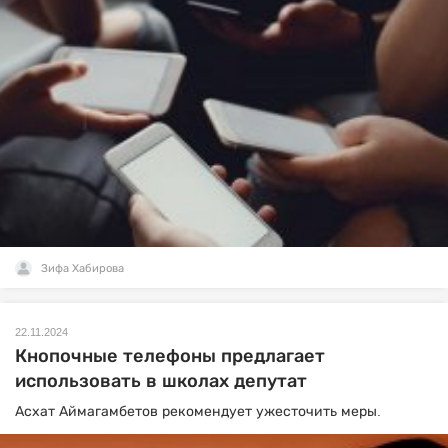
Зифа Хабирова
22.11.2024
Кнопочные телефоны предлагает
использовать в школах депутат
Асхат Аймагамбетов рекомендует ужесточить меры.