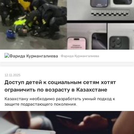
Фарида Курмангалиева
12.11.2025
Доступ детей к социальным сетям хотят
ограничить по возрасту в Казахстане
Казахстану необходимо разработать умный подход к
защите подрастающего поколения.