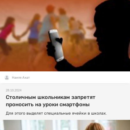
Наиля Ахат
28.10.2024
Столичным школьникам запретят
проносить на уроки смартфоны
Для этого выделят специальные ячейки в школах.