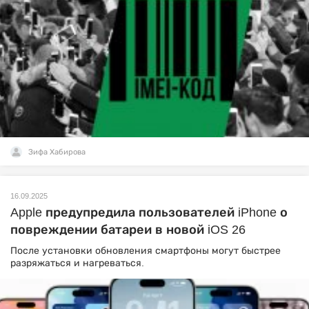
Зифа Хабирова
16.09.2025
Apple предупредила пользователей iPhone о
повреждении батареи в новой iOS 26
После установки обновления смартфоны могут быстрее
разряжаться и нагреваться.