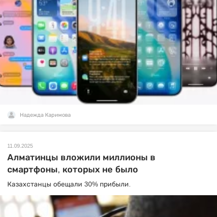
Надежда Каримова
11.09.2025
Алматинцы вложили миллионы в
смартфоны, которых не было
Казахстанцы обещали 30% прибыли.