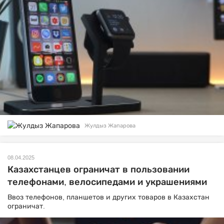
Жулдыз Жапарова
08.04.2025
Казахстанцев ограничат в пользовании
телефонами, велосипедами и украшениями
Ввоз телефонов, планшетов и других товаров в Казахстан
ограничат.