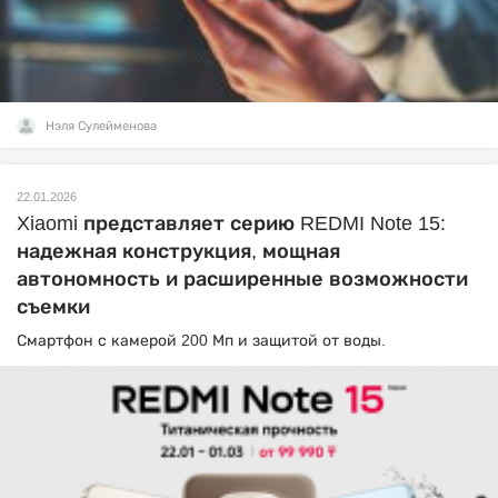
Нэля Сулейменова
22.01.2026
Xiaomi представляет серию REDMI Note 15:
надежная конструкция, мощная
автономность и расширенные возможности
съемки
Смартфон с камерой 200 Мп и защитой от воды.