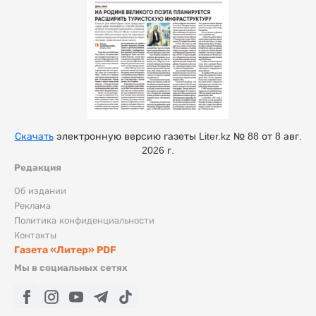
Скачать
электронную версию газеты Liter.kz № 88 от 8 авг.
2026 г.
Редакция
Об издании
Реклама
Политика конфиденциальности
Контакты
Газета «Литер» PDF
Мы в социальных сетях