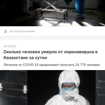
Артур Эдильгериев
25.02.2022
Сколько человек умерло от коронавируса в
Казахстане за сутки
Лечение от COVID-19 продолжают получать 24 778 человек.