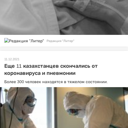
Редакция "Литер"
11.12.2021
Еще 11 казахстанцев скончались от
коронавируса и пневмонии
Более 300 человек находятся в тяжелом состоянии.