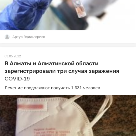
Артур Эдильгериев
03.05.2022
В Алматы и Алматинской области
зарегистрировали три случая заражения
COVID-19
Лечение продолжают получать 1 631 человек.