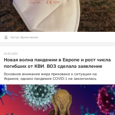
Артур Эдильгериев
24.03.2022
Новая волна пандемии в Европе и рост числа
погибших от КВИ. ВОЗ сделала заявление
Основное внимание мира приковано к ситуации на
Украине, однако пандемия COVID-1 не закончилась.