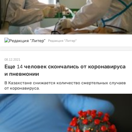
Редакция "Литер"
08.12.2021
Еще 14 человек скончались от коронавируса
и пневмонии
В Казахстане снижается количество смертельных случаев
от коронавируса.