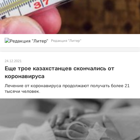
Редакция "Литер"
24.12.2021
Еще трое казахстанцев скончались от
коронавируса
Лечение от коронавируса продолжают получать более 21
тысячи человек.