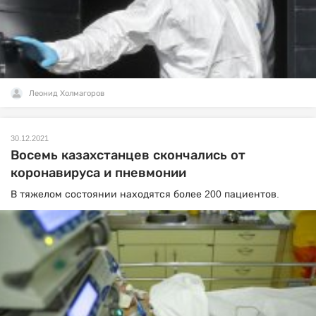
Леонид Холмагоров
30.12.2021
Восемь казахстанцев скончались от
коронавируса и пневмонии
В тяжелом состоянии находятся более 200 пациентов.