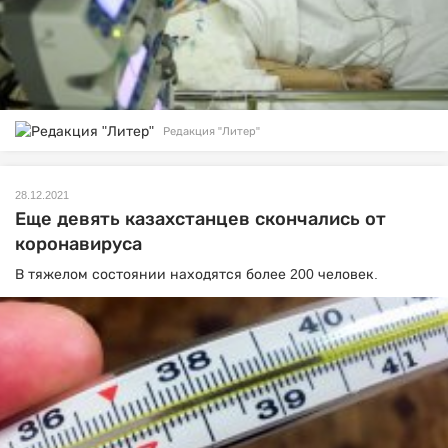
Редакция "Литер"
28.12.2021
Еще девять казахстанцев скончались от
коронавируса
В тяжелом состоянии находятся более 200 человек.