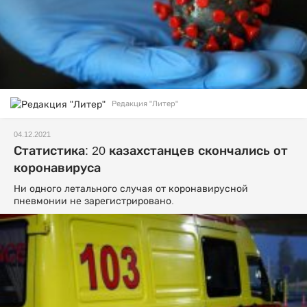
Редакция "Литер"
04.12.2021
Статистика: 20 казахстанцев скончались от
коронавируса
Ни одного летального случая от коронавирусной
пневмонии не зарегистрировано.