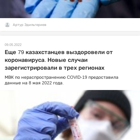
Артур Эдильгериев
09.05.2022
Еще 79 казахстанцев выздоровели от
коронавируса. Новые случаи
зарегистрировали в трех регионах
МВК по нераспространению COVID-19 предоставила
данные на 8 мая 2022 года.