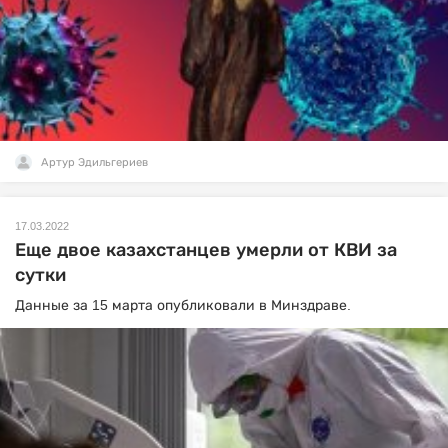
Артур Эдильгериев
17.03.2022
Еще двое казахстанцев умерли от КВИ за
сутки
Данные за 15 марта опубликовали в Минздраве.