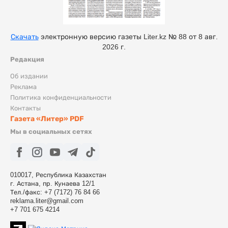
Скачать
электронную версию газеты Liter.kz № 88 от 8 авг.
2026 г.
Редакция
Об издании
Реклама
Политика конфиденциальности
Контакты
Газета «Литер» PDF
Мы в социальных сетях
010017, Республика Казахстан
г. Астана, пр. Кунаева 12/1
Тел./факс: +7 (7172) 76 84 66
reklama.liter@gmail.com
+7 701 675 4214