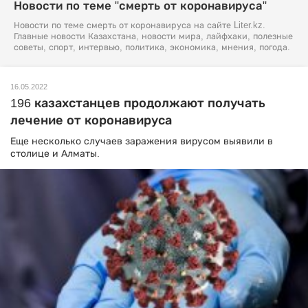
Новости по теме "смерть от коронавируса"
Новости по теме смерть от коронавируса на сайте Liter.kz.
Главные новости Казахстана, новости мира, лайфхаки, полезные
советы, спорт, интервью, политика, экономика, мнения, погода.
16.05.2022
196 казахстанцев продолжают получать
лечение от коронавируса
Еще несколько случаев заражения вирусом выявили в
столице и Алматы.