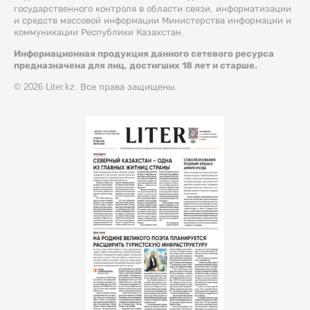
государственного контроля в области связи, информатизации
и средств массовой информации Министерства информации и
коммуникации Республики Казахстан.
Информационная продукция данного сетевого ресурса
предназначена для лиц, достигших 18 лет и старше.
© 2026 Liter.kz. Все права защищены.