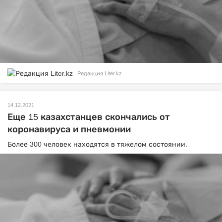
Редакция Liter.kz
14.12.2021
Еще 15 казахстанцев скончались от
коронавируса и пневмонии
Более 300 человек находятся в тяжелом состоянии.