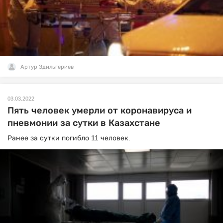
Артур Эдильгериев
03.03.2022
Пять человек умерли от коронавируса и
пневмонии за сутки в Казахстане
Ранее за сутки погибло 11 человек.