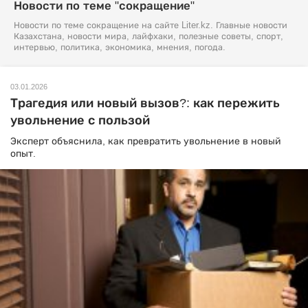
Новости по теме "сокращение"
Новости по теме сокращение на сайте Liter.kz. Главные новости
Казахстана, новости мира, лайфхаки, полезные советы, спорт,
интервью, политика, экономика, мнения, погода.
03.01.2026
Трагедия или новый вызов?: как пережить
увольнение с пользой
Эксперт объяснила, как превратить увольнение в новый
опыт.