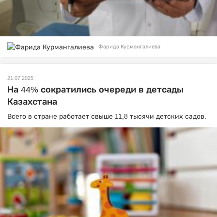
Фарида Курмангалиева
21.07.2025
На 44% сократились очереди в детсады
Казахстана
Всего в стране работает свыше 11,8 тысячи детских садов.