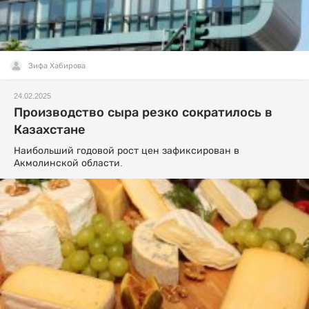
Зифа Хабирова
24.02.2025
Производство сыра резко сократилось в
Казахстане
Наибольший годовой рост цен зафиксирован в
Акмолинской области.