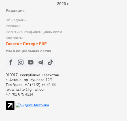
2026 г.
Редакция
Об издании
Реклама
Политика конфиденциальности
Контакты
Газета «Литер» PDF
Мы в социальных сетях
010017, Республика Казахстан
г. Астана, пр. Кунаева 12/1
Тел./факс: +7 (7172) 76 84 66
reklama.liter@gmail.com
+7 701 675 4214