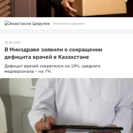
Анастасия Цирулик
30.08.2025
В Минздраве заявили о сокращении
дефицита врачей в Казахстане
Дефицит врачей сократился на 19%, среднего
медперсонала – на 7%.