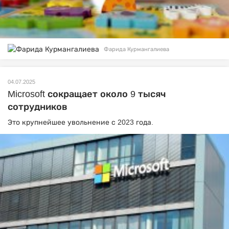
Фарида Курмангалиева
04.07.2025
Microsoft сокращает около 9 тысяч
сотрудников
Это крупнейшее увольнение с 2023 года.