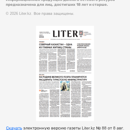
предназначена для лиц, достигших 18 лет и старше.
© 2026 Liter.kz. Все права защищены.
Скачать
электронную версию газеты Liter.kz № 88 от 8 авг.