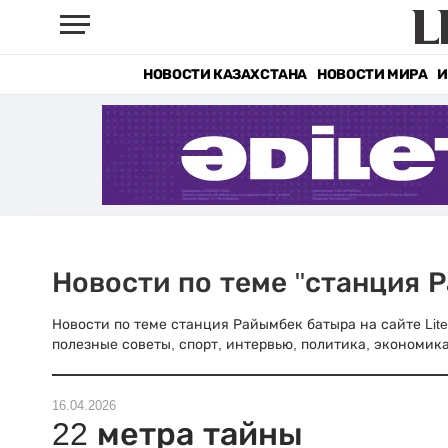
НОВОСТИ КАЗАХСТАНА
НОВОСТИ МИРА
И
Новости по теме "станция 
Новости по теме станция Райымбек батыра на сайте Lite
полезные советы, спорт, интервью, политика, экономика
16.04.2026
22 метра тайны