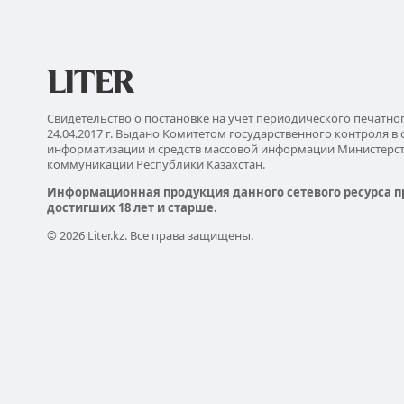
Свидетельство о постановке на учет периодического печатно
24.04.2017 г. Выдано Комитетом государственного контроля в 
информатизации и средств массовой информации Министерс
коммуникации Республики Казахстан.
Информационная продукция данного сетевого ресурса п
достигших 18 лет и старше.
© 2026 Liter.kz. Все права защищены.