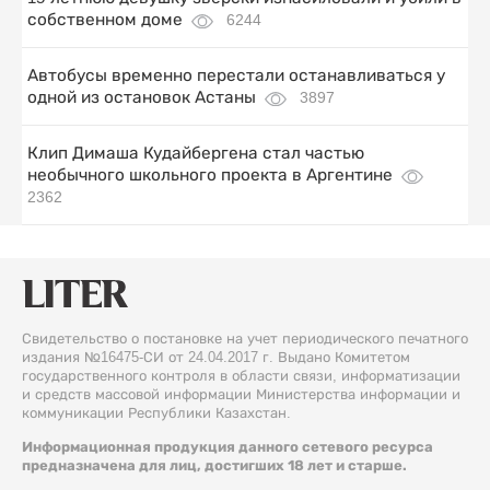
собственном доме
6244
Автобусы временно перестали останавливаться у
одной из остановок Астаны
3897
Клип Димаша Кудайбергена стал частью
необычного школьного проекта в Аргентине
2362
Свидетельство о постановке на учет периодического печатного
издания №16475-СИ от 24.04.2017 г. Выдано Комитетом
государственного контроля в области связи, информатизации
и средств массовой информации Министерства информации и
коммуникации Республики Казахстан.
Информационная продукция данного сетевого ресурса
предназначена для лиц, достигших 18 лет и старше.