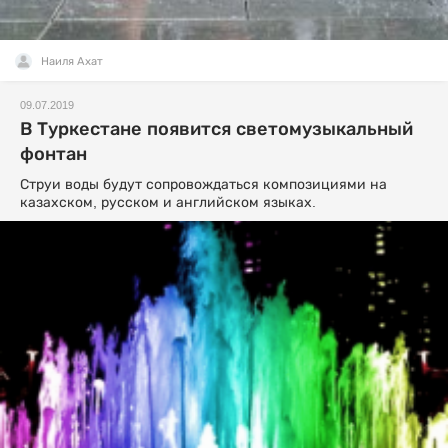
Наиля Ахат
09.07.2019
В Туркестане появится светомузыкальный
фонтан
Струи воды будут сопровождаться композициями на
казахском, русском и английском языках.