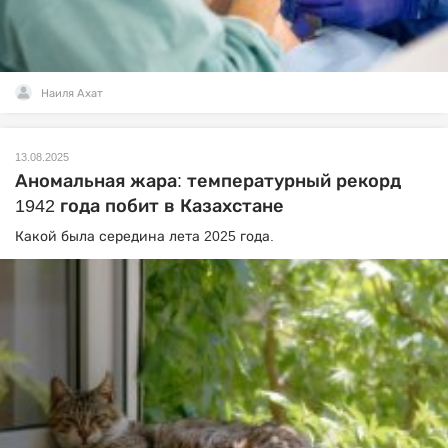
Наиля Ахат
13.08.2025
Аномальная жара: температурный рекорд
1942 года побит в Казахстане
Какой была середина лета 2025 года.