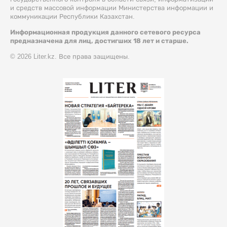
и средств массовой информации Министерства информации и
коммуникации Республики Казахстан.
Информационная продукция данного сетевого ресурса
предназначена для лиц, достигших 18 лет и старше.
© 2026 Liter.kz. Все права защищены.