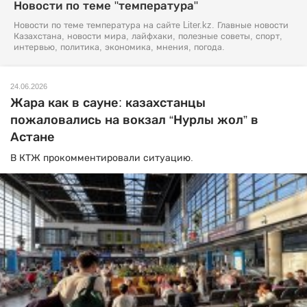
Новости по теме "температура"
Новости по теме температура на сайте Liter.kz. Главные новости
Казахстана, новости мира, лайфхаки, полезные советы, спорт,
интервью, политика, экономика, мнения, погода.
24.06.2026
Жара как в сауне: казахстанцы
пожаловались на вокзал “Нурлы жол” в
Астане
В КТЖ прокомментировали ситуацию.