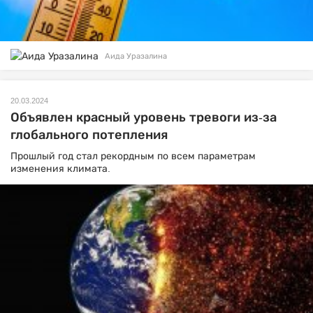
Аида Уразалина
20.03.2024
Объявлен красный уровень тревоги из-за
глобального потепления
Прошлый год стал рекордным по всем параметрам
изменения климата.