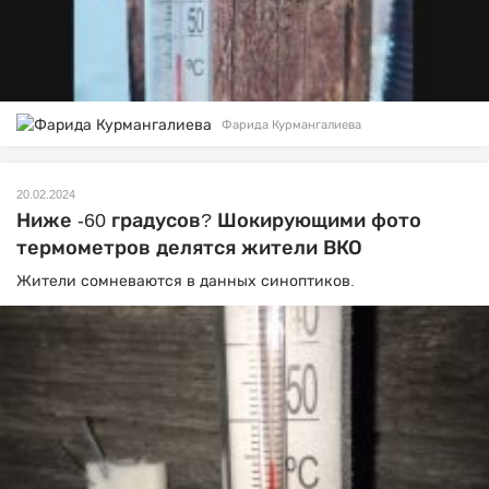
Фарида Курмангалиева
20.02.2024
Ниже -60 градусов? Шокирующими фото
термометров делятся жители ВКО
Жители сомневаются в данных синоптиков.