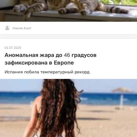
Наиля Ахат
01.07.2025
Аномальная жара до 46 градусов
зафиксирована в Европе
Испания побила температурный рекорд.