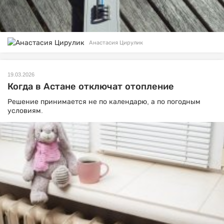
Анастасия Цирулик
19.03.2026
Когда в Астане отключат отопление
Решение принимается не по календарю, а по погодным
условиям.