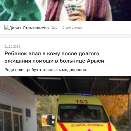
Дария Стамгалиева
21.10.2025
Ребенок впал в кому после долгого
ожидания помощи в больнице Арыси
Родители требуют наказать медперсонал.