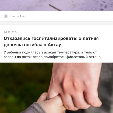
Наиля Ахат
24.12.2024
Отказались госпитализировать: 6-летняя
девочка погибла в Актау
У ребенка поднялась высокая температура, а тело от
головы до пяток стало приобретать фиолетовый оттенок.