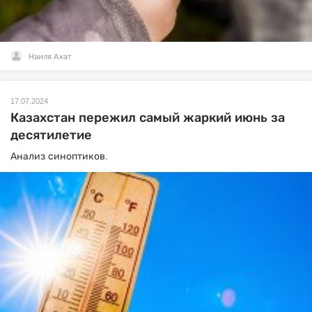
Наиля Ахат
17.07.2024
Казахстан пережил самый жаркий июнь за
десятилетие
Анализ синоптиков.