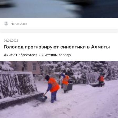
Наиля Ахат
08.01.2025
Гололед прогнозируют синоптики в Алматы
Акимат обратился к жителям города.