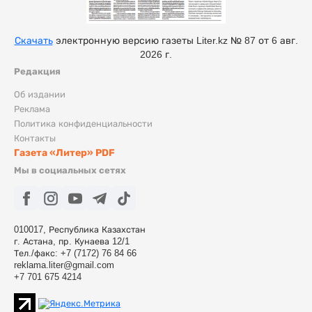
Скачать
электронную версию газеты Liter.kz № 87 от 6 авг.
2026 г.
Редакция
Об издании
Реклама
Политика конфиденциальности
Контакты
Газета «Литер» PDF
Мы в социальных сетях
010017, Республика Казахстан
г. Астана, пр. Кунаева 12/1
Тел./факс: +7 (7172) 76 84 66
reklama.liter@gmail.com
+7 701 675 4214