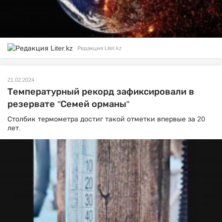
Редакция Liter.kz
21.02.2024
Температурный рекорд зафиксировали в
резервате "Семей орманы"
Столбик термометра достиг такой отметки впервые за 20
лет.