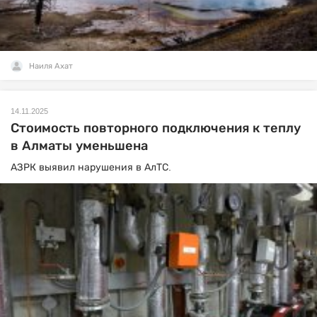
Наиля Ахат
14.11.2025
Стоимость повторного подключения к теплу
в Алматы уменьшена
АЗРК выявил нарушения в АлТС.