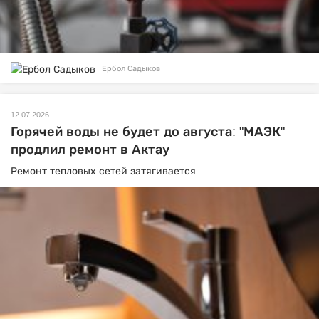
Ербол Садыков
12.07.2026
Горячей воды не будет до августа: "МАЭК"
продлил ремонт в Актау
Ремонт тепловых сетей затягивается.