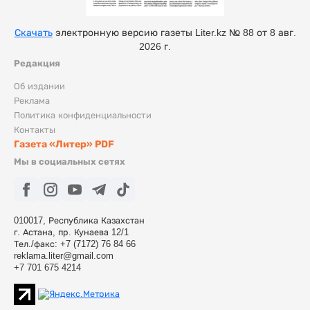
Скачать
электронную версию газеты Liter.kz № 88 от 8 авг.
2026 г.
Редакция
Об издании
Реклама
Политика конфиденциальности
Контакты
Газета «Литер» PDF
Мы в социальных сетях
010017, Республика Казахстан
г. Астана, пр. Кунаева 12/1
Тел./факс: +7 (7172) 76 84 66
reklama.liter@gmail.com
+7 701 675 4214