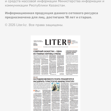
и средств массовой информации Министерства информации и
коммуникации Республики Казахстан.
Информационная продукция данного сетевого ресурса
предназначена для лиц, достигших 18 лет и старше.
© 2026 Liter.kz. Все права защищены.