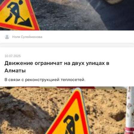
Нэля Сулейменова
10.07.2025
Движение ограничат на двух улицах в
Алматы
В связи с реконструкцией теплосетей.