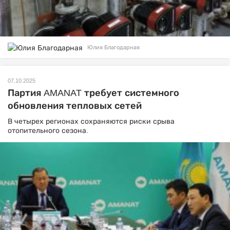
Юлия Благодарная
07.10.2025
Партия AMANAT требует системного
обновления тепловых сетей
В четырех регионах сохраняются риски срыва
отопительного сезона.