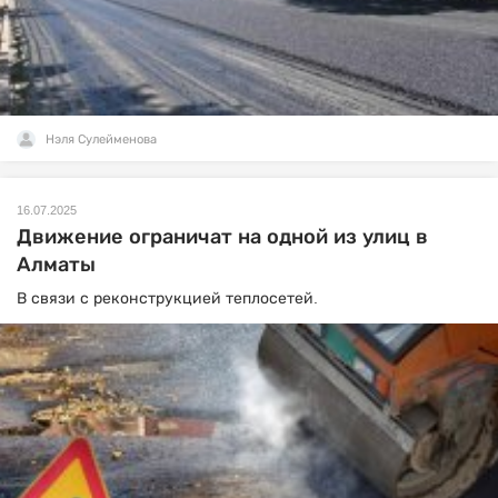
Нэля Сулейменова
16.07.2025
Движение ограничат на одной из улиц в
Алматы
В связи с реконструкцией теплосетей.