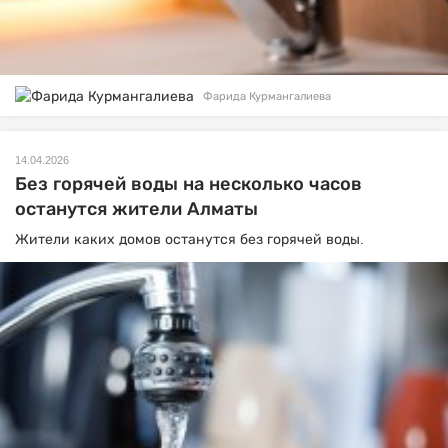
Фарида Курмангалиева
14.04.2026
Без горячей воды на несколько часов
останутся жители Алматы
Жители каких домов останутся без горячей воды.