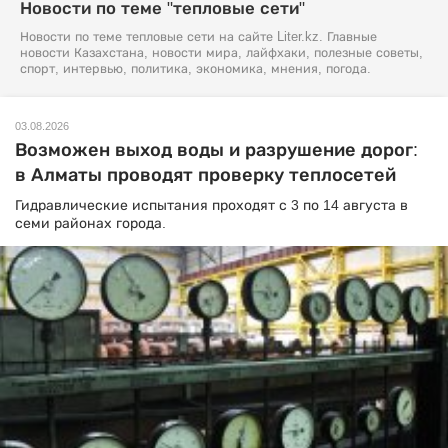
Новости по теме "тепловые сети"
Новости по теме тепловые сети на сайте Liter.kz. Главные
новости Казахстана, новости мира, лайфхаки, полезные советы,
спорт, интервью, политика, экономика, мнения, погода.
03.08.2026
Возможен выход воды и разрушение дорог:
в Алматы проводят проверку теплосетей
Гидравлические испытания проходят с 3 по 14 августа в
семи районах города.