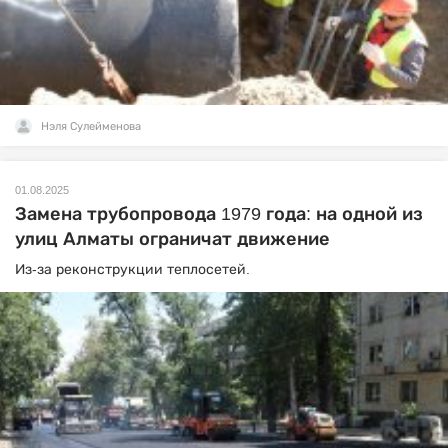
Нэля Сулейменова
01.08.2025
Замена трубопровода 1979 года: на одной из
улиц Алматы ограничат движение
Из-за реконструкции теплосетей.