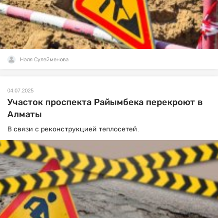
Нэля Сулейменова
04.07.2025
Участок проспекта Райымбека перекроют в
Алматы
В связи с реконструкцией теплосетей.