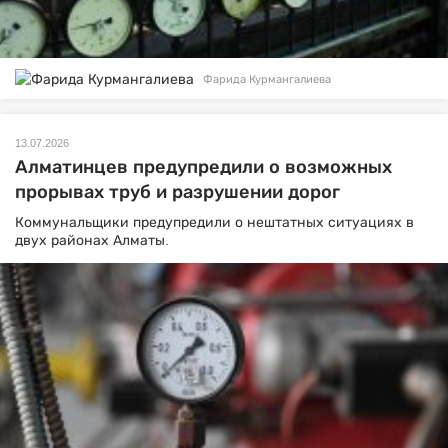
Фарида Курмангалиева
13.07.2026
Алматинцев предупредили о возможных
прорывах труб и разрушении дорог
Коммунальщики предупредили о нештатных ситуациях в
двух районах Алматы.