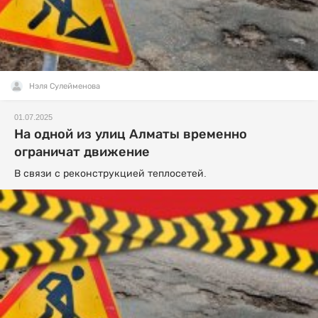
Нэля Сулейменова
01.07.2025
На одной из улиц Алматы временно
ограничат движение
В связи с реконструкцией теплосетей.