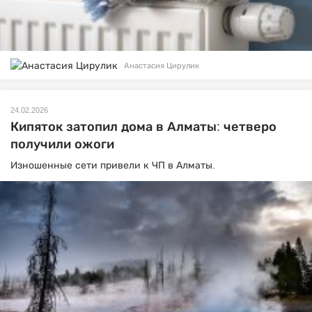
Анастасия Цирулик
24.02.2026
Кипяток затопил дома в Алматы: четверо
получили ожоги
Изношенные сети привели к ЧП в Алматы.