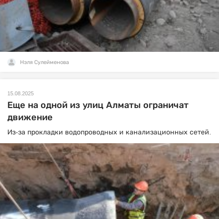
Нэля Сулейменова
15.08.2025
Еще на одной из улиц Алматы ограничат
движение
Из-за прокладки водопроводных и канализационных сетей.