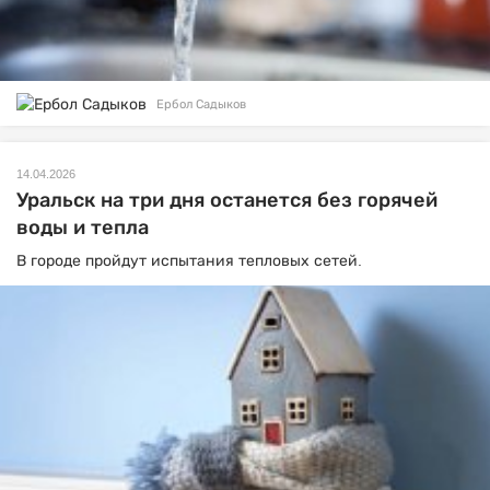
Ербол Садыков
14.04.2026
Уральск на три дня останется без горячей
воды и тепла
В городе пройдут испытания тепловых сетей.