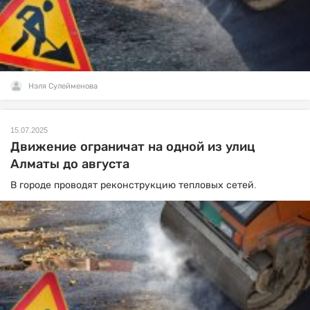
Нэля Сулейменова
15.07.2025
Движение ограничат на одной из улиц
Алматы до августа
В городе проводят реконструкцию тепловых сетей.