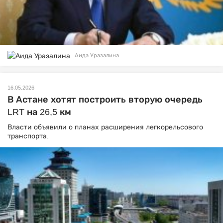
Аида Уразалина
16.05.2026
В Астане хотят построить вторую очередь
LRT на 26,5 км
Власти объявили о планах расширения легкорельсового
транспорта.