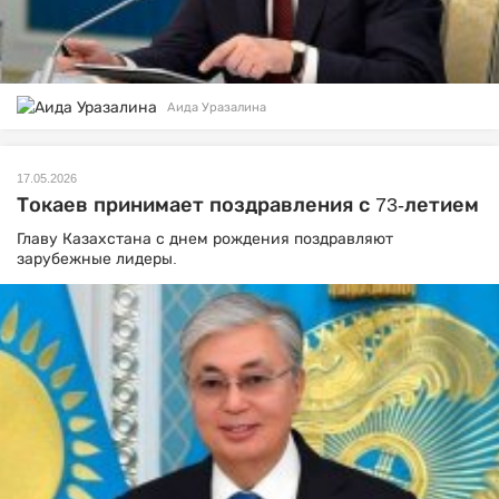
Аида Уразалина
17.05.2026
Токаев принимает поздравления с 73-летием
Главу Казахстана с днем рождения поздравляют
зарубежные лидеры.