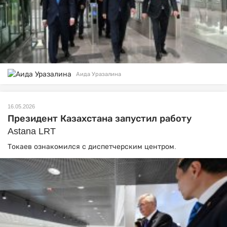
Аида Уразалина
16.05.2026
Президент Казахстана запустил работу
Astana LRT
Токаев ознакомился с диспетчерским центром.