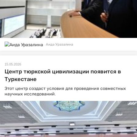
Аида Уразалина
15.05.2026
Центр тюркской цивилизации появится в
Туркестане
Этот центр создаст условия для проведения совместных
научных исследований.