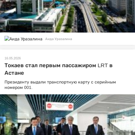
Аида Уразалина
16.05.2026
Токаев стал первым пассажиром LRT в
Астане
Президенту выдали транспортную карту с серийным
номером 001.