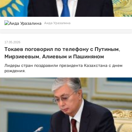
Аида Уразалина
17.05.2026
Токаев поговорил по телефону с Путиным,
Мирзиеевым, Алиевым и Пашиняном
Лидеры стран поздравили президента Казахстана с днем
рождения.