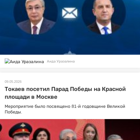
Аида Уразалина
09.05.2026
Токаев посетил Парад Победы на Красной
площади в Москве
Мероприятие было посвящено 81-й годовщине Великой
Победы.