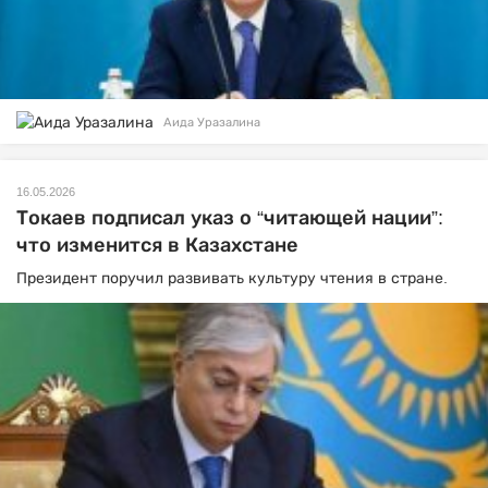
Аида Уразалина
16.05.2026
Токаев подписал указ о “читающей нации”:
что изменится в Казахстане
Президент поручил развивать культуру чтения в стране.