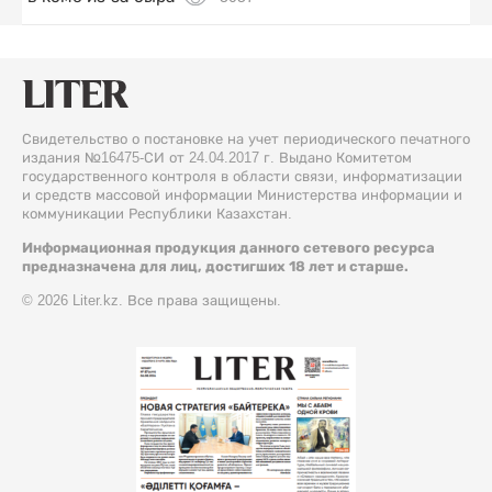
Свидетельство о постановке на учет периодического печатного
издания №16475-СИ от 24.04.2017 г. Выдано Комитетом
государственного контроля в области связи, информатизации
и средств массовой информации Министерства информации и
коммуникации Республики Казахстан.
Информационная продукция данного сетевого ресурса
предназначена для лиц, достигших 18 лет и старше.
© 2026 Liter.kz. Все права защищены.