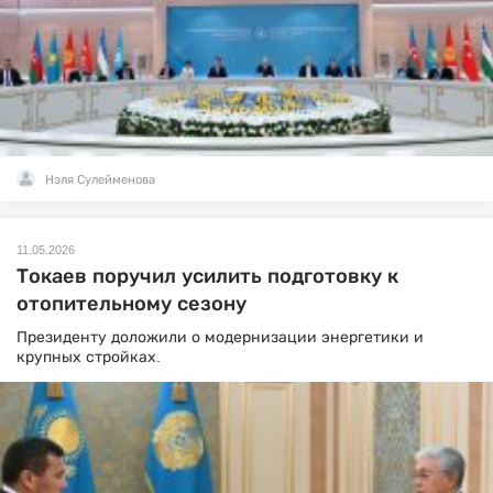
Нэля Сулейменова
11.05.2026
Токаев поручил усилить подготовку к
отопительному сезону
Президенту доложили о модернизации энергетики и
крупных стройках.