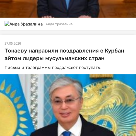
Аида Уразалина
27.05.2026
Токаеву направили поздравления с Курбан
айтом лидеры мусульманских стран
Письма и телеграммы продолжают поступать.