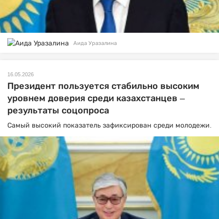
Аида Уразалина
16.05.2026
Президент пользуется стабильно высоким
уровнем доверия среди казахстанцев –
результаты соцопроса
Самый высокий показатель зафиксирован среди молодежи.