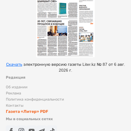
Скачать
электронную версию газеты Liter.kz № 87 от 6 авг.
2026 г.
Редакция
Об издании
Реклама
Политика конфиденциальности
Контакты
Газета «Литер» PDF
Мы в социальных сетях