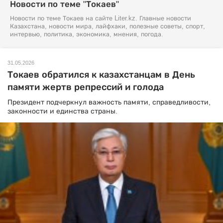
Новости по теме "Токаев"
Новости по теме Токаев на сайте Liter.kz. Главные новости
Казахстана, новости мира, лайфхаки, полезные советы, спорт,
интервью, политика, экономика, мнения, погода.
31.05.2026
Токаев обратился к казахстанцам в День
памяти жертв репрессий и голода
Президент подчеркнул важность памяти, справедливости,
законности и единства страны.