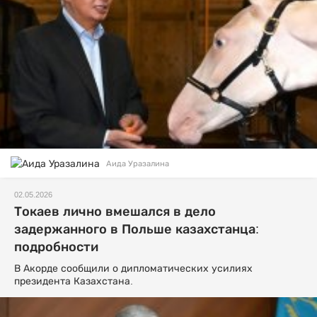
Аида Уразалина
02.05.2026
Токаев лично вмешался в дело
задержанного в Польше казахстанца:
подробности
В Акорде сообщили о дипломатических усилиях
президента Казахстана.