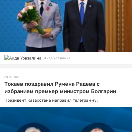
Аида Уразалина
09.05.2026
Токаев поздравил Румена Радева с
избранием премьер-министром Болгарии
Президент Казахстана направил телеграмму.