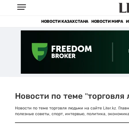
НОВОСТИ КАЗАХСТАНА
НОВОСТИ МИРА
И
Новости по теме "торговля
Новости по теме торговля людьми на сайте Liter.kz. Гла
полезные советы, спорт, интервью, политика, экономика