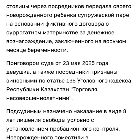
столицы через посредников передала своего
новорожденного ребенка супружеской паре
на основании фиктивного договора о
суррогатном материнстве за денежное
вознаграждение, заключенного на восьмом
месяце беременности.
Приговором суда от 23 мая 2025 года
девушка, а также посредники признаны
виновными по статье 135 Уголовного кодекса
Республики Казахстан "Торговля
несовершеннолетними".
Подсудимым назначено наказание в виде 8
лет лишения свободы условно с
установлением пробационного контроля.
Новорожденного поместили в