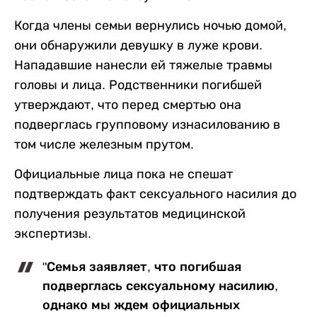
Когда члены семьи вернулись ночью домой,
они обнаружили девушку в луже крови.
Нападавшие нанесли ей тяжелые травмы
головы и лица. Родственники погибшей
утверждают, что перед смертью она
подверглась групповому изнасилованию в
том числе железным прутом.
Официальные лица пока не спешат
подтверждать факт сексуального насилия до
получения результатов медицинской
экспертизы.
"Семья заявляет, что погибшая
подверглась сексуальному насилию,
однако мы ждем официальных