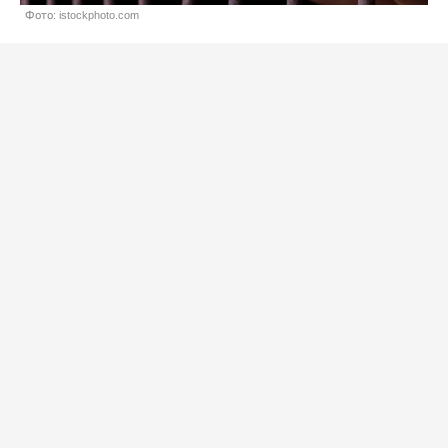
Фото: istockphoto.com