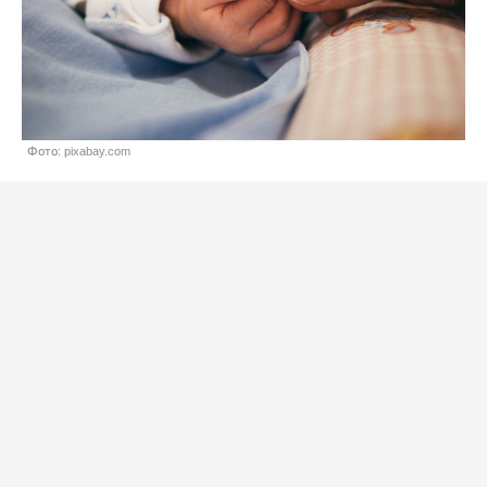
Фото: pixabay.com