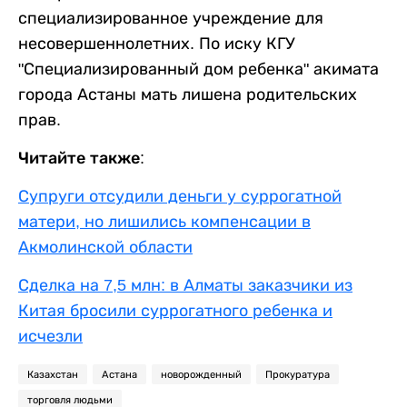
специализированное учреждение для
несовершеннолетних. По иску КГУ
"Специализированный дом ребенка" акимата
города Астаны мать лишена родительских
прав.
Читайте также:
Супруги отсудили деньги у суррогатной
матери, но лишились компенсации в
Акмолинской области
Сделка на 7,5 млн: в Алматы заказчики из
Китая бросили суррогатного ребенка и
исчезли
Казахстан
Астана
новорожденный
Прокуратура
торговля людьми