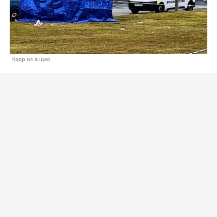
Кадр из видео