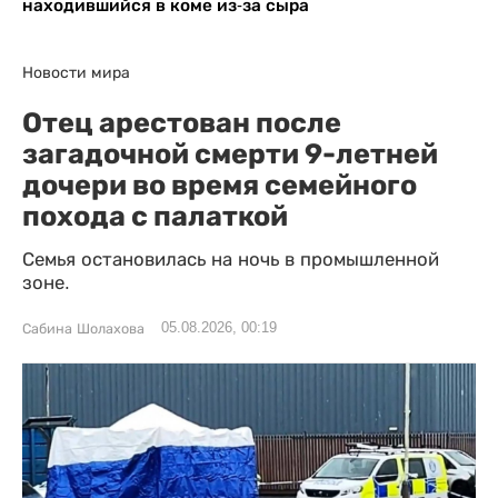
находившийся в коме из-за сыра
Новости мира
Отец арестован после
загадочной смерти 9-летней
дочери во время семейного
похода с палаткой
Семья остановилась на ночь в промышленной
зоне.
05.08.2026, 00:19
Сабина Шолахова