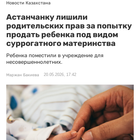
Новости Казахстана
Астанчанку лишили
родительских прав за попытку
продать ребенка под видом
суррогатного материнства
Ребенка поместили в учреждение для
несовершеннолетних.
20.05.2026, 17:42
Маржан Бакиева