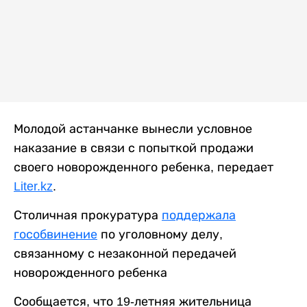
Молодой астанчанке вынесли условное
наказание в связи с попыткой продажи
своего новорожденного ребенка, передает
Liter.kz
.
Столичная прокуратура
поддержала
гособвинение
по уголовному делу,
связанному с незаконной передачей
новорожденного ребенка
Сообщается, что 19-летняя жительница