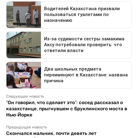
Следующая новость
"Он говорил, что сделает это": сосед рассказал о
казахстанце, прыгнувшем с Бруклинского моста в
Нью-Йорке
Предыдущая новость
Скончался мальчик, почти девять лет