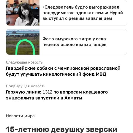
Следующая новость
Гвардейские собаки с чемпионской родословной
будут улучшать кинологический фонд МВД
Предыдущая новость
Горячую линию 1312 по вопросам клещевого
энцефалита запустили в Алматы
Новости мира
15-летнюю девушку зверски