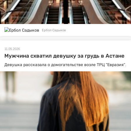
Ербол Садыков
11.05.2026
Мужчина схватил девушку за грудь в Астане
Девушка рассказала о домогательстве возле ТРЦ "Евразия".