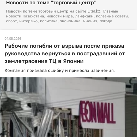
Новости по теме "торговый центр"
Новости по теме торговый центр на сайте Liter.kz. Главные
новости Казахстана, новости мира, лайфхаки, полезные советы,
спорт, интервью, политика, экономика, мнения, погода.
04.08.2026
Рабочие погибли от взрыва после приказа
руководства вернуться в пострадавший от
землетрясения ТЦ в Японии
Компания признала ошибку и принесла извинения.