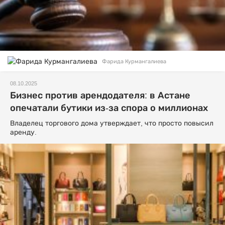
Фарида Курмангалиева
08.10.2025
Бизнес против арендодателя: в Астане
опечатали бутики из-за спора о миллионах
Владелец торгового дома утверждает, что просто повысил
аренду.