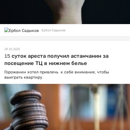
Ербол Садыков
28.10.2025
15 суток ареста получил астанчанин за
посещение ТЦ в нижнем белье
Горожанин хотел привлечь к себе внимание, чтобы
выиграть квартиру.