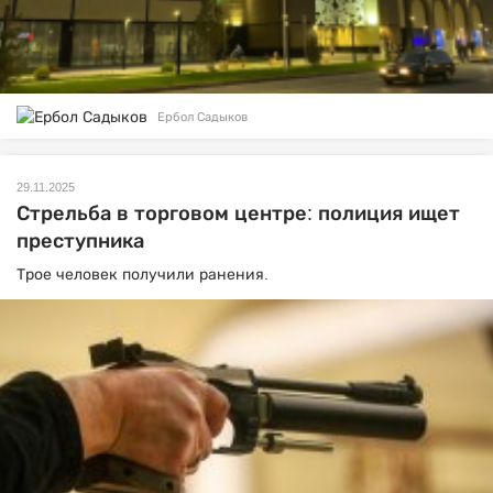
Ербол Садыков
29.11.2025
Стрельба в торговом центре: полиция ищет
преступника
Трое человек получили ранения.