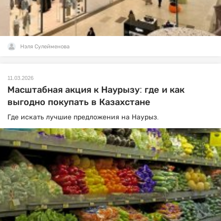
Нэля Сулейменова
11.03.2026
Масштабная акция к Наурызу: где и как
выгодно покупать в Казахстане
Где искать лучшие предложения на Наурыз.