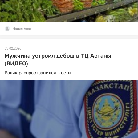
Наиля Ахат
03.02.2026
Мужчина устроил дебош в ТЦ Астаны
(ВИДЕО)
Ролик распространился в сети.