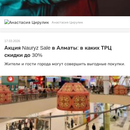
Анастасия Цирулик
17.03.2026
Акция Nauryz Sale в Алматы: в каких ТРЦ
скидки до 30%
Жители и гости города могут совершить выгодные покупки.