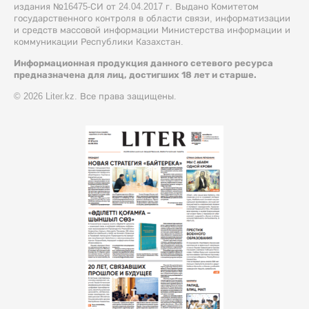
издания №16475-СИ от 24.04.2017 г. Выдано Комитетом
государственного контроля в области связи, информатизации
и средств массовой информации Министерства информации и
коммуникации Республики Казахстан.
Информационная продукция данного сетевого ресурса
предназначена для лиц, достигших 18 лет и старше.
© 2026 Liter.kz. Все права защищены.