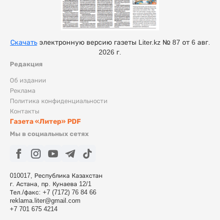
Скачать
электронную версию газеты Liter.kz № 87 от 6 авг.
2026 г.
Редакция
Об издании
Реклама
Политика конфиденциальности
Контакты
Газета «Литер» PDF
Мы в социальных сетях
010017, Республика Казахстан
г. Астана, пр. Кунаева 12/1
Тел./факс: +7 (7172) 76 84 66
reklama.liter@gmail.com
+7 701 675 4214