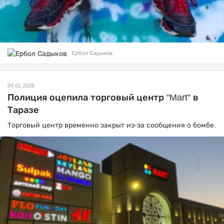
Ербол Садыков
04.01.2026
Полиция оцепила торговый центр "Mart" в
Таразе
Торговый центр временно закрыт из-за сообщения о бомбе.