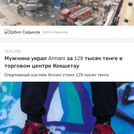
Ербол Садыков
19.01.2026
Мужчина украл Armani за 129 тысяч тенге в
торговом центре Кокшетау
Спортивный костюм Armani стоил 129 тысяч тенге.