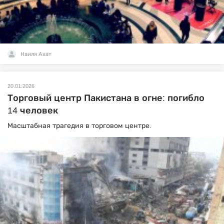
Наиля Ахат
20.01.2026
Торговый центр Пакистана в огне: погибло
14 человек
Масштабная трагедия в торговом центре.