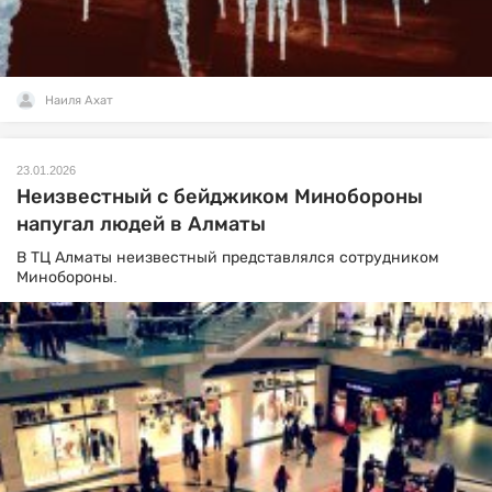
Наиля Ахат
23.01.2026
Неизвестный с бейджиком Минобороны
напугал людей в Алматы
В ТЦ Алматы неизвестный представлялся сотрудником
Минобороны.