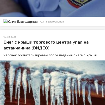
Юлия Благодарная
02.02.2026
Снег с крыши торгового центра упал на
астанчанина (ВИДЕО)
Человек госпитализирован после падения снега с крыши.