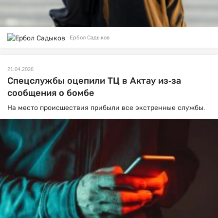
Ербол Садыков
21.04.2026
Спецслужбы оцепили ТЦ в Актау из-за
сообщения о бомбе
На место происшествия прибыли все экстренные службы.