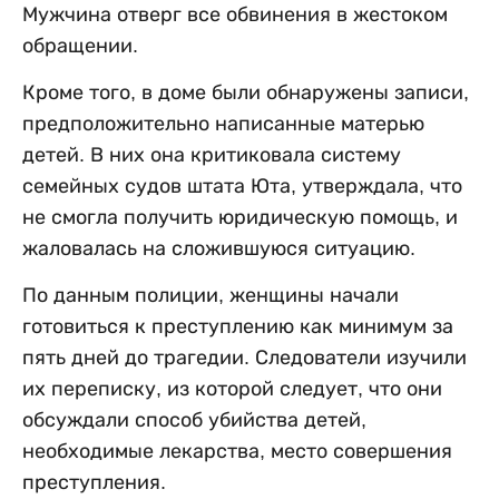
Мужчина отверг все обвинения в жестоком
обращении.
Кроме того, в доме были обнаружены записи,
предположительно написанные матерью
детей. В них она критиковала систему
семейных судов штата Юта, утверждала, что
не смогла получить юридическую помощь, и
жаловалась на сложившуюся ситуацию.
По данным полиции, женщины начали
готовиться к преступлению как минимум за
пять дней до трагедии. Следователи изучили
их переписку, из которой следует, что они
обсуждали способ убийства детей,
необходимые лекарства, место совершения
преступления.