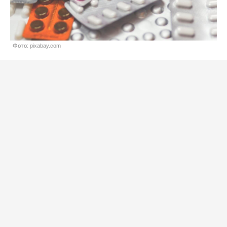
Фото: pixabay.com