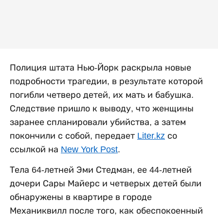
Полиция штата Нью-Йорк раскрыла новые
подробности трагедии, в результате которой
погибли четверо детей, их мать и бабушка.
Следствие пришло к выводу, что женщины
заранее спланировали убийства, а затем
покончили с собой, передает
Liter.kz
со
ссылкой на
New York Post
.
Тела 64-летней Эми Стедман, ее 44-летней
дочери Сары Майерс и четверых детей были
обнаружены в квартире в городе
Механиквилл после того, как обеспокоенный