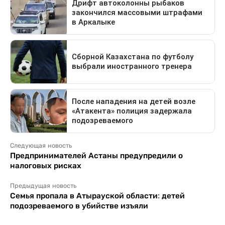
Следующая новость
Предпринимателей Астаны предупредили о
налоговых рисках
Предыдущая новость
Семья пропала в Атырауской области: детей
подозреваемого в убийстве изъяли