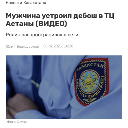
Новости Казахстана
Мужчина устроил дебош в ТЦ
Астаны (ВИДЕО)
Ролик распространился в сети.
03.02.2026, 16:20
Юлия Благодарная
Фото: Gov.kz