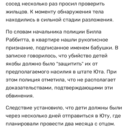
сосед несколько раз просил проверить
жильцов. К моменту обнаружения тела
находились в сильной стадии разложения.
По словам начальника полиции Билла
Раббитта, в квартире нашли рукописное
признание, подписанное именем бабушки. В
записке говорилось, что убийство детей
якобы должно было "защитить” их от
предполагаемого насилия в штате Юта. При
этом полиция отметила, что не располагает
доказательствами, подтверждающими эти
обвинения.
Следствие установило, что дети должны были
через несколько дней отправиться в Юту, где
планировали провести два месяца с отцом.