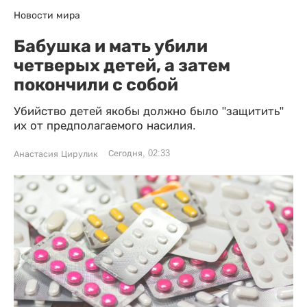
Новости мира
Бабушка и мать убили
четверых детей, а затем
покончили с собой
Убийство детей якобы должно было "защитить"
их от предполагаемого насилия.
Сегодня, 02:33
Анастасия Цирулик