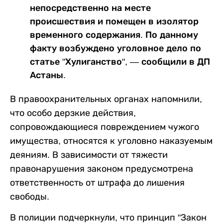
непосредственно на месте
происшествия и помещен в изолятор
временного содержания. По данному
факту возбуждено уголовное дело по
статье "Хулиганство", — сообщили в ДП
Астаны.
В правоохранительных органах напомнили,
что особо дерзкие действия,
сопровождающиеся повреждением чужого
имущества, относятся к уголовно наказуемым
деяниям. В зависимости от тяжести
правонарушения законом предусмотрена
ответственность от штрафа до лишения
свободы.
В полиции подчеркнули, что принцип "Закон