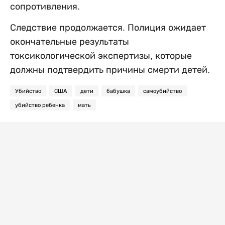
сопротивления.
Следствие продолжается. Полиция ожидает
окончательные результаты
токсикологической экспертизы, которые
должны подтвердить причины смерти детей.
Убийство
США
дети
бабушка
самоубийство
убийство ребенка
мать