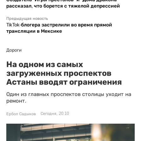
рассказал, что борется с тяжелой депрессией
Предыдущая новость
TikTok-блогера застрелили во время прямой
трансляции в Мексике
Дороги
На одном из самых
загруженных проспектов
Астаны вводят ограничения
Один из главных проспектов столицы уходит на
ремонт.
Сегодня, 20:10
Ербол Садыков