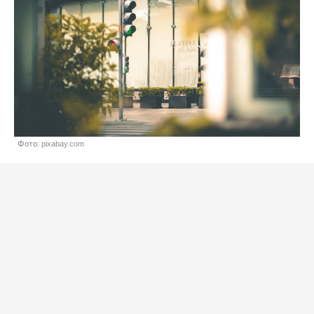
Фото: pixabay.com