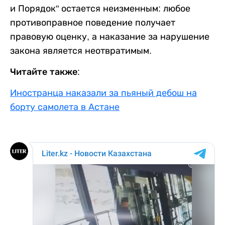
и Порядок" остается неизменным: любое
противоправное поведение получает
правовую оценку, а наказание за нарушение
закона является неотвратимым.
Читайте также:
Иностранца наказали за пьяный дебош на
борту самолета в Астане