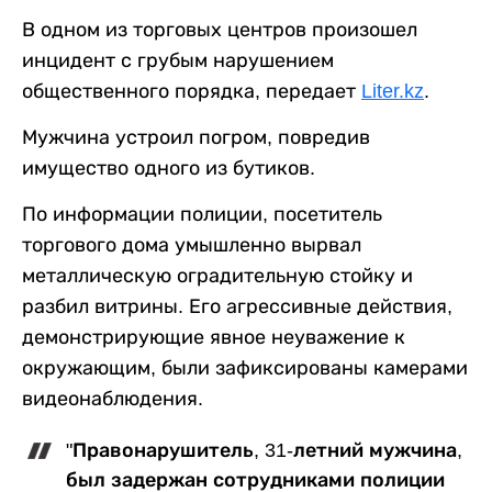
В одном из торговых центров произошел
инцидент с грубым нарушением
общественного порядка, передает
Liter.kz
.
Мужчина устроил погром, повредив
имущество одного из бутиков.
По информации полиции, посетитель
торгового дома умышленно вырвал
металлическую оградительную стойку и
разбил витрины. Его агрессивные действия,
демонстрирующие явное неуважение к
окружающим, были зафиксированы камерами
видеонаблюдения.
"Правонарушитель, 31-летний мужчина,
был задержан сотрудниками полиции