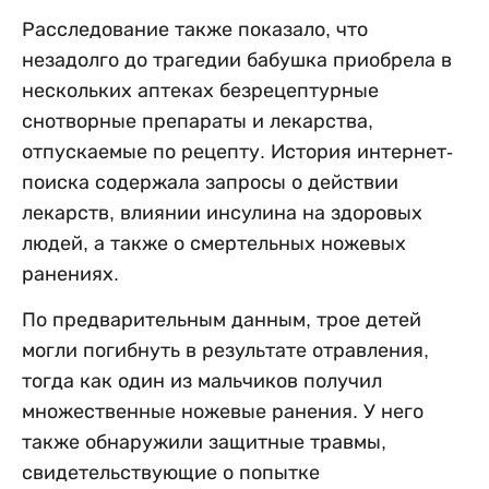
Расследование также показало, что
незадолго до трагедии бабушка приобрела в
нескольких аптеках безрецептурные
снотворные препараты и лекарства,
отпускаемые по рецепту. История интернет-
поиска содержала запросы о действии
лекарств, влиянии инсулина на здоровых
людей, а также о смертельных ножевых
ранениях.
По предварительным данным, трое детей
могли погибнуть в результате отравления,
тогда как один из мальчиков получил
множественные ножевые ранения. У него
также обнаружили защитные травмы,
свидетельствующие о попытке