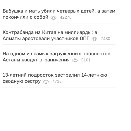
Бабушка и мать убили четверых детей, а затем
покончили с собой
42275
Контрабанда из Китая на миллиарды: в
Алматы арестовали участников ОПГ
7430
На одном из самых загруженных проспектов
Астаны вводят ограничения
5101
13-летний подросток застрелил 14-летнюю
сводную сестру
4735