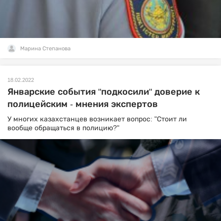
Марина Степанова
18.02.2022
Январские события "подкосили" доверие к
полицейским - мнения экспертов
У многих казахстанцев возникает вопрос: "Стоит ли
вообще обращаться в полицию?"