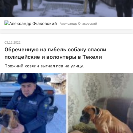
Александр Очаковский
03.12.2022
Обреченную на гибель собаку спасли
полицейские и волонтеры в Текели
Прежний хозяин выгнал пса на улицу.