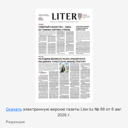
Скачать
электронную версию газеты Liter.kz № 88 от 8 авг.
2026 г.
Редакция