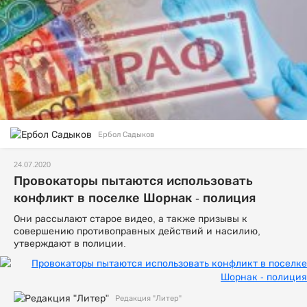
Ербол Садыков
24.07.2020
Провокаторы пытаются использовать
конфликт в поселке Шорнак - полиция
Они рассылают старое видео, а также призывы к
совершению противоправных действий и насилию,
утверждают в полиции.
Редакция "Литер"