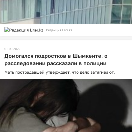
Редакция Liter.kz
01.09.2022
Домогался подростков в Шымкенте: о
расследовании рассказали в полиции
Мать пострадавшей утверждает, что дело затягивают.