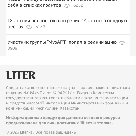
себя в списках грантов
6252
13-летний подросток застрелил 14-летнюю сводную
сестру
5133
Участник группы "МузАРТ" попал в реанимацию
3906
Свидетельство о постановке на учет периодического печатного
издания №16475-СИ от 24.04.2017 г. Выдано Комитетом
государственного контроля в области связи, информатизации
и средств массовой информации Министерства информации и
коммуникации Республики Казахстан.
Информационная продукция данного сетевого ресурса
предназначена для лиц, достигших 18 лет и старше.
© 2026 Liter.kz. Все права защищены.