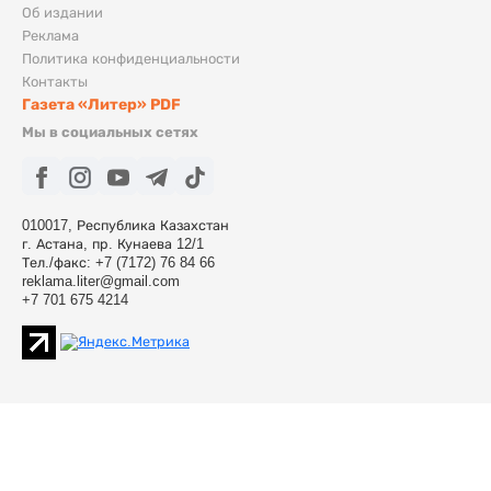
Об издании
Реклама
Политика конфиденциальности
Контакты
Газета «Литер» PDF
Мы в социальных сетях
010017, Республика Казахстан
г. Астана, пр. Кунаева 12/1
Тел./факс: +7 (7172) 76 84 66
reklama.liter@gmail.com
+7 701 675 4214