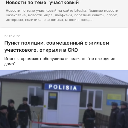
Новости по теме "участковый"
Новости по теме участковый на сайте Liter.kz. Главные новости
Казахстана, новости мира, лайфхаки, полезные советы, спорт,
интервью, политика, экономика, мнения, погода.
27.12.2022
Пункт полиции, совмещенный с жильем
участкового, открыли в СКО
Инспектор сможет обслуживать сельчан, “не выходя из
дома”.