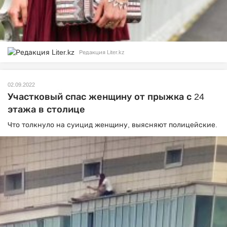
Редакция Liter.kz
02.09.2022
Участковый спас женщину от прыжка с 24
этажа в столице
Что толкнуло на суицид женщину, выясняют полицейские.