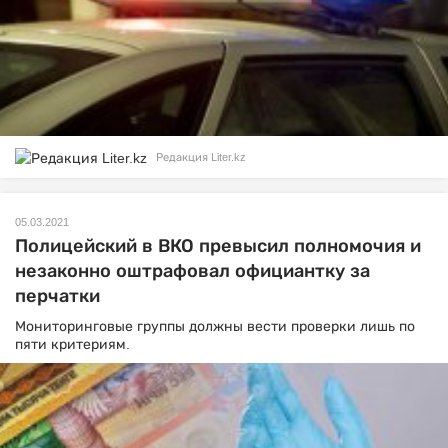
Редакция Liter.kz
05.03.2021
Полицейский в ВКО превысил полномочия и
незаконно оштрафовал официантку за
перчатки
Мониторинговые группы должны вести проверки лишь по
пяти критериям.