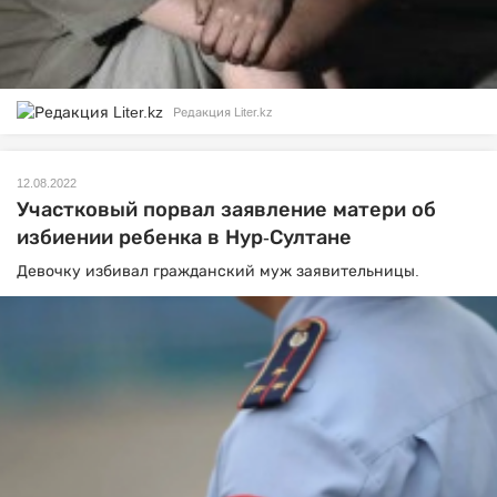
Редакция Liter.kz
12.08.2022
Участковый порвал заявление матери об
избиении ребенка в Нур-Султане
Девочку избивал гражданский муж заявительницы.