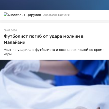
Анастасия Цирулик
08.07.2026
Футболист погиб от удара молнии в
Малайзии
Молния ударила в футболиста и еще двоих людей во время
игры.