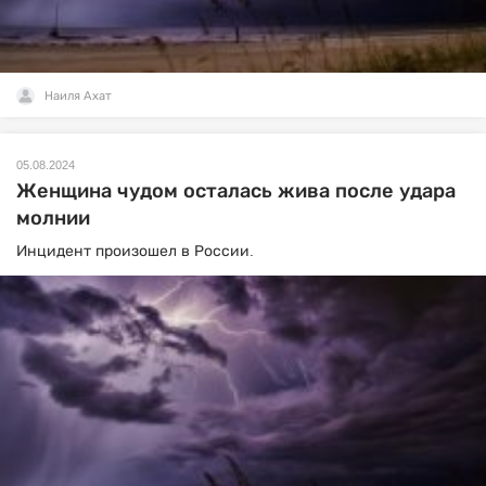
Наиля Ахат
05.08.2024
Женщина чудом осталась жива после удара
молнии
Инцидент произошел в России.