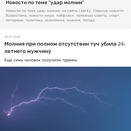
Новости по теме "удар молнии"
Новости по теме удар молнии на сайте Liter.kz. Главные новости
Казахстана, новости мира, лайфхаки, полезные советы, спорт,
интервью, политика, экономика, мнения, погода.
08.07.2026
Молния при полном отсутствии туч убила 24-
летнего мужчину
Еще семь человек получили травмы.