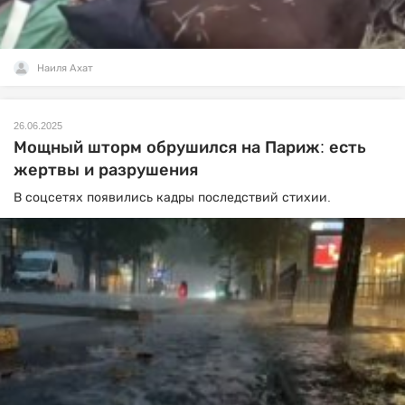
Наиля Ахат
26.06.2025
Мощный шторм обрушился на Париж: есть
жертвы и разрушения
В соцсетях появились кадры последствий стихии.