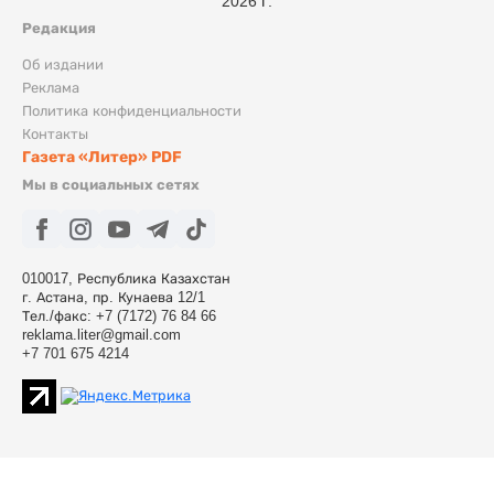
2026 г.
Редакция
Об издании
Реклама
Политика конфиденциальности
Контакты
Газета «Литер» PDF
Мы в социальных сетях
010017, Республика Казахстан
г. Астана, пр. Кунаева 12/1
Тел./факс: +7 (7172) 76 84 66
reklama.liter@gmail.com
+7 701 675 4214