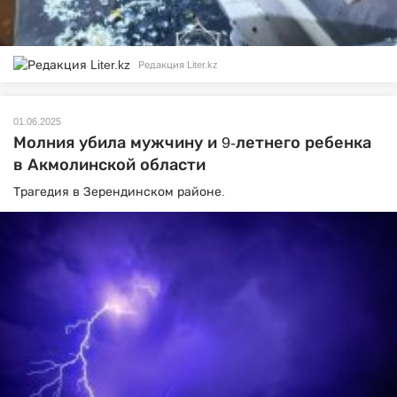
Редакция Liter.kz
01.06.2025
Молния убила мужчину и 9-летнего ребенка
в Акмолинской области
Трагедия в Зерендинском районе.