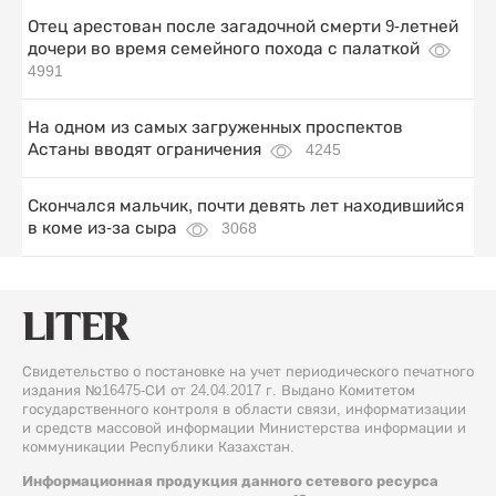
Отец арестован после загадочной смерти 9-летней
дочери во время семейного похода с палаткой
4991
На одном из самых загруженных проспектов
Астаны вводят ограничения
4245
Скончался мальчик, почти девять лет находившийся
в коме из-за сыра
3068
Свидетельство о постановке на учет периодического печатного
издания №16475-СИ от 24.04.2017 г. Выдано Комитетом
государственного контроля в области связи, информатизации
и средств массовой информации Министерства информации и
коммуникации Республики Казахстан.
Информационная продукция данного сетевого ресурса