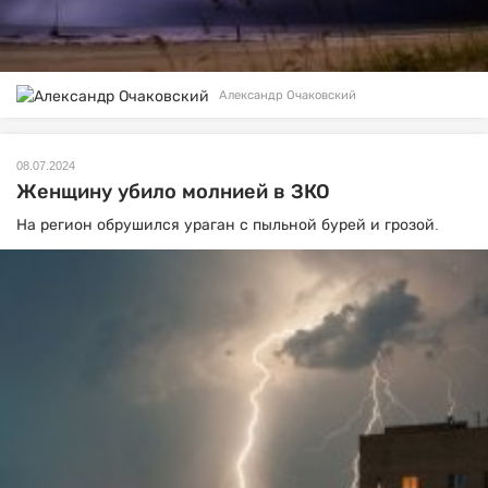
Александр Очаковский
08.07.2024
Женщину убило молнией в ЗКО
На регион обрушился ураган с пыльной бурей и грозой.