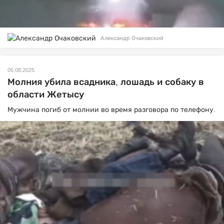
Александр Очаковский
06.08.2025
Молния убила всадника, лошадь и собаку в
области Жетысу
Мужчина погиб от молнии во время разговора по телефону.