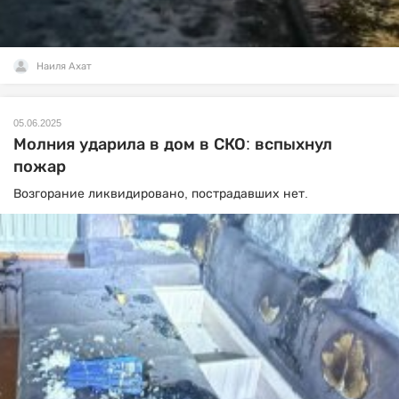
Наиля Ахат
05.06.2025
Молния ударила в дом в СКО: вспыхнул
пожар
Возгорание ликвидировано, пострадавших нет.