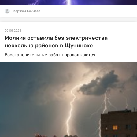
Маржан Бакиева
29.06.2024
Молния оставила без электричества
несколько районов в Щучинске
Восстановительные работы продолжаются.