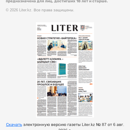
предназначена для лиц, достигших 18 лет и старше.
© 2026 Liter.kz. Все права защищены.
Скачать
электронную версию газеты Liter.kz № 87 от 6 авг.