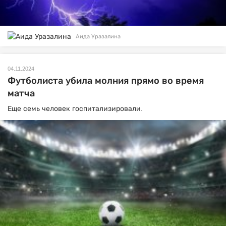
Аида Уразалина
04.11.2024
Футболиста убила молния прямо во время
матча
Еще семь человек госпитализировали.