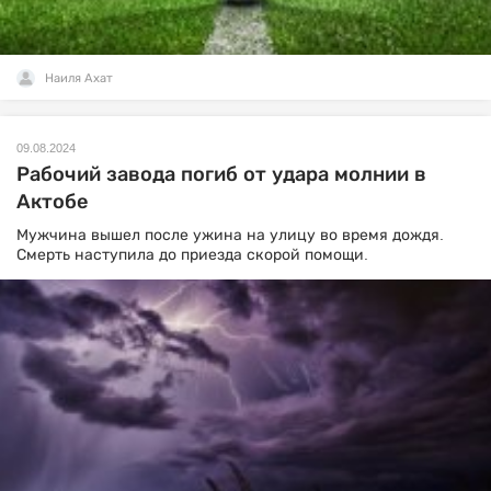
Наиля Ахат
09.08.2024
Рабочий завода погиб от удара молнии в
Актобе
Мужчина вышел после ужина на улицу во время дождя.
Смерть наступила до приезда скорой помощи.