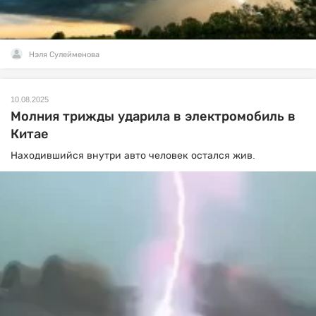
Нэля Сулейменова
10.08.2025
Молния трижды ударила в электромобиль в
Китае
Находившийся внутри авто человек остался жив.