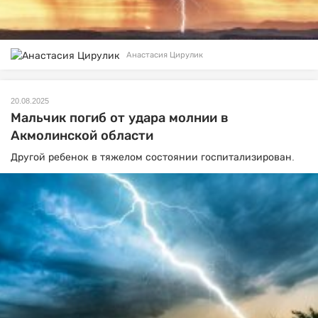
Анастасия Цирулик
20.08.2025
Мальчик погиб от удара молнии в
Акмолинской области
Другой ребенок в тяжелом состоянии госпитализирован.