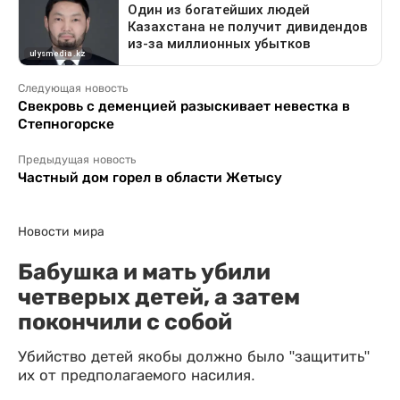
Следующая новость
Свекровь с деменцией разыскивает невестка в
Степногорске
Предыдущая новость
Частный дом горел в области Жетысу
Новости мира
Бабушка и мать убили
четверых детей, а затем
покончили с собой
Убийство детей якобы должно было "защитить"
их от предполагаемого насилия.