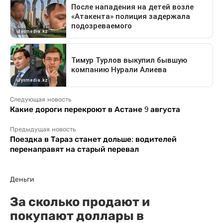
Следующая новость
Какие дороги перекроют в Астане 9 августа
Предыдущая новость
Поездка в Тараз станет дольше: водителей
перенаправят на старый перевал
Деньги
За сколько продают и
покупают доллары в