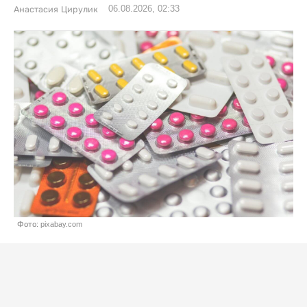
06.08.2026, 02:33
Анастасия Цирулик
Фото: pixabay.com