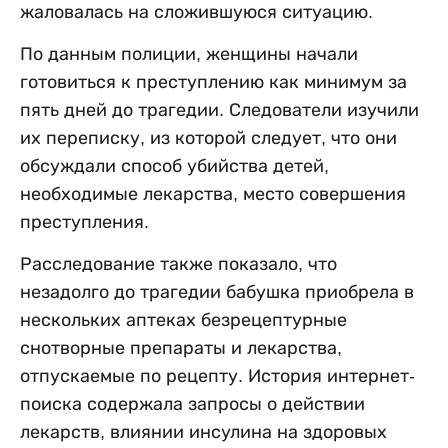
жаловалась на сложившуюся ситуацию.
По данным полиции, женщины начали
готовиться к преступлению как минимум за
пять дней до трагедии. Следователи изучили
их переписку, из которой следует, что они
обсуждали способ убийства детей,
необходимые лекарства, место совершения
преступления.
Расследование также показало, что
незадолго до трагедии бабушка приобрела в
нескольких аптеках безрецептурные
снотворные препараты и лекарства,
отпускаемые по рецепту. История интернет-
поиска содержала запросы о действии
лекарств, влиянии инсулина на здоровых