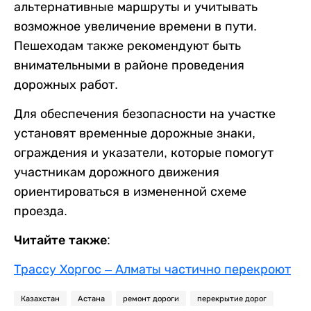
альтернативные маршруты и учитывать
возможное увеличение времени в пути.
Пешеходам также рекомендуют быть
внимательными в районе проведения
дорожных работ.
Для обеспечения безопасности на участке
установят временные дорожные знаки,
ограждения и указатели, которые помогут
участникам дорожного движения
ориентироваться в измененной схеме
проезда.
Читайте также:
Трассу Хоргос – Алматы частично перекроют
Казахстан
Астана
ремонт дороги
перекрытие дорог