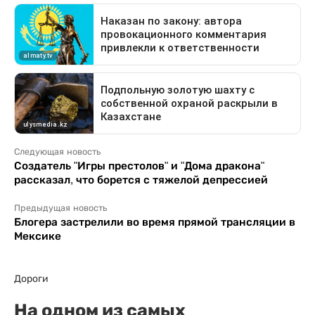
Следующая новость
Создатель "Игры престолов" и "Дома дракона"
рассказал, что борется с тяжелой депрессией
Предыдущая новость
Блогера застрелили во время прямой трансляции в
Мексике
Дороги
На одном из самых