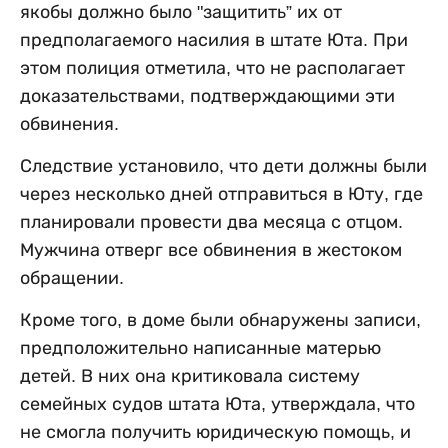
якобы должно было "защитить” их от
предполагаемого насилия в штате Юта. При
этом полиция отметила, что не располагает
доказательствами, подтверждающими эти
обвинения.
Следствие установило, что дети должны были
через несколько дней отправиться в Юту, где
планировали провести два месяца с отцом.
Мужчина отверг все обвинения в жестоком
обращении.
Кроме того, в доме были обнаружены записи,
предположительно написанные матерью
детей. В них она критиковала систему
семейных судов штата Юта, утверждала, что
не смогла получить юридическую помощь, и