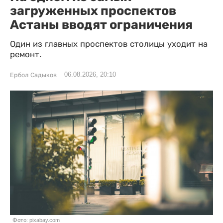
загруженных проспектов
Астаны вводят ограничения
Один из главных проспектов столицы уходит на
ремонт.
06.08.2026, 20:10
Ербол Садыков
Фото: pixabay.com