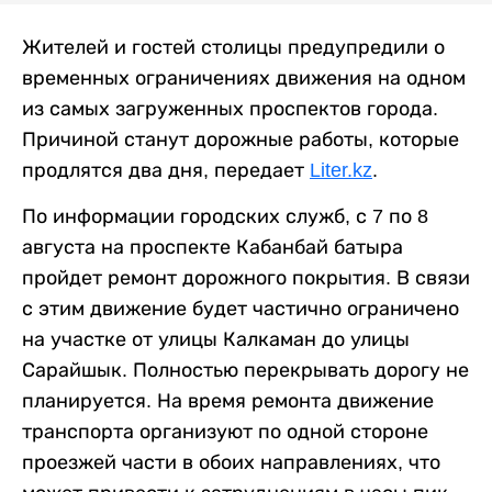
Жителей и гостей столицы предупредили о
временных ограничениях движения на одном
из самых загруженных проспектов города.
Причиной станут дорожные работы, которые
продлятся два дня, передает
Liter.kz
.
По информации городских служб, с 7 по 8
августа на проспекте Кабанбай батыра
пройдет ремонт дорожного покрытия. В связи
с этим движение будет частично ограничено
на участке от улицы Калкаман до улицы
Сарайшык. Полностью перекрывать дорогу не
планируется. На время ремонта движение
транспорта организуют по одной стороне
проезжей части в обоих направлениях, что