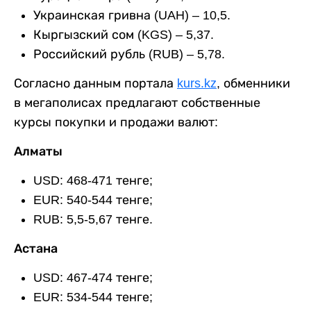
Украинская гривна (UAH) – 10,5.
Кыргызский сом (KGS) – 5,37.
Российский рубль (RUB) – 5,78.
Согласно данным портала
kurs.kz
, обменники
в мегаполисах предлагают собственные
курсы покупки и продажи валют:
Алматы
USD: 468-471 тенге;
EUR: 540-544 тенге;
RUB: 5,5-5,67 тенге.
Астана
USD: 467-474 тенге;
EUR: 534-544 тенге;