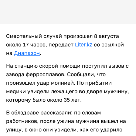
Смертельный случай произошел 8 августа
около 17 часов, передает
Liter.kz
со ссылкой
на
Диапазон
.
На станцию скорой помощи поступил вызов с
завода ферросплавов. Сообщали, что
произошел удар молнией. По прибытии
медики увидели лежащего во дворе мужчину,
которому было около 35 лет.
В облздраве рассказали: по словам
работников, после ужина мужчина вышел на
улицу, в окно они увидели, как его ударило