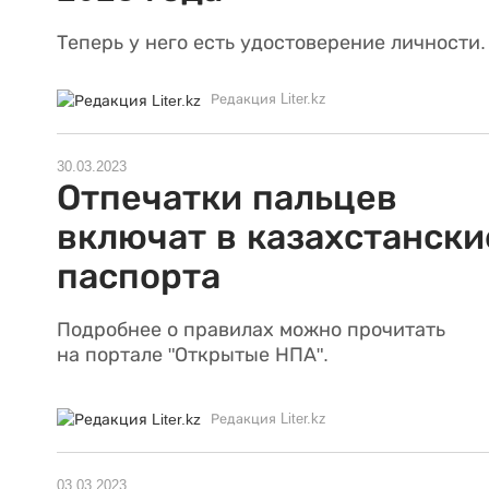
Теперь у него есть удостоверение личности.
Редакция Liter.kz
30.03.2023
Отпечатки пальцев
включат в казахстански
паспорта
Подробнее о правилах можно прочитать
на портале "Открытые НПА".
Редакция Liter.kz
03.03.2023