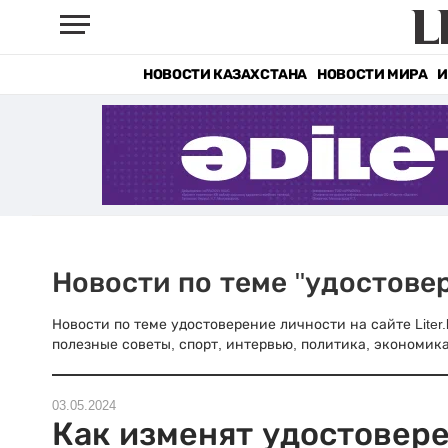
НОВОСТИ КАЗАХСТАНА
НОВОСТИ МИРА
И
Новости по теме "удостове
Новости по теме удостоверение личности на сайте Liter
полезные советы, спорт, интервью, политика, экономика
03.05.2024
Как изменят удостовер