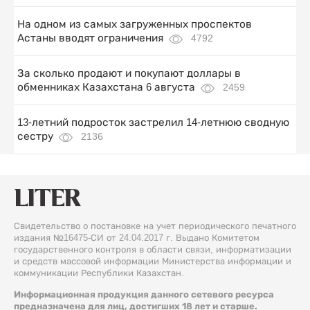
На одном из самых загруженных проспектов
Астаны вводят ограничения
4792
За сколько продают и покупают доллары в
обменниках Казахстана 6 августа
2459
13-летний подросток застрелил 14-летнюю сводную
сестру
2136
Свидетельство о постановке на учет периодического печатного
издания №16475-СИ от 24.04.2017 г. Выдано Комитетом
государственного контроля в области связи, информатизации
и средств массовой информации Министерства информации и
коммуникации Республики Казахстан.
Информационная продукция данного сетевого ресурса
предназначена для лиц, достигших 18 лет и старше.