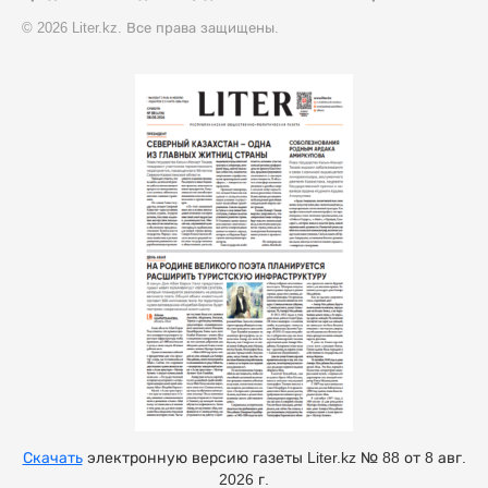
© 2026 Liter.kz. Все права защищены.
Скачать
электронную версию газеты Liter.kz № 88 от 8 авг.
2026 г.