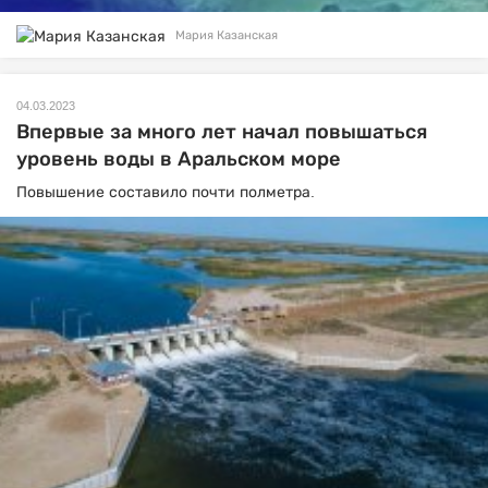
Мария Казанская
04.03.2023
Впервые за много лет начал повышаться
уровень воды в Аральском море
Повышение составило почти полметра.