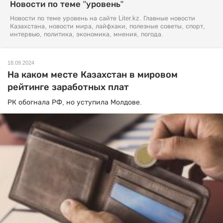
Новости по теме "уровень"
Новости по теме уровень на сайте Liter.kz. Главные новости
Казахстана, новости мира, лайфхаки, полезные советы, спорт,
интервью, политика, экономика, мнения, погода.
18.09.2024
На каком месте Казахстан в мировом
рейтинге заработных плат
РК обогнала РФ, но уступила Молдове.