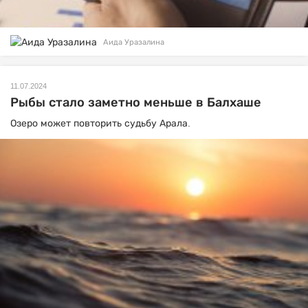
Аида Уразалина
11.07.2024
Рыбы стало заметно меньше в Балхаше
Озеро может повторить судьбу Арала.