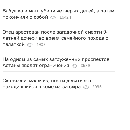
Бабушка и мать убили четверых детей, а затем
покончили с собой
16424
Отец арестован после загадочной смерти 9-
летней дочери во время семейного похода с
палаткой
4902
На одном из самых загруженных проспектов
Астаны вводят ограничения
3589
Скончался мальчик, почти девять лет
находившийся в коме из-за сыра
2995