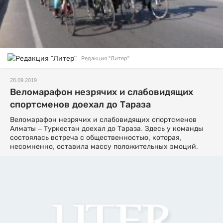
Редакция "Литер"
28.09.2019
Веломарафон незрячих и слабовидящих
спортсменов доехал до Тараза
Веломарафон незрячих и слабовидящих спортсменов
Алматы – Туркестан доехал до Тараза. Здесь у команды
состоялась встреча с общественностью, которая,
несомненно, оставила массу положительных эмоций.