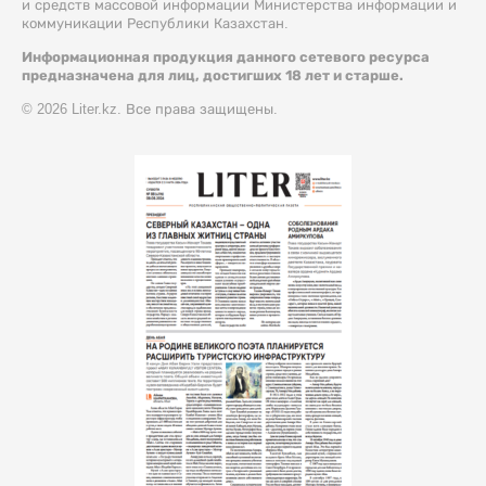
и средств массовой информации Министерства информации и
коммуникации Республики Казахстан.
Информационная продукция данного сетевого ресурса
предназначена для лиц, достигших 18 лет и старше.
© 2026 Liter.kz. Все права защищены.