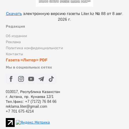
Скачать
электронную версию газеты Liter.kz № 88 от 8 авг.
2026 г.
Редакция
Об издании
Реклама
Политика конфиденциальности
Контакты
Газета «Литер» PDF
Мы в социальных сетях
010017, Республика Казахстан
г. Астана, пр. Кунаева 12/1
Тел./факс: +7 (7172) 76 84 66
reklama.liter@gmail.com
+7 701 675 4214