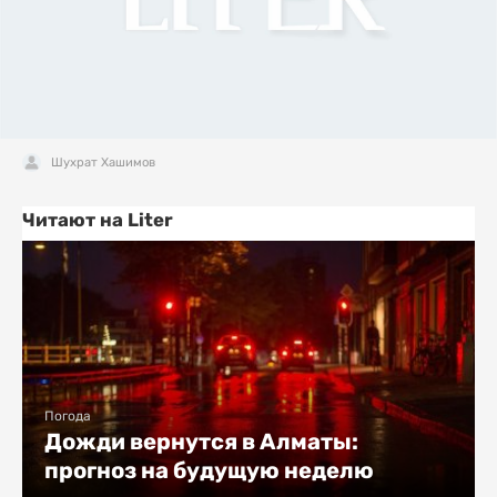
Шухрат Хашимов
Читают на Liter
Погода
Дожди вернутся в Алматы:
прогноз на будущую неделю