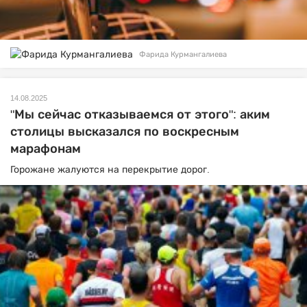
Фарида Курмангалиева
14.08.2025
"Мы сейчас отказываемся от этого": аким
столицы высказался по воскресным
марафонам
Горожане жалуются на перекрытие дорог.