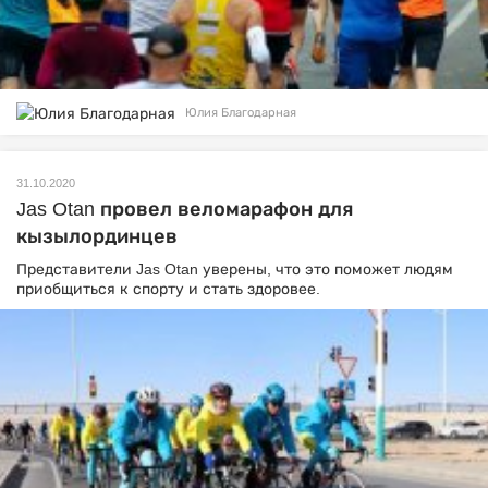
Юлия Благодарная
31.10.2020
Jas Otan провел веломарафон для
кызылординцев
Представители Jas Otan уверены, что это поможет людям
приобщиться к спорту и стать здоровее.