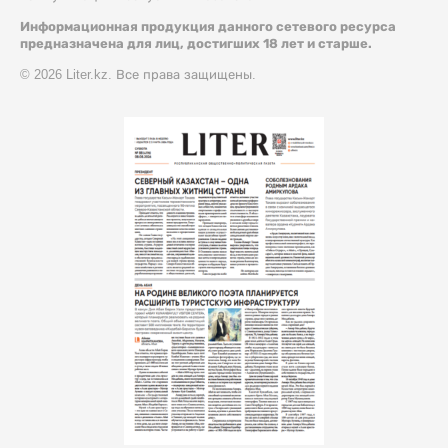
Информационная продукция данного сетевого ресурса
предназначена для лиц, достигших 18 лет и старше.
© 2026 Liter.kz. Все права защищены.