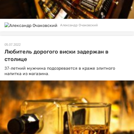
Александр Очаковский
05.07.2022
Любитель дорогого виски задержан в
столице
37-летний мужчина подозревается в краже элитного
напитка из магазина.