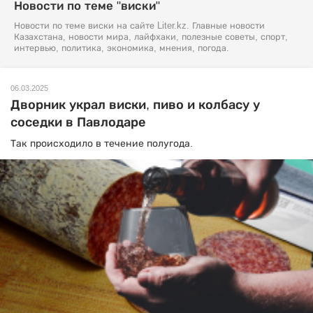
Новости по теме "виски"
Новости по теме виски на сайте Liter.kz. Главные новости
Казахстана, новости мира, лайфхаки, полезные советы, спорт,
интервью, политика, экономика, мнения, погода.
06.03.2025
Дворник украл виски, пиво и колбасу у
соседки в Павлодаре
Так происходило в течение полугода.