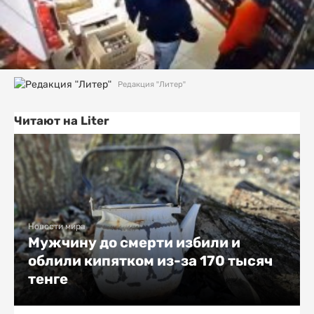
Редакция "Литер"
Читают на Liter
Новости мира
Мужчину до смерти избили и
облили кипятком из-за 170 тысяч
тенге