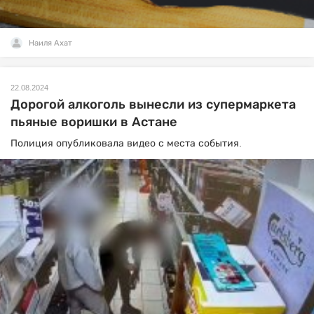
Наиля Ахат
22.08.2024
Дорогой алкоголь вынесли из супермаркета
пьяные воришки в Астане
Полиция опубликовала видео с места события.