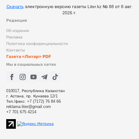
Скачать
электронную версию газеты Liter.kz № 88 от 8 авг.
2026 г.
Редакция
Об издании
Реклама
Политика конфиденциальности
Контакты
Газета «Литер» PDF
Мы в социальных сетях
010017, Республика Казахстан
г. Астана, пр. Кунаева 12/1
Тел./факс: +7 (7172) 76 84 66
reklama.liter@gmail.com
+7 701 675 4214