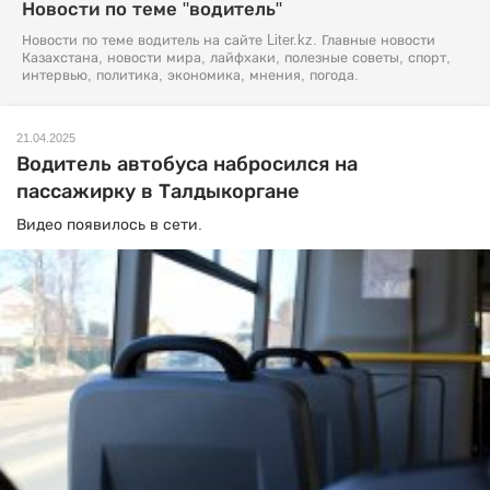
Новости по теме "водитель"
Новости по теме водитель на сайте Liter.kz. Главные новости
Казахстана, новости мира, лайфхаки, полезные советы, спорт,
интервью, политика, экономика, мнения, погода.
21.04.2025
Водитель автобуса набросился на
пассажирку в Талдыкоргане
Видео появилось в сети.