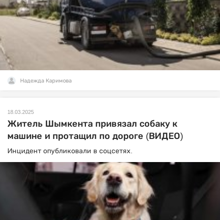
Надежда Каримова
18.03.2025
Житель Шымкента привязал собаку к
машине и протащил по дороге (ВИДЕО)
Инцидент опубликовали в соцсетях.