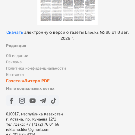
Скачать
электронную версию газеты Liter.kz № 88 от 8 авг.
2026 г.
Редакция
Об издании
Реклама
Политика конфиденциальности
Контакты
Газета «Литер» PDF
Мы в социальных сетях
010017, Республика Казахстан
г. Астана, пр. Кунаева 12/1
Тел./факс: +7 (7172) 76 84 66
reklama.liter@gmail.com
+7 701 675 4214