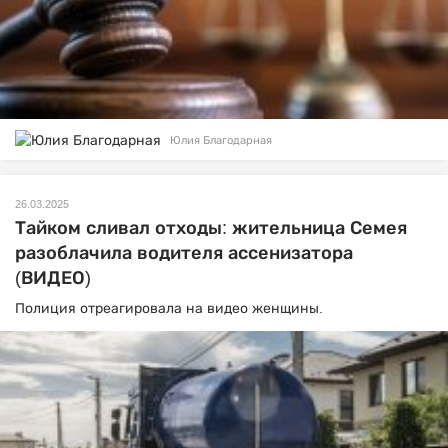
Юлия Благодарная
26.03.2025
Тайком сливал отходы: жительница Семея
разоблачила водителя ассенизатора
(ВИДЕО)
Полиция отреагировала на видео женщины.