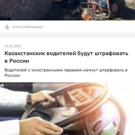
Нэля Сулейменова
01.04.2025
Казахстанских водителей будут штрафовать
в России
Водителей с иностранными правами начнут штрафовать в
России.