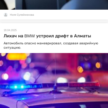
Нэля Сулейменова
18.04.2025
Лихач на BMW устроил дрифт в Алматы
Автомобиль опасно маневрировал, создавая аварийную
ситуацию.