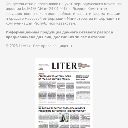
Свидетельство о постановке на учет периодического печатного
издания №16475-СИ от 24.04.2017 г. Выдано Комитетом
государственного контроля в области связи, информатизации
и средств массовой информации Министерства информации и
коммуникации Республики Казахстан.
Информационная продукция данного сетевого ресурса
предназначена для лиц, достигших 18 лет и старше.
© 2026 Liter.kz. Все права защищены.