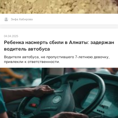
Зифа Хабирова
04.04.2025
Ребенка насмерть сбили в Алматы: задержан
водитель автобуса
Водителя автобуса, не пропустившего 7-летнюю девочку,
привлекли к ответственности.