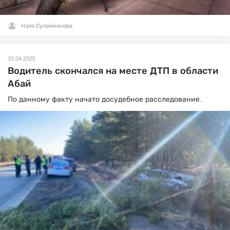
Нэля Сулейменова
10.04.2025
Водитель скончался на месте ДТП в области
Абай
По данному факту начато досудебное расследование.