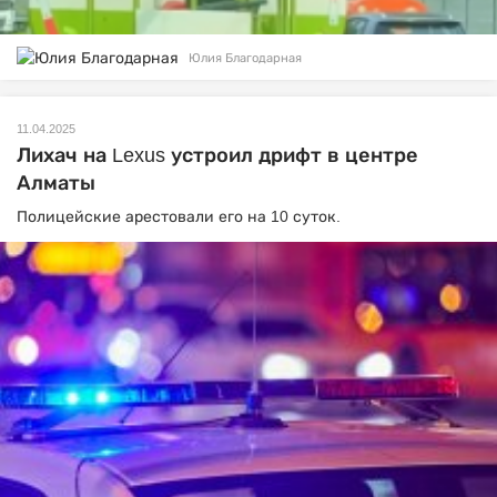
Юлия Благодарная
11.04.2025
Лихач на Lexus устроил дрифт в центре
Алматы
Полицейские арестовали его на 10 суток.