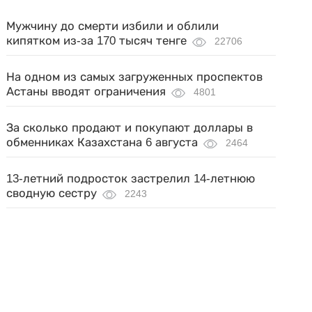
Мужчину до смерти избили и облили
кипятком из-за 170 тысяч тенге
22706
На одном из самых загруженных проспектов
Астаны вводят ограничения
4801
За сколько продают и покупают доллары в
обменниках Казахстана 6 августа
2464
13-летний подросток застрелил 14-летнюю
сводную сестру
2243