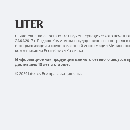
Свидетельство о постановке на учет периодического печатно
24.04.2017 г. Выдано Комитетом государственного контроля в 
информатизации и средств массовой информации Министерс
коммуникации Республики Казахстан.
Информационная продукция данного сетевого ресурса п
достигших 18 лет и старше.
© 2026 Liter.kz. Все права защищены.