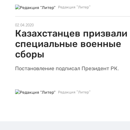
Редакция "Литер"
02.04.2020
Казахстанцев призвали
специальные военные
сборы
Постановление подписал Президент РК.
Редакция "Литер"