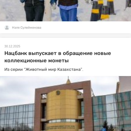
Нэля Сулейменова
30.12.2025
Нацбанк выпускает в обращение новые
коллекционные монеты
Из серии “Животный мир Казахстана”.