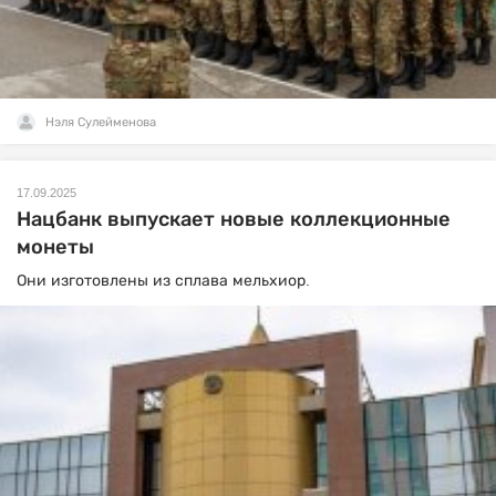
Нэля Сулейменова
17.09.2025
Нацбанк выпускает новые коллекционные
монеты
Они изготовлены из сплава мельхиор.