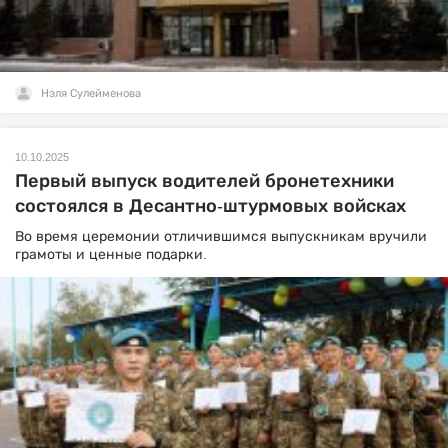
Нэля Сулейменова
10.10.2025
Первый выпуск водителей бронетехники
состоялся в Десантно-штурмовых войсках
Во время церемонии отличившимся выпускникам вручили
грамоты и ценные подарки.