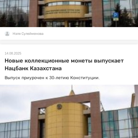
Нэля Сулейменова
14.08.2025
Новые коллекционные монеты выпускает
Нацбанк Казахстана
Выпуск приурочен к 30-летию Конституции.