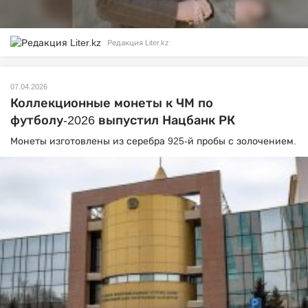
Редакция Liter.kz
07.04.2026
Коллекционные монеты к ЧМ по
футболу-2026 выпустил Нацбанк РК
Монеты изготовлены из серебра 925-й пробы с золочением.