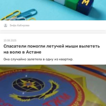
Зифа Хабирова
10.08.2025
Спасатели помогли летучей мыши вылететь
на волю в Астане
Она случайно залетела в одну из квартир.