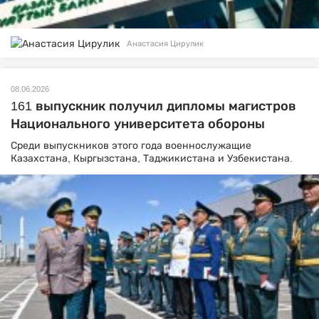
Анастасия Цирулик
08.06.2026
161 выпускник получил дипломы магистров
Национального университета обороны
Среди выпускников этого года военнослужащие
Казахстана, Кыргызстана, Таджикистана и Узбекистана.