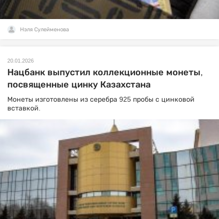
Нэля Сулейменова
20.01.2026
Нацбанк выпустил коллекционные монеты,
посвященные цинку Казахстана
Монеты изготовлены из серебра 925 пробы с цинковой
вставкой.