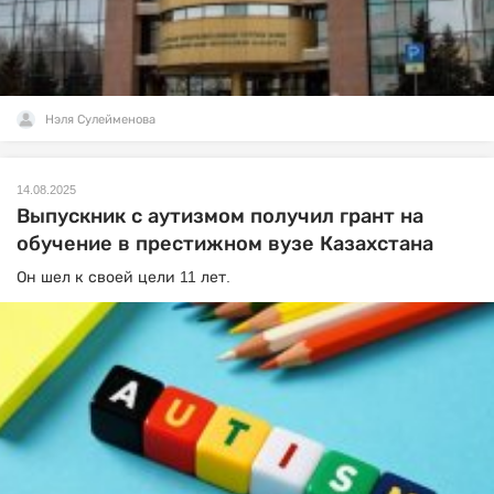
Нэля Сулейменова
14.08.2025
Выпускник с аутизмом получил грант на
обучение в престижном вузе Казахстана
Он шел к своей цели 11 лет.