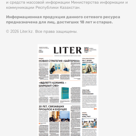
и средств массовой информации Министерства информации и
коммуникации Республики Казахстан.
Информационная продукция данного сетевого ресурса
предназначена для лиц, достигших 18 лет и старше.
© 2026 Liter.kz. Все права защищены.