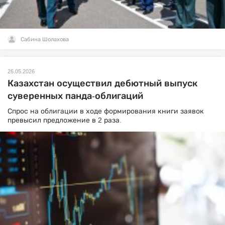
Сабина Шолахова
26.05.2026
Казахстан осуществил дебютный выпуск
суверенных панда-облигаций
Спрос на облигации в ходе формирования книги заявок
превысил предложение в 2 раза.