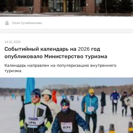
Нэля Сулейменова
14.01.2026
Событийный календарь на 2026 год
опубликовало Министерство туризма
Календарь направлен на популяризацию внутреннего
туризма.