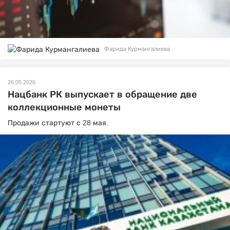
Фарида Курмангалиева
26.05.2026
Нацбанк РК выпускает в обращение две
коллекционные монеты
Продажи стартуют с 28 мая.