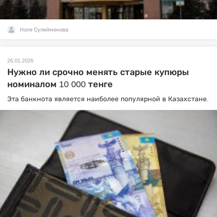
Нэля Сулейменова
26.01.2026
Нужно ли срочно менять старые купюры
номиналом 10 000 тенге
Эта банкнота является наиболее популярной в Казахстане.