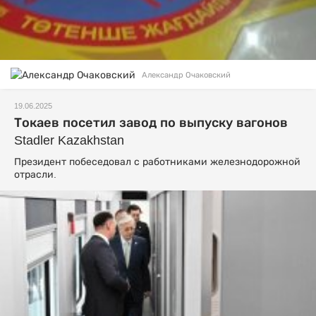
Александр Очаковский
19.06.2025
Токаев посетил завод по выпуску вагонов
Stadler Kazakhstan
Президент побеседовал с работниками железнодорожной
отрасли.