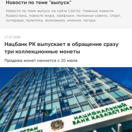
Новости по теме "выпуск"
Новости по теме выпуск на сайте Liter.kz. Главные новости
Казахстана, новости мира, лайфхаки, полезные советы, спорт,
интервью, политика, экономика, мнения, погода.
17.07.2026
Нацбанк РК выпускает в обращение сразу
три коллекционные монеты
Продажа монет начнется с 20 июля.