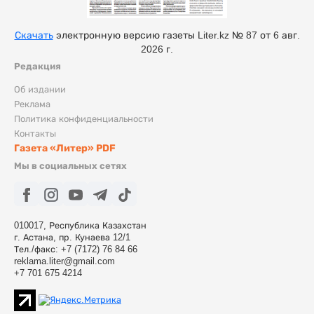
Скачать
электронную версию газеты Liter.kz № 87 от 6 авг.
2026 г.
Редакция
Об издании
Реклама
Политика конфиденциальности
Контакты
Газета «Литер» PDF
Мы в социальных сетях
010017, Республика Казахстан
г. Астана, пр. Кунаева 12/1
Тел./факс: +7 (7172) 76 84 66
reklama.liter@gmail.com
+7 701 675 4214