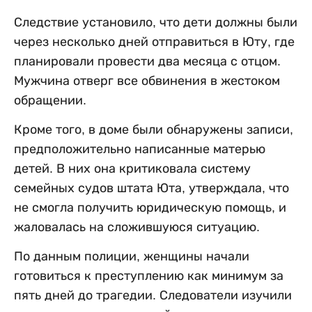
Следствие установило, что дети должны были
через несколько дней отправиться в Юту, где
планировали провести два месяца с отцом.
Мужчина отверг все обвинения в жестоком
обращении.
Кроме того, в доме были обнаружены записи,
предположительно написанные матерью
детей. В них она критиковала систему
семейных судов штата Юта, утверждала, что
не смогла получить юридическую помощь, и
жаловалась на сложившуюся ситуацию.
По данным полиции, женщины начали
готовиться к преступлению как минимум за
пять дней до трагедии. Следователи изучили