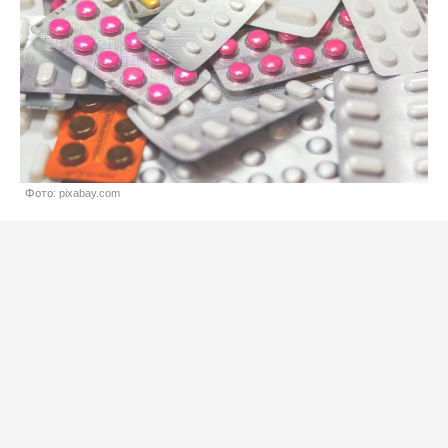
Фото: pixabay.com