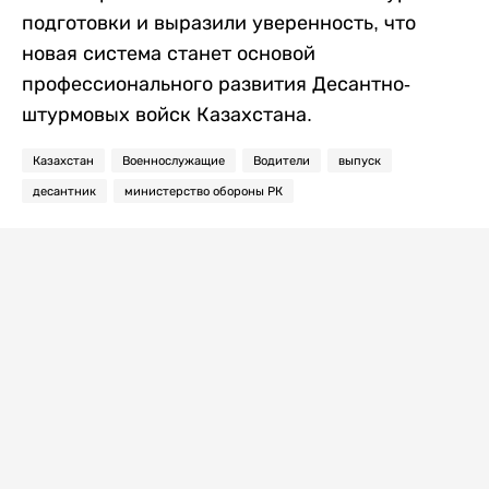
подготовки и выразили уверенность, что
новая система станет основой
профессионального развития Десантно-
штурмовых войск Казахстана.
Казахстан
Военнослужащие
Водители
выпуск
десантник
министерство обороны РК