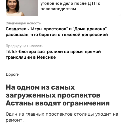
Следующая новость
Создатель "Игры престолов" и "Дома дракона"
рассказал, что борется с тяжелой депрессией
Предыдущая новость
TikTok-блогера застрелили во время прямой
трансляции в Мексике
Дороги
На одном из самых
загруженных проспектов
Астаны вводят ограничения
Один из главных проспектов столицы уходит на
ремонт.