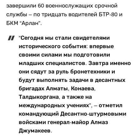
завершили 60 военнослужащих срочной
службы – по тридцать водителей БТР-80 и
БКМ “Арлан”.
“Сегодня мы стали свидетелями
исторического события: впервые
своими силами мы подготовили
младших специалистов. Завтра именно
они сядут за руль бронетехники и
будут выполнять задачи в десантных
бригадах Алматы, Конаева,
Талдыкоргана, а также на
международных учениях”, – отметил
командующий Десантно-штурмовыми
войсками генерал-майор Алмаз
Джумакеев.