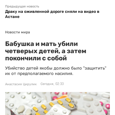
Предыдущая новость
Драку на оживленной дороге сняли на видео в
Астане
Новости мира
Бабушка и мать убили
четверых детей, а затем
покончили с собой
Убийство детей якобы должно было "защитить"
их от предполагаемого насилия.
Сегодня, 02:33
Анастасия Цирулик