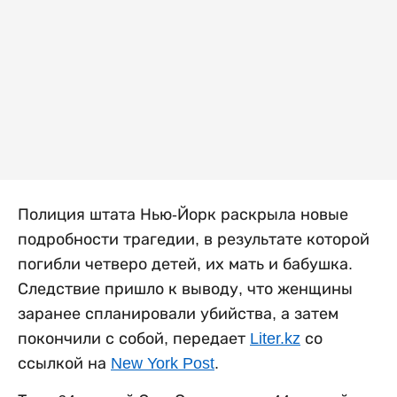
Полиция штата Нью-Йорк раскрыла новые
подробности трагедии, в результате которой
погибли четверо детей, их мать и бабушка.
Следствие пришло к выводу, что женщины
заранее спланировали убийства, а затем
покончили с собой, передает
Liter.kz
со
ссылкой на
New York Post
.