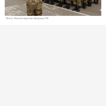
Фото: Министерство обороны РК