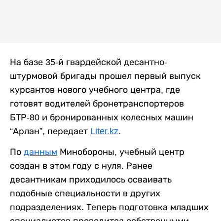
На базе 35-й гвардейской десантно-
штурмовой бригады прошел первый выпуск
курсантов нового учебного центра, где
готовят водителей бронетранспортеров
БТР-80 и бронированных колесных машин
“Арлан”, передает
Liter.kz
.
По
данным
Минобороны, учебный центр
создан в этом году с нуля. Ранее
десантникам приходилось осваивать
подобные специальности в других
подразделениях. Теперь подготовка младших