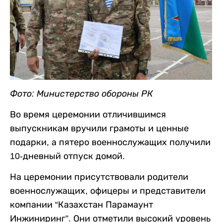
Фото: Министерство обороны РК
Во время церемонии отличившимся
выпускникам вручили грамоты и ценные
подарки, а пятеро военнослужащих получили
10-дневный отпуск домой.
На церемонии присутствовали родители
военнослужащих, офицеры и представители
компании “Казахстан Парамаунт
Инжиниринг”. Они отметили высокий уровень