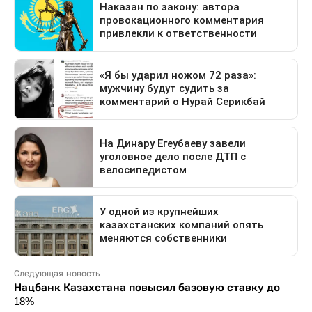
Следующая новость
Нацбанк Казахстана повысил базовую ставку до
18%