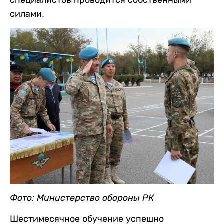
специалистов проводится собственными
силами.
Фото: Министерство обороны РК
Шестимесячное обучение успешно