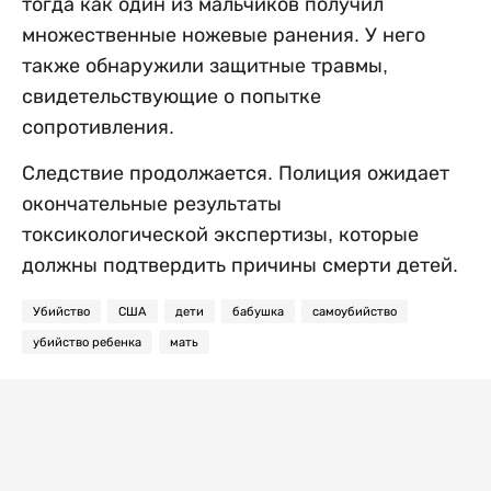
тогда как один из мальчиков получил
множественные ножевые ранения. У него
также обнаружили защитные травмы,
свидетельствующие о попытке
сопротивления.
Следствие продолжается. Полиция ожидает
окончательные результаты
токсикологической экспертизы, которые
должны подтвердить причины смерти детей.
Убийство
США
дети
бабушка
самоубийство
убийство ребенка
мать