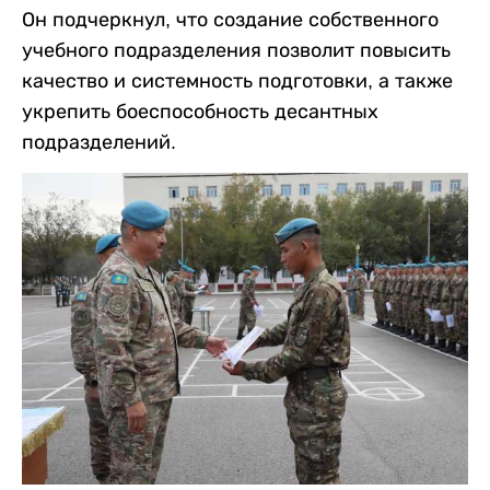
Он подчеркнул, что создание собственного
учебного подразделения позволит повысить
качество и системность подготовки, а также
укрепить боеспособность десантных
подразделений.