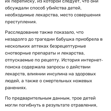
их переписку, из которой следует, что они
обсуждали способ убийства детей,
необходимые лекарства, место совершения
преступления.
Расследование также показало, что
незадолго до трагедии бабушка приобрела в
нескольких аптеках безрецептурные
снотворные препараты и лекарства,
отпускаемые по рецепту. История интернет-
поиска содержала запросы о действии
лекарств, влиянии инсулина на здоровых
людей, а также о смертельных ножевых
ранениях.
По предварительным данным, трое детей
могли погибнуть в результате отравления,