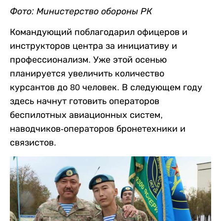
Фото: Министерство обороны РК
Командующий поблагодарил офицеров и
инструкторов центра за инициативу и
профессионализм. Уже этой осенью
планируется увеличить количество
курсантов до 80 человек. В следующем году
здесь начнут готовить операторов
беспилотных авиационных систем,
наводчиков-операторов бронетехники и
связистов.