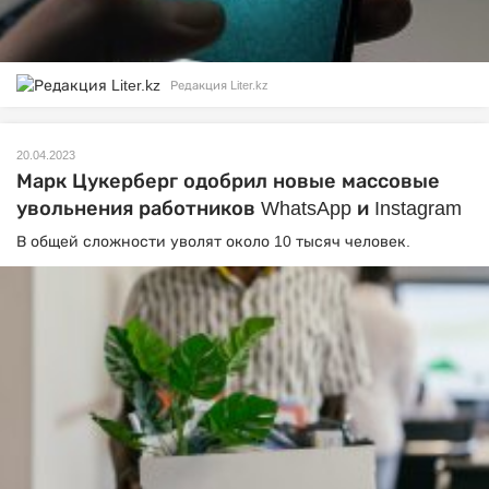
Редакция Liter.kz
20.04.2023
Марк Цукерберг одобрил новые массовые
увольнения работников WhatsApp и Instagram
В общей сложности уволят около 10 тысяч человек.