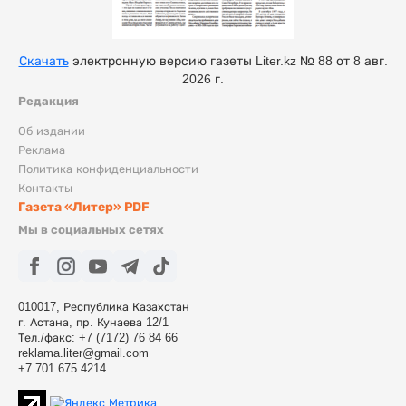
Скачать
электронную версию газеты Liter.kz № 88 от 8 авг.
2026 г.
Редакция
Об издании
Реклама
Политика конфиденциальности
Контакты
Газета «Литер» PDF
Мы в социальных сетях
010017, Республика Казахстан
г. Астана, пр. Кунаева 12/1
Тел./факс: +7 (7172) 76 84 66
reklama.liter@gmail.com
+7 701 675 4214