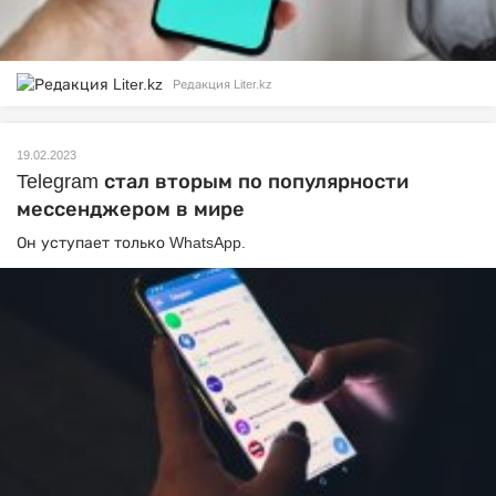
Редакция Liter.kz
19.02.2023
Telegram стал вторым по популярности
мессенджером в мире
Он уступает только WhatsApp.