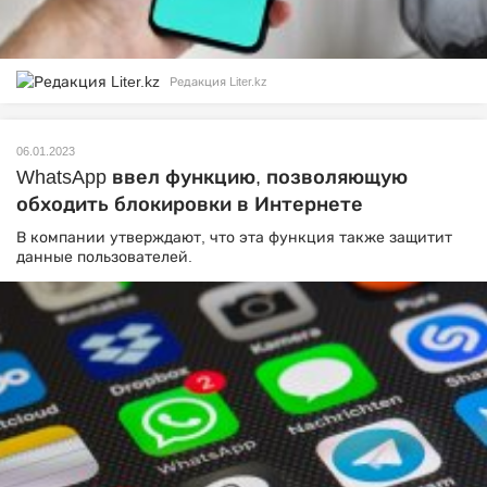
Редакция Liter.kz
06.01.2023
WhatsApp ввел функцию, позволяющую
обходить блокировки в Интернете
В компании утверждают, что эта функция также защитит
данные пользователей.