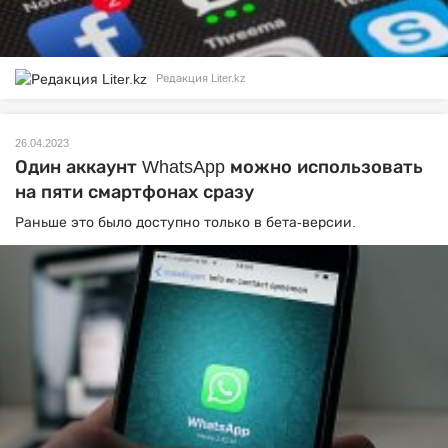
Редакция Liter.kz
26.04.2023
Один аккаунт WhatsApp можно использовать
на пяти смартфонах сразу
Раньше это было доступно только в бета-версии.