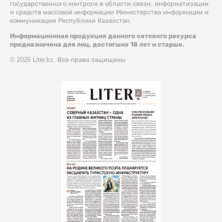
государственного контроля в области связи, информатизации
и средств массовой информации Министерства информации и
коммуникации Республики Казахстан.
Информационная продукция данного сетевого ресурса
предназначена для лиц, достигших 18 лет и старше.
© 2026 Liter.kz. Все права защищены.