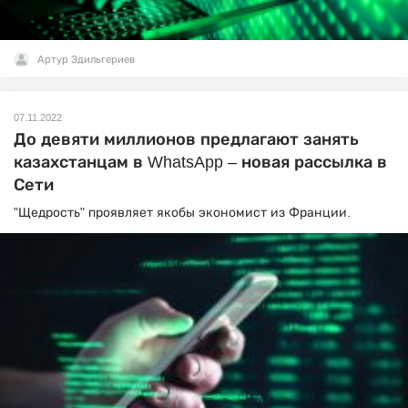
Артур Эдильгериев
07.11.2022
До девяти миллионов предлагают занять
казахстанцам в WhatsApp – новая рассылка в
Сети
"Щедрость" проявляет якобы экономист из Франции.