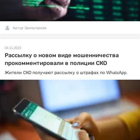
Артур Эдильгериев
04.11.2022
Рассылку о новом виде мошенничества
прокомментировали в полиции СКО
Жители СКО получают рассылку о штрафах по WhatsApp.