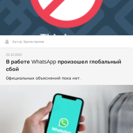
Артур Эдильгериев
25.10.2022
В работе WhatsApp произошел глобальный
сбой
Официальных объяснений пока нет.