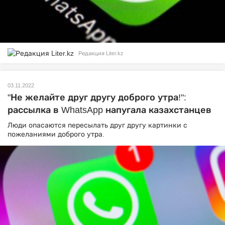
Редакция Liter.kz
03.11.2022
"Не желайте друг другу доброго утра!":
рассылка в WhatsApp напугала казахстанцев
Люди опасаются пересылать друг другу картинки с
пожеланиями доброго утра.