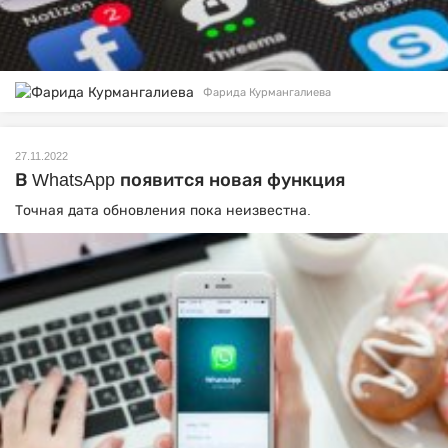
Фарида Курмангалиева
27.11.2022
В WhatsApp появится новая функция
Точная дата обновления пока неизвестна.