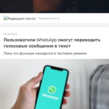
Редакция Liter.kz
09.02.2023
Пользователи WhatsApp смогут переводить
голосовые сообщения в текст
Пока что функция находится в тестовом режиме.