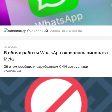
Александр Очаковский
26.10.2022
В сбоях работы WhatsApp оказалась виновата
Meta
Об этом сообщили зарубежным СМИ сотрудники
компании.