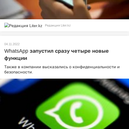
Редакция Liter.kz
04.11.2022
WhatsApp запустил сразу четыре новые
функции
Также в компании высказались о конфиденциальности и
безопасности.