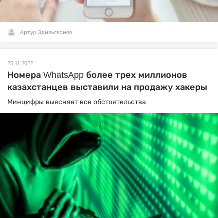
Артур Эдильгериев
25.11.2022
Номера WhatsApp более трех миллионов
казахстанцев выставили на продажу хакеры
Минцифры выясняет все обстоятельства.