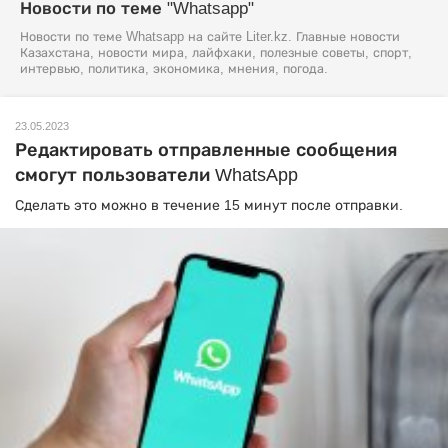
Новости по теме "Whatsapp"
Новости по теме Whatsapp на сайте Liter.kz. Главные новости
Казахстана, новости мира, лайфхаки, полезные советы, спорт,
интервью, политика, экономика, мнения, погода.
23.05.2023
Редактировать отправленные сообщения
смогут пользователи WhatsApp
Сделать это можно в течение 15 минут после отправки.