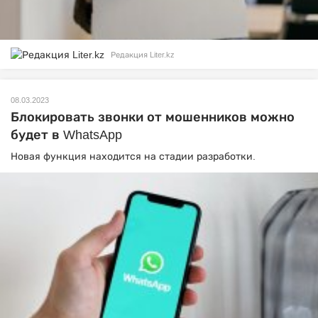
Редакция Liter.kz
08.03.2023
Блокировать звонки от мошенников можно
будет в WhatsApp
Новая функция находится на стадии разработки.