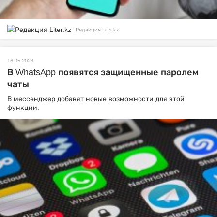
Редакция Liter.kz
16.05.2023
В WhatsApp появятся защищенные паролем
чаты
В мессенджер добавят новые возможности для этой
функции.