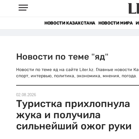
НОВОСТИ КАЗАХСТАНА
НОВОСТИ МИРА
И
Новости по теме "яд"
Новости по теме яд на сайте Liter.kz. Главные новости 
спорт, интервью, политика, экономика, мнения, погода.
02.08.2026
Туристка прихлопнула
жука и получила
сильнейший ожог руки