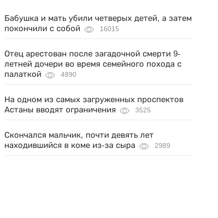
Бабушка и мать убили четверых детей, а затем
покончили с собой
16015
Отец арестован после загадочной смерти 9-
летней дочери во время семейного похода с
палаткой
4890
На одном из самых загруженных проспектов
Астаны вводят ограничения
3525
Скончался мальчик, почти девять лет
находившийся в коме из-за сыра
2989