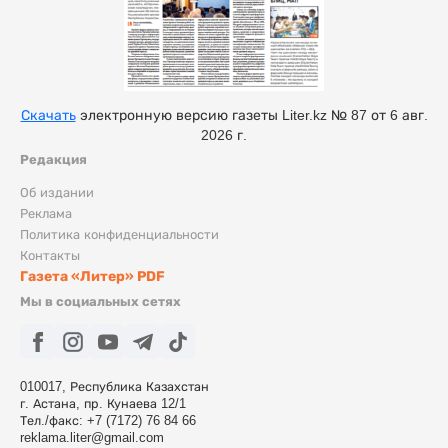
Скачать
электронную версию газеты Liter.kz № 87 от 6 авг.
2026 г.
Редакция
Об издании
Реклама
Политика конфиденциальности
Контакты
Газета «Литер» PDF
Мы в социальных сетях
010017, Республика Казахстан
г. Астана, пр. Кунаева 12/1
Тел./факс: +7 (7172) 76 84 66
reklama.liter@gmail.com