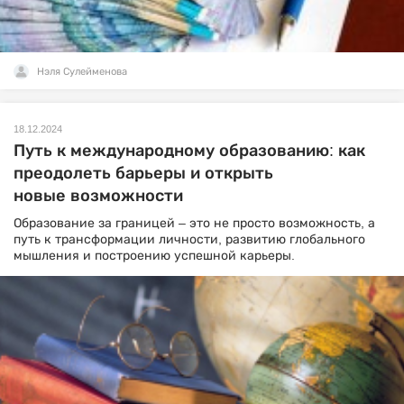
Нэля Сулейменова
18.12.2024
Путь к международному образованию: как
преодолеть барьеры и открыть
новые возможности
Образование за границей – это не просто возможность, а
путь к трансформации личности, развитию глобального
мышления и построению успешной карьеры.