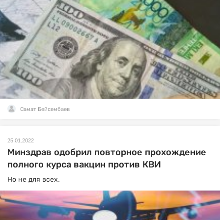
Самат Бейсембаев
25.01.2022
Минздрав одобрил повторное прохождение
полного курса вакцин против КВИ
Но не для всех.