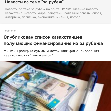
Новости по теме "за рубеж"
Новости по теме за рубеж на сайте Liter.kz. Главные новости
Казахстана, новости мира, лайфхаки, полезные советы, спорт,
интервью, политика, экономика, мнения, погода.
02.06.2026
Опубликован список казахстанцев,
получающих финансирование из-за рубежа
Минфин раскрыл суммы и источники финансирования
казахстанских “иноагентов”.