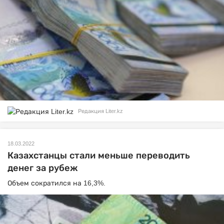
Редакция Liter.kz
18.03.2022
Казахстанцы стали меньше переводить
денег за рубеж
Объем сократился на 16,3%.