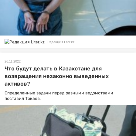
Редакция Liter.kz
26.11.2022
Что будут делать в Казахстане для
возвращения незаконно выведенных
активов?
Определенные задачи перед разными ведомствами
поставил Токаев.