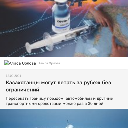
Алиса Орлова
12.02.2021
Казахстанцы могут летать за рубеж без
ограничений
Пересекать границу поездом, автомобилем и другими
транспортными средствами можно раз в 30 дней.