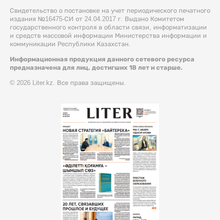
Свидетельство о постановке на учет периодического печатного
издания №16475-СИ от 24.04.2017 г. Выдано Комитетом
государственного контроля в области связи, информатизации
и средств массовой информации Министерства информации и
коммуникации Республики Казахстан.
Информационная продукция данного сетевого ресурса
предназначена для лиц, достигших 18 лет и старше.
© 2026 Liter.kz. Все права защищены.