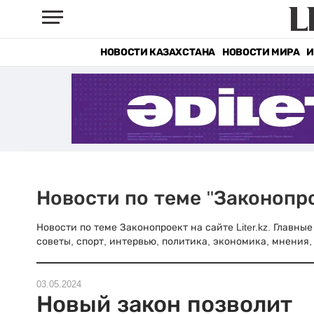
НОВОСТИ КАЗАХСТАНА
НОВОСТИ МИРА
И
Новости по теме "Законопр
Новости по теме Законопроект на сайте Liter.kz. Главн
советы, спорт, интервью, политика, экономика, мнения, 
03.05.2024
Новый закон позволит