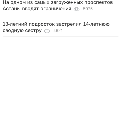
На одном из самых загруженных проспектов
Астаны вводят ограничения
5075
13-летний подросток застрелил 14-летнюю
сводную сестру
4621