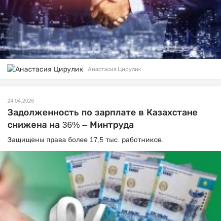
Анастасия Цирулик
24.04.2026
Задолженность по зарплате в Казахстане
снижена на 36% – Минтруда
Защищены права более 17,5 тыс. работников.