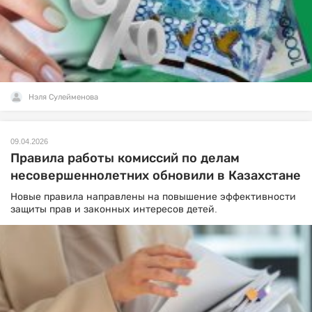
Нэля Сулейменова
09.04.2026
Правила работы комиссий по делам
несовершеннолетних обновили в Казахстане
Новые правила направлены на повышение эффективности
защиты прав и законных интересов детей.