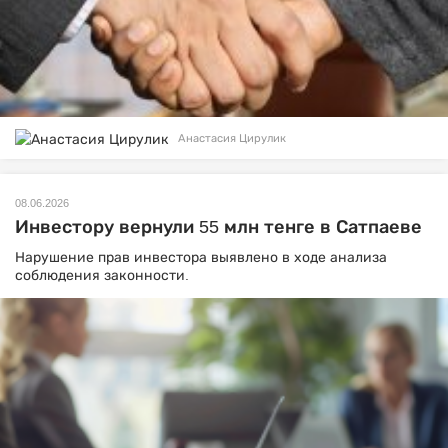
Анастасия Цирулик
08.06.2026
Инвестору вернули 55 млн тенге в Сатпаеве
Нарушение прав инвестора выявлено в ходе анализа
соблюдения законности.