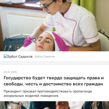
Ербол Садыков
20.01.2026
Государство будет твердо защищать права и
свободы, честь и достоинство всех граждан
Президент призвал противодействовать пропаганде
аморальных моделей поведения.