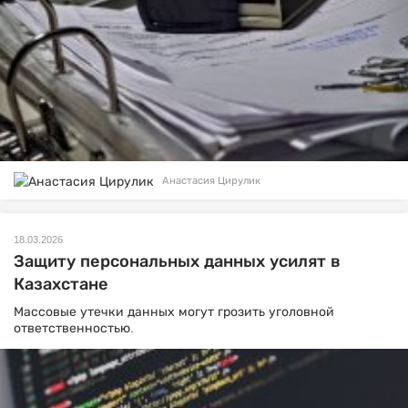
Анастасия Цирулик
18.03.2026
Защиту персональных данных усилят в
Казахстане
Массовые утечки данных могут грозить уголовной
ответственностью.