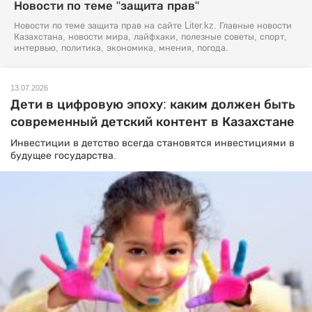
Новости по теме "защита прав"
Новости по теме защита прав на сайте Liter.kz. Главные новости
Казахстана, новости мира, лайфхаки, полезные советы, спорт,
интервью, политика, экономика, мнения, погода.
13.07.2026
Дети в цифровую эпоху: каким должен быть
современный детский контент в Казахстане
Инвестиции в детство всегда становятся инвестициями в
будущее государства.