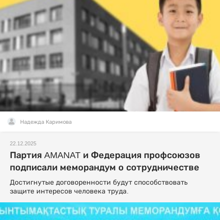
Надежда Каримова
22.12.2025
Партия AMANAT и Федерация профсоюзов
подписали меморандум о сотрудничестве
Достигнутые договоренности будут способствовать
защите интересов человека труда.