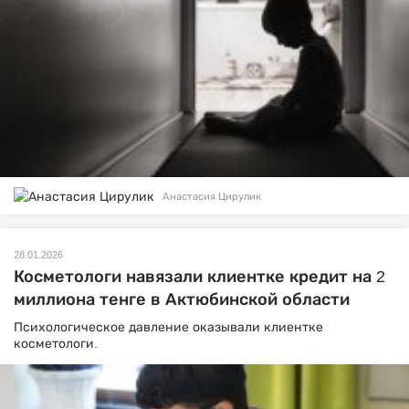
Анастасия Цирулик
28.01.2026
Косметологи навязали клиентке кредит на 2
миллиона тенге в Актюбинской области
Психологическое давление оказывали клиентке
косметологи.