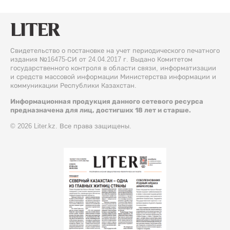
Свидетельство о постановке на учет периодического печатного
издания №16475-СИ от 24.04.2017 г. Выдано Комитетом
государственного контроля в области связи, информатизации
и средств массовой информации Министерства информации и
коммуникации Республики Казахстан.
Информационная продукция данного сетевого ресурса
предназначена для лиц, достигших 18 лет и старше.
© 2026 Liter.kz. Все права защищены.