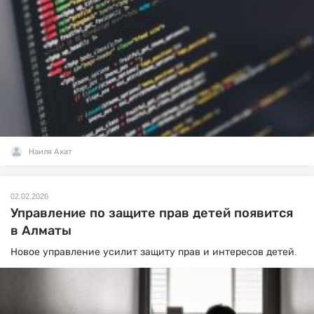
Наиля Ахат
02.02.2026
Управление по защите прав детей появится
в Алматы
Новое управление усилит защиту прав и интересов детей.