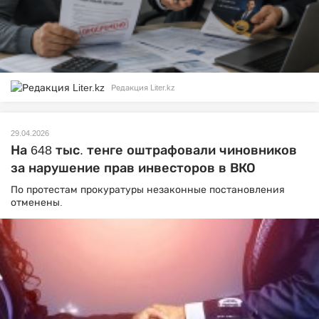
Редакция Liter.kz
29.04.2026
На 648 тыс. тенге оштрафовали чиновников
за нарушение прав инвесторов в ВКО
По протестам прокуратуры незаконные постановления
отменены.