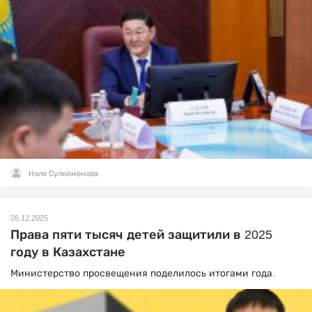
Нэля Сулейменова
26.12.2025
Права пяти тысяч детей защитили в 2025
году в Казахстане
Министерство просвещения поделилось итогами года.