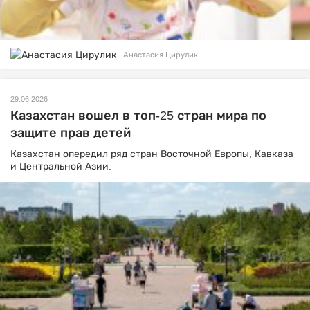
Анастасия Цирулик
29.06.2026
Казахстан вошел в топ-25 стран мира по
защите прав детей
Казахстан опередил ряд стран Восточной Европы, Кавказа
и Центральной Азии.