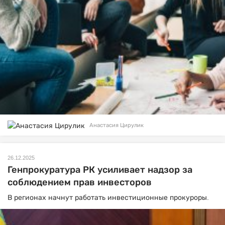
Анастасия Цирулик
26.12.2025
Генпрокуратура РК усиливает надзор за
соблюдением прав инвесторов
В регионах начнут работать инвестиционные прокуроры.