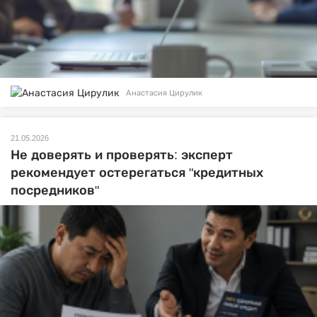
Анастасия Цирулик
21.05.2026
Не доверять и проверять: эксперт
рекомендует остерегаться "кредитных
посредников"