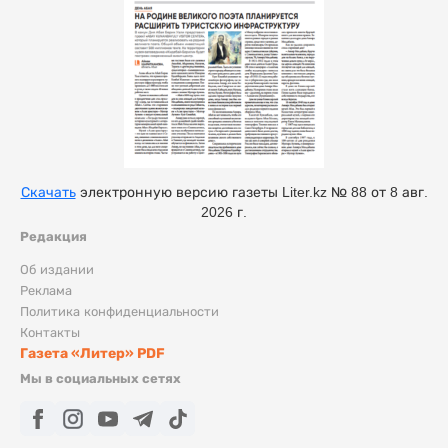
Скачать
электронную версию газеты Liter.kz № 88 от 8 авг.
2026 г.
Редакция
Об издании
Реклама
Политика конфиденциальности
Контакты
Газета «Литер» PDF
Мы в социальных сетях