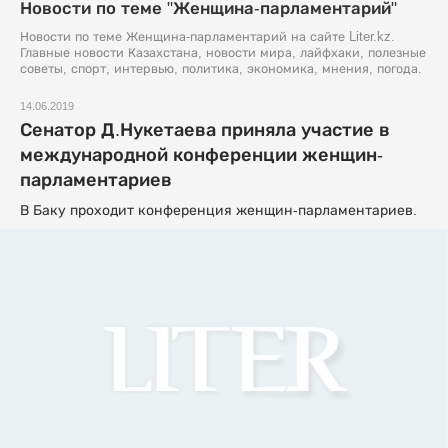
Новости по теме "Женщина-парламентарий"
Новости по теме Женщина-парламентарий на сайте Liter.kz.
Главные новости Казахстана, новости мира, лайфхаки, полезные
советы, спорт, интервью, политика, экономика, мнения, погода.
14.06.2019
Сенатор Д.Нукетаева приняла участие в
международной конференции женщин-
парламентариев
В Баку проходит конференция женщин-парламентариев.