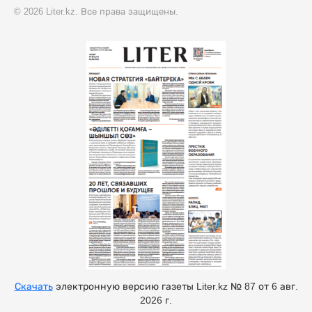
© 2026 Liter.kz. Все права защищены.
Скачать
электронную версию газеты Liter.kz № 87 от 6 авг.
2026 г.