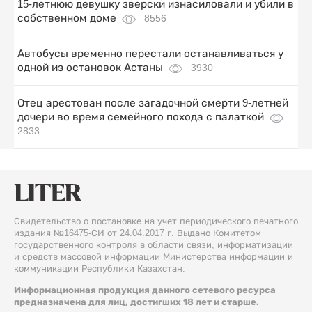
15-летнюю девушку зверски изнасиловали и убили в
собственном доме
8556
Автобусы временно перестали останавливаться у
одной из остановок Астаны
3930
Отец арестован после загадочной смерти 9-летней
дочери во время семейного похода с палаткой
2833
Свидетельство о постановке на учет периодического печатного
издания №16475-СИ от 24.04.2017 г. Выдано Комитетом
государственного контроля в области связи, информатизации
и средств массовой информации Министерства информации и
коммуникации Республики Казахстан.
Информационная продукция данного сетевого ресурса
предназначена для лиц, достигших 18 лет и старше.