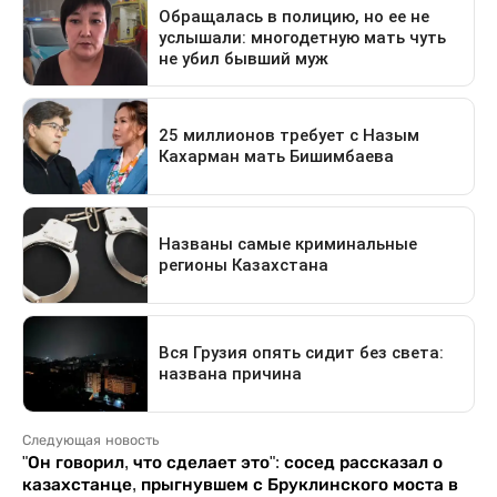
Следующая новость
"Он говорил, что сделает это": сосед рассказал о
казахстанце, прыгнувшем с Бруклинского моста в