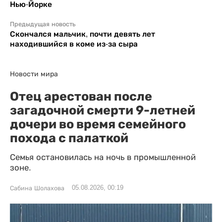
Нью-Йорке
Предыдущая новость
Скончался мальчик, почти девять лет
находившийся в коме из-за сыра
Новости мира
Отец арестован после
загадочной смерти 9-летней
дочери во время семейного
похода с палаткой
Семья остановилась на ночь в промышленной
зоне.
05.08.2026, 00:19
Сабина Шолахова