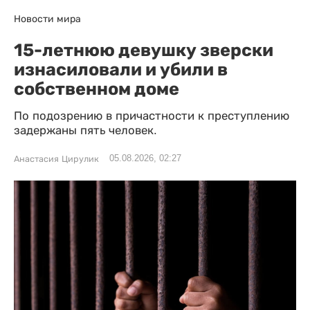
Новости мира
15-летнюю девушку зверски
изнасиловали и убили в
собственном доме
По подозрению в причастности к преступлению
задержаны пять человек.
05.08.2026, 02:27
Анастасия Цирулик