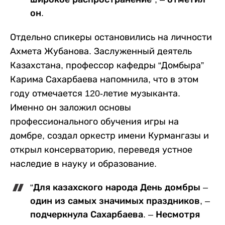
он.
Отдельно спикеры остановились на личности
Ахмета Жубанова. Заслуженный деятель
Казахстана, профессор кафедры “Домбыра”
Карима Сахарбаева напомнила, что в этом
году отмечается 120-летие музыканта.
Именно он заложил основы
профессионального обучения игры на
домбре, создал оркестр имени Курмангазы и
открыл консерваторию, переведя устное
наследие в науку и образование.
“Для казахского народа День домбры –
один из самых значимых праздников, –
подчеркнула Сахарбаева. – Несмотря