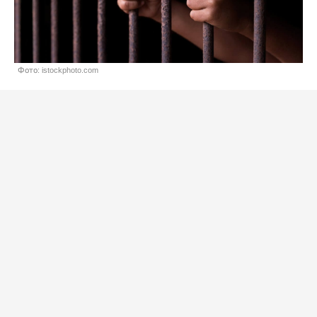
Фото: istockphoto.com