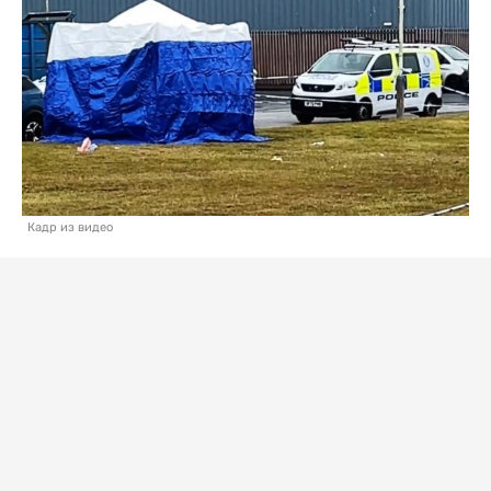
Кадр из видео