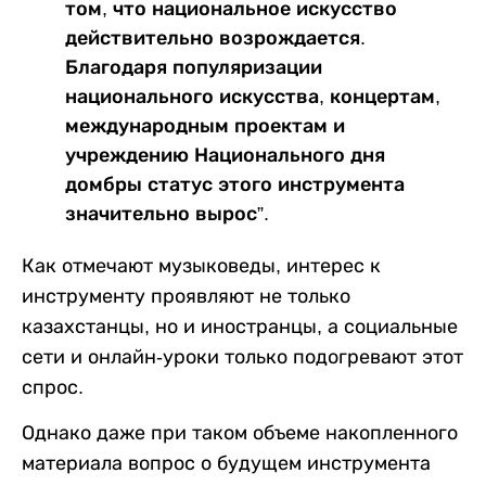
том, что национальное искусство
действительно возрождается.
Благодаря популяризации
национального искусства, концертам,
международным проектам и
учреждению Национального дня
домбры статус этого инструмента
значительно вырос”.
Как отмечают музыковеды, интерес к
инструменту проявляют не только
казахстанцы, но и иностранцы, а социальные
сети и онлайн-уроки только подогревают этот
спрос.
Однако даже при таком объеме накопленного
материала вопрос о будущем инструмента