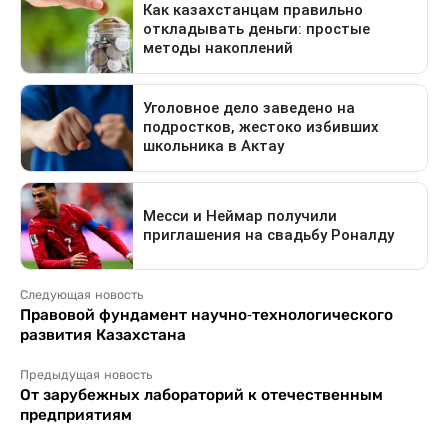
Следующая новость
Правовой фундамент научно-технологического
развития Казахстана
Предыдущая новость
От зарубежных лабораторий к отечественным
предприятиям