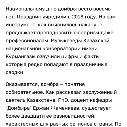
Национальному дню домбры всего восемь
лет. Праздник учредили в 2018 году. Но сам
инструмент, как выяснилось накануне,
продолжает преподносить сюрпризы даже
профессионалам. Музыковеды Казахской
национальной консерватории имени
Курмангазы озвучили цифры и факты,
которые редко попадают в праздничные
сводки.
Оказывается, домбра – понятие
собирательное. Как рассказал заслуженный
деятель Казахстана, PhD, доцент кафедры
“Домбыра” Ержан Жаменкеев, существует
более двадцати ее разновидностей,
характерных для разных регионов страны. По