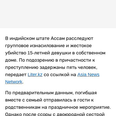
В индийском штате Ассам расследуют
групповое изнасилование и жестокое
убийство 15-летней девушки в собственном
доме. По подозрению в причастности к
преступлению задержаны пять человек,
передает
Liter.kz
со ссылкой на
Asia News
Network
.
По предварительным данным, погибшая
вместе с семьей отправилась в гости к
родственникам на праздничное мероприятие.
Однако после ссоры с двоюродной сестрой