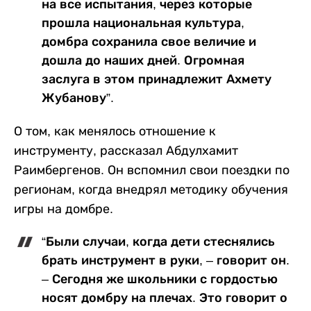
на все испытания, через которые
прошла национальная культура,
домбра сохранила свое величие и
дошла до наших дней. Огромная
заслуга в этом принадлежит Ахмету
Жубанову”.
О том, как менялось отношение к
инструменту, рассказал Абдулхамит
Раимбергенов. Он вспомнил свои поездки по
регионам, когда внедрял методику обучения
игры на домбре.
“Были случаи, когда дети стеснялись
брать инструмент в руки, – говорит он.
– Сегодня же школьники с гордостью
носят домбру на плечах. Это говорит о