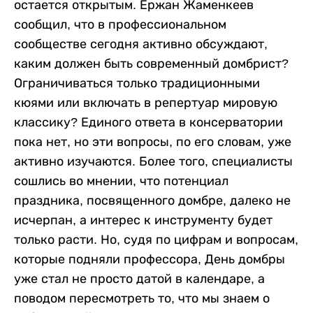
остается открытым. Ержан Жаменкеев
сообщил, что в профессиональном
сообществе сегодня активно обсуждают,
каким должен быть современный домбрист?
Ограничиваться только традиционными
кюями или включать в репертуар мировую
классику? Единого ответа в консерватории
пока нет, но эти вопросы, по его словам, уже
активно изучаются. Более того, специалисты
сошлись во мнении, что потенциал
праздника, посвященного домбре, далеко не
исчерпан, а интерес к инструменту будет
только расти. Но, судя по цифрам и вопросам,
которые подняли профессора, День домбры
уже стал не просто датой в календаре, а
поводом пересмотреть то, что мы знаем о