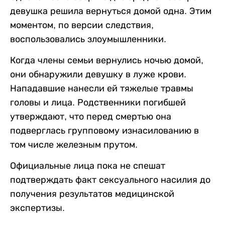
девушка решила вернуться домой одна. Этим
моментом, по версии следствия,
воспользовались злоумышленники.
Когда члены семьи вернулись ночью домой,
они обнаружили девушку в луже крови.
Нападавшие нанесли ей тяжелые травмы
головы и лица. Родственники погибшей
утверждают, что перед смертью она
подверглась групповому изнасилованию в
том числе железным прутом.
Официальные лица пока не спешат
подтверждать факт сексуального насилия до
получения результатов медицинской
экспертизы.