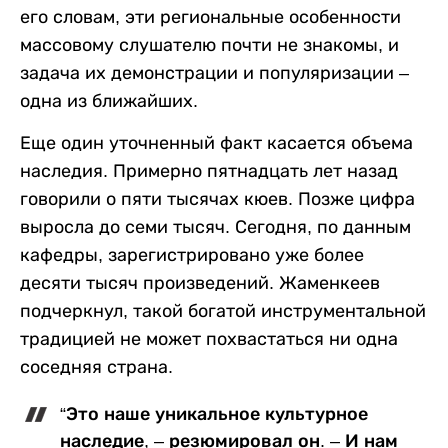
его словам, эти региональные особенности
массовому слушателю почти не знакомы, и
задача их демонстрации и популяризации –
одна из ближайших.
Еще один уточненный факт касается объема
наследия. Примерно пятнадцать лет назад
говорили о пяти тысячах кюев. Позже цифра
выросла до семи тысяч. Сегодня, по данным
кафедры, зарегистрировано уже более
десяти тысяч произведений. Жаменкеев
подчеркнул, такой богатой инструментальной
традицией не может похвастаться ни одна
соседняя страна.
“Это наше уникальное культурное
наследие, – резюмировал он. – И нам