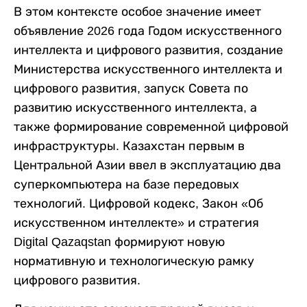
В этом контексте особое значение имеет
объявление 2026 года Годом искусственного
интеллекта и цифрового развития, создание
Министерства искусственного интеллекта и
цифрового развития, запуск Совета по
развитию искусственного интеллекта, а
также формирование современной цифровой
инфраструктуры. Казахстан первым в
Центральной Азии ввел в эксплуатацию два
суперкомпьютера на базе передовых
технологий. Цифровой кодекс, Закон «Об
искусственном интеллекте» и стратегия
Digital Qazaqstan формируют новую
нормативную и технологическую рамку
цифрового развития.