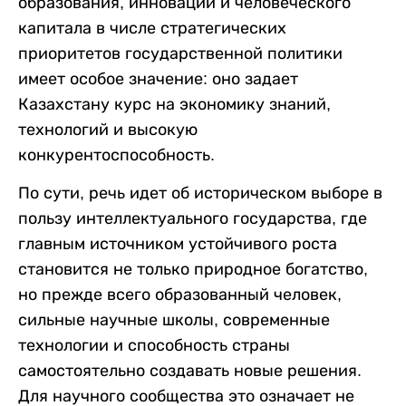
образования, инноваций и человеческого
капитала в числе стратегических
приоритетов государственной политики
имеет особое значение: оно задает
Казахстану курс на экономику знаний,
технологий и высокую
конкурентоспособность.
По сути, речь идет об историческом выборе в
пользу интеллектуального государства, где
главным источником устойчивого роста
становится не только природное богатство,
но прежде всего образованный человек,
сильные научные школы, современные
технологии и способность страны
самостоятельно создавать новые решения.
Для научного сообщества это означает не