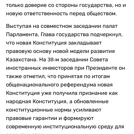
только доверие со стороны государства, но и
новую ответственность перед обществом.
Выступая на совместном заседании палат
Парламента, Глава государства подчеркнул,
что новая Конституция закладывает
правовую основу новой модели развития
Казахстана. На 38-м заседании Совета
иностранных инвесторов при Президенте он
также отметил, что принятая по итогам
общенационального референдума новая
Конституция уже получила признание как
народная Конституция, а обновленные
конституционные нормы усиливают
правовые гарантии и формируют
современную институциональную среду для