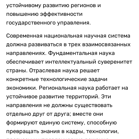
устойчивому развитию регионов и
повышению эффективности
государственного управления.
Современная национальная научная система
должна развиваться в трех взаимосвязанных
направлениях. Фундаментальная наука
обеспечивает интеллектуальный суверенитет
страны. Отраслевая наука решает
конкретные технологические задачи
экономики. Региональная наука работает на
устойчивое развитие территорий. Эти
направления не должны существовать
отдельно друг от друга; вместе они
формируют единую систему, способную
превращать знания в кадры, технологии,