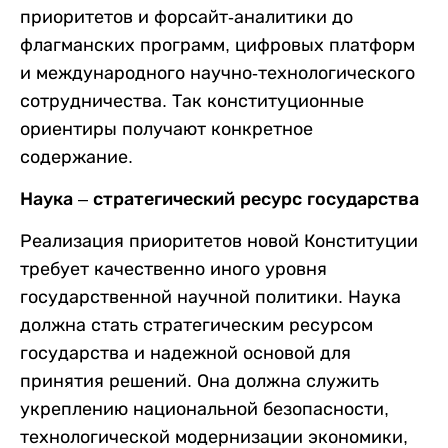
приоритетов и форсайт-аналитики до
флагманских программ, цифровых платформ
и международного научно-технологического
сотрудничества. Так конституционные
ориентиры получают конкретное
содержание.
Наука – стратегический ресурс государства
Реализация приоритетов новой Конституции
требует качественно иного уровня
государственной научной политики. Наука
должна стать стратегическим ресурсом
государства и надежной основой для
принятия решений. Она должна служить
укреплению национальной безопасности,
технологической модернизации экономики,