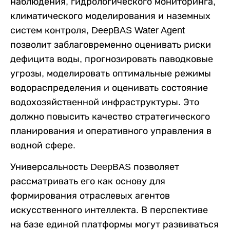
наблюдения, гидрологического мониторинга,
климатического моделирования и наземных
систем контроля, DeepBAS Water Agent
позволит заблаговременно оценивать риски
дефицита воды, прогнозировать паводковые
угрозы, моделировать оптимальные режимы
водораспределения и оценивать состояние
водохозяйственной инфраструктуры. Это
должно повысить качество стратегического
планирования и оперативного управления в
водной сфере.
Универсальность DeepBAS позволяет
рассматривать его как основу для
формирования отраслевых агентов
искусственного интеллекта. В перспективе
на базе единой платформы могут развиваться