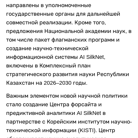
направлены в уполномоченные
государственные органы для дальнейшей
совместной реализации. Кроме того,
предложения Национальной академии наук, в
том числе пакет флагманских программ и
создание научно-технической
информационной системы AI SilkNet,
включены в Комплексный план
стратегического развития науки Республики
Казахстан на 2026–2030 годы.
Важным элементом новой научной политики
стало создание Центра форсайта и
предиктивной аналитики AI SilkNet в
партнерстве с Корейским институтом научно-
технической информации (KISTI). Центр