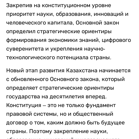
Закрепив на конституционном уровне
приоритет науки, образования, инноваций и
человеческого капитала, Основной закон
определил стратегические ориентиры
формирования экономики знаний, цифрового
суверенитета и укрепления научно-
технологического потенциала страны.
Новый этап развития Казахстана начинается
с обновленного Основного закона, который
определяет стратегические ориентиры
государства на десятилетия вперед.
Конституция – это не только фундамент
правовой системы, но и общественный
договор о том, каким должно быть будущее
страны. Поэтому закрепление науки,