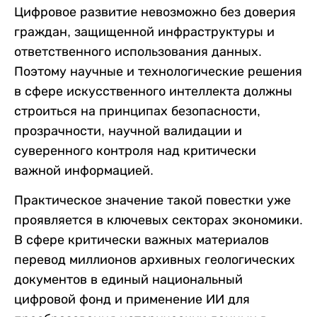
Цифровое развитие невозможно без доверия
граждан, защищенной инфраструктуры и
ответственного использования данных.
Поэтому научные и технологические решения
в сфере искусственного интеллекта должны
строиться на принципах безопасности,
прозрачности, научной валидации и
суверенного контроля над критически
важной информацией.
Практическое значение такой повестки уже
проявляется в ключевых секторах экономики.
В сфере критически важных материалов
перевод миллионов архивных геологических
документов в единый национальный
цифровой фонд и применение ИИ для