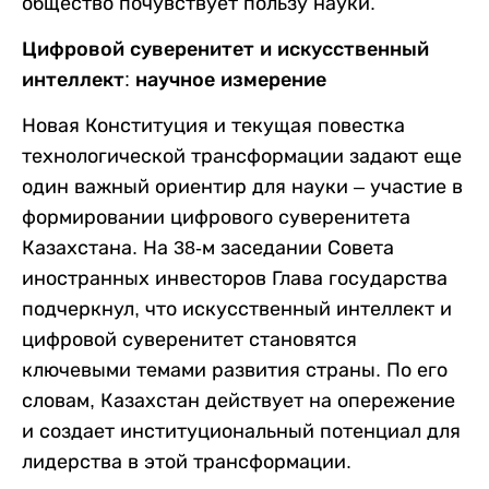
общество почувствует пользу науки.
Цифровой суверенитет и искусственный
интеллект: научное измерение
Новая Конституция и текущая повестка
технологической трансформации задают еще
один важный ориентир для науки – участие в
формировании цифрового суверенитета
Казахстана. На 38-м заседании Совета
иностранных инвесторов Глава государства
подчеркнул, что искусственный интеллект и
цифровой суверенитет становятся
ключевыми темами развития страны. По его
словам, Казахстан действует на опережение
и создает институциональный потенциал для
лидерства в этой трансформации.