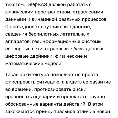
текстом. DeepBAS должен работать с
физическим пространством, отраслевыми
данными и динамикой реальных процессов.
Он объединяет спутниковые данные,
сведения беспилотных летательных
аппаратов, геоинформационные системы,
сенсорные сети, отраслевые базы данных,
цифровые двойники, физические и
математические модели.
Такая архитектура позволяет не просто
фиксировать ситуацию, а видеть ее развитие
во времени, прогнозировать риски,
сравнивать сценарии и предлагать научно
обоснованные варианты действий. В этом
заключается принципиальное отличие новой