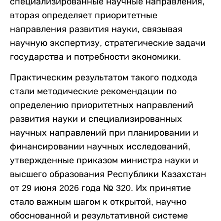
специализированные научные направления,
вторая определяет приоритетные
направления развития науки, связывая
научную экспертизу, стратегические задачи
государства и потребности экономики.
Практическим результатом такого подхода
стали методические рекомендации по
определению приоритетных направлений
развития науки и специализированных
научных направлений при планировании и
финансировании научных исследований,
утвержденные приказом министра науки и
высшего образования Республики Казахстан
от 29 июня 2026 года № 320. Их принятие
стало важным шагом к открытой, научно
обоснованной и результативной системе