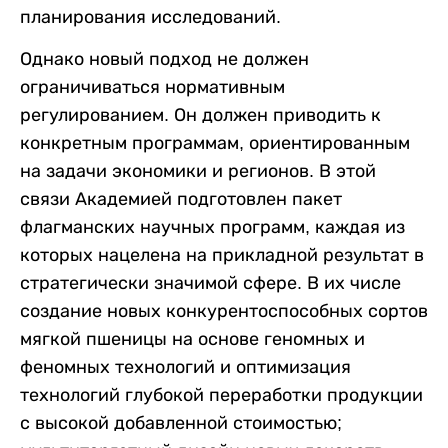
планирования исследований.
Однако новый подход не должен
ограничиваться нормативным
регулированием. Он должен приводить к
конкретным программам, ориентированным
на задачи экономики и регионов. В этой
связи Академией подготовлен пакет
флагманских научных программ, каждая из
которых нацелена на прикладной результат в
стратегически значимой сфере. В их числе
создание новых конкурентоспособных сортов
мягкой пшеницы на основе геномных и
феномных технологий и оптимизация
технологий глубокой переработки продукции
с высокой добавленной стоимостью;