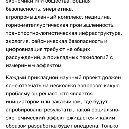
экономики или общества. Водная
безопасность, энергетика,
агропромышленный комплекс, медицина,
горно-металлургическая промышленность,
транспортно-логистическая инфраструктура,
экология, сейсмическая безопасность и
цифровизация требуют не общих
рассуждений, а прикладных технологий с
измеримым эффектом.
Каждый прикладной научный проект должен
ясно отвечать на несколько вопросов: какую
проблему он решает, кто является
инициатором или заказчиком, где будут
апробированы результаты, какой социально-
экономический эффект ожидается и каким
образом разработка будет внедрена. Только