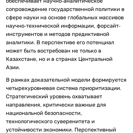
обеспечивает научно-аналитическое
сопровождение государственной политики в
сфере науки на основе глобальных массивов
научно-технической информации, форсайт-
инструментов и методов предиктивной
аналитики. В перспективе его потенциал
может быть востребован не только в
Казахстане, но и в странах Центральной
Азии.
В рамках доказательной модели формируется
четырехуровневая система приоритизации.
Стратегический уровень охватывает
направления, критически важные для
национальной безопасности,
технологического суверенитета и
устойчивости экономики. Перспективный