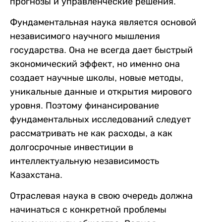
прогнозы и управленческие решения.
Фундаментальная наука является основой
независимого научного мышления
государства. Она не всегда дает быстрый
экономический эффект, но именно она
создает научные школы, новые методы,
уникальные данные и открытия мирового
уровня. Поэтому финансирование
фундаментальных исследований следует
рассматривать не как расходы, а как
долгосрочные инвестиции в
интеллектуальную независимость
Казахстана.
Отраслевая наука в свою очередь должна
начинаться с конкретной проблемы