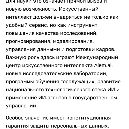
Для науки это означает прямой вызов и
новую возможность. Искусственный
интеллект должен внедряться не только как
удобный сервис, но как инструмент
повышения качества исследований,
прогнозирования, моделирования,
управления данными и подготовки кадров.
Важную роль здесь играют Международный
центр искусственного интеллекта Alem.ai,
новые исследовательские лаборатории,
программы обучения госслужащих, развитие
национального технологического стека ИИ и
применение ИИ-агентов в государственном
управлении.
Особое значение имеет конституционная
гарантия защиты персональных данных.