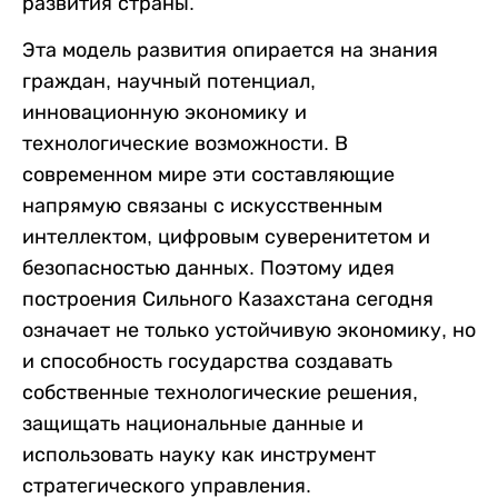
развития страны.
Эта модель развития опирается на знания
граждан, научный потенциал,
инновационную экономику и
технологические возможности. В
современном мире эти составляющие
напрямую связаны с искусственным
интеллектом, цифровым суверенитетом и
безопасностью данных. Поэтому идея
построения Сильного Казахстана сегодня
означает не только устойчивую экономику, но
и способность государства создавать
собственные технологические решения,
защищать национальные данные и
использовать науку как инструмент
стратегического управления.