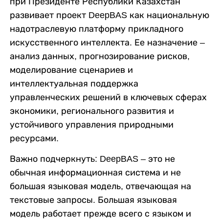
при Президенте Республики Казахстан
развивает проект DeepBAS как национальную
надотраслевую платформу прикладного
искусственного интеллекта. Ее назначение –
анализ данных, прогнозирование рисков,
моделирование сценариев и
интеллектуальная поддержка
управленческих решений в ключевых сферах
экономики, регионального развития и
устойчивого управления природными
ресурсами.
Важно подчеркнуть: DeepBAS – это не
обычная информационная система и не
большая языковая модель, отвечающая на
текстовые запросы. Большая языковая
модель работает прежде всего с языком и