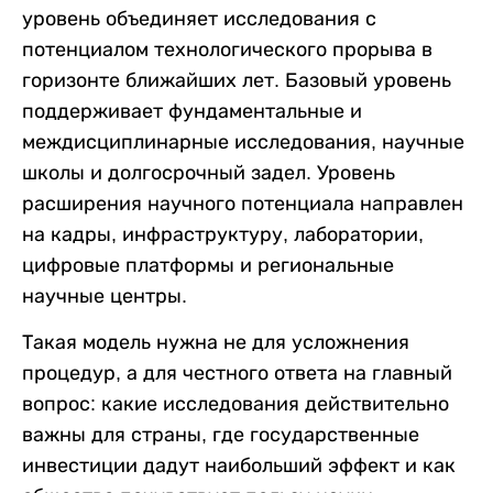
уровень объединяет исследования с
потенциалом технологического прорыва в
горизонте ближайших лет. Базовый уровень
поддерживает фундаментальные и
междисциплинарные исследования, научные
школы и долгосрочный задел. Уровень
расширения научного потенциала направлен
на кадры, инфраструктуру, лаборатории,
цифровые платформы и региональные
научные центры.
Такая модель нужна не для усложнения
процедур, а для честного ответа на главный
вопрос: какие исследования действительно
важны для страны, где государственные
инвестиции дадут наибольший эффект и как