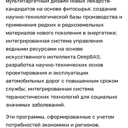
мультитаргетный дизайн новых лекарств-
кандидатов на основе фитосырья; создание
научно-технологической базы производства и
применения редких и редкоземельных
материалов нового поколения в энергетике;
интегрированная система управления
водными ресурсами на основе
искусственного интеллекта DeepBAS;
разработка научно-технических основ
проектирования и эксплуатации
автомобильных дорог с повышенным сроком
службы; интегрированная система
тераностических технологий для социально
значимых заболеваний.
Эти программы, сформированные с учетом
потребностей экономики и регионов,