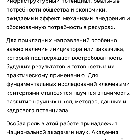
инфраструктурный потенциал, реальные
потребности общества и экономики,
ожидаемый эффект, механизмы внедрения и
обоснованную потребность в ресурсах.
Для прикладных направлений особенно
важно наличие инициатора или заказчика,
который подтверждает востребованность
будущих результатов и готовность к их
практическому применению. Для
фундаментальных исследований ключевыми
критериями становятся научная значимость,
развитие научных школ, методов, данных и
кадрового потенциала.
Особая роль в этой работе принадлежит
Национальной академии наук. Академия