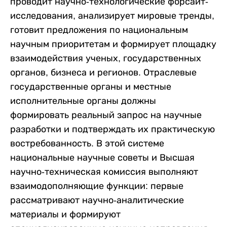
проводит научно-технологические форсайт-
исследования, анализирует мировые тренды,
готовит предложения по национальным
научным приоритетам и формирует площадку
взаимодействия ученых, государственных
органов, бизнеса и регионов. Отраслевые
государственные органы и местные
исполнительные органы должны
формировать реальный запрос на научные
разработки и подтверждать их практическую
востребованность. В этой системе
национальные научные советы и Высшая
научно-техническая комиссия выполняют
взаимодополняющие функции: первые
рассматривают научно-аналитические
материалы и формируют