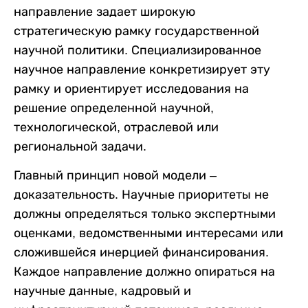
направление задает широкую
стратегическую рамку государственной
научной политики. Специализированное
научное направление конкретизирует эту
рамку и ориентирует исследования на
решение определенной научной,
технологической, отраслевой или
региональной задачи.
Главный принцип новой модели –
доказательность. Научные приоритеты не
должны определяться только экспертными
оценками, ведомственными интересами или
сложившейся инерцией финансирования.
Каждое направление должно опираться на
научные данные, кадровый и