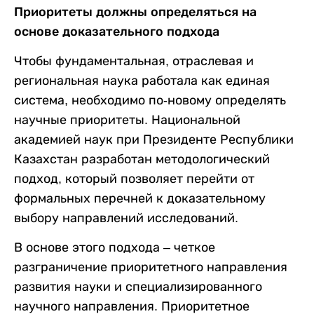
Приоритеты должны определяться на
основе доказательного подхода
Чтобы фундаментальная, отраслевая и
региональная наука работала как единая
система, необходимо по-новому определять
научные приоритеты. Национальной
академией наук при Президенте Республики
Казахстан разработан методологический
подход, который позволяет перейти от
формальных перечней к доказательному
выбору направлений исследований.
В основе этого подхода – четкое
разграничение приоритетного направления
развития науки и специализированного
научного направления. Приоритетное