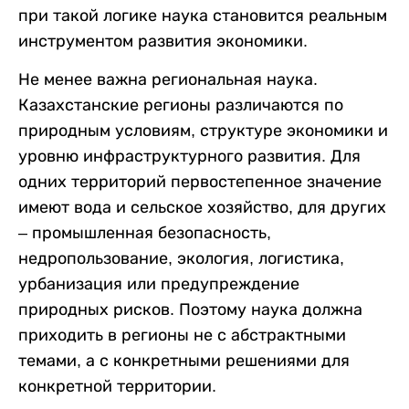
при такой логике наука становится реальным
инструментом развития экономики.
Не менее важна региональная наука.
Казахстанские регионы различаются по
природным условиям, структуре экономики и
уровню инфраструктурного развития. Для
одних территорий первостепенное значение
имеют вода и сельское хозяйство, для других
– промышленная безопасность,
недропользование, экология, логистика,
урбанизация или предупреждение
природных рисков. Поэтому наука должна
приходить в регионы не с абстрактными
темами, а с конкретными решениями для
конкретной территории.