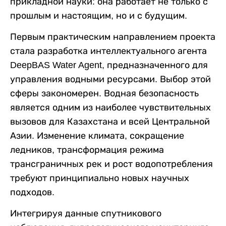
прикладной науки: она работает не только с
прошлым и настоящим, но и с будущим.
Первым практическим направлением проекта
стала разработка интеллектуального агента
DeepBAS Water Agent, предназначенного для
управления водными ресурсами. Выбор этой
сферы закономерен. Водная безопасность
является одним из наиболее чувствительных
вызовов для Казахстана и всей Центральной
Азии. Изменение климата, сокращение
ледников, трансформация режима
трансграничных рек и рост водопотребления
требуют принципиально новых научных
подходов.
Интегрируя данные спутникового