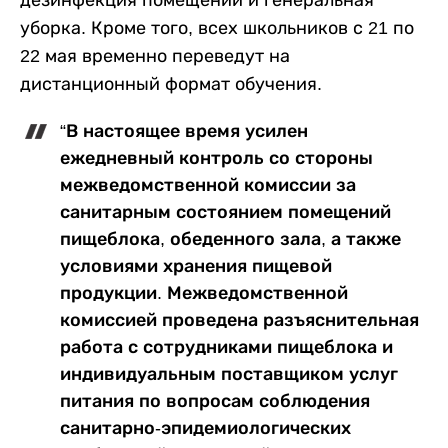
дезинфекция помещений и генеральная
уборка. Кроме того, всех школьников с 21 по
22 мая временно переведут на
дистанционный формат обучения.
“В настоящее время усилен
ежедневный контроль со стороны
межведомственной комиссии за
санитарным состоянием помещений
пищеблока, обеденного зала, а также
условиями хранения пищевой
продукции. Межведомственной
комиссией проведена разъяснительная
работа с сотрудниками пищеблока и
индивидуальным поставщиком услуг
питания по вопросам соблюдения
санитарно-эпидемиологических