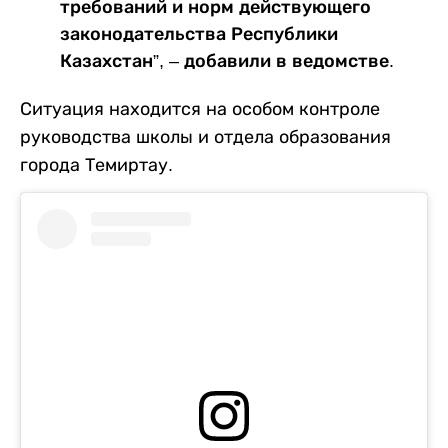
требований и норм действующего
законодательства Республики
Казахстан”, – добавили в ведомстве.
Ситуация находится на особом контроле
руководства школы и отдела образования
города Темиртау.