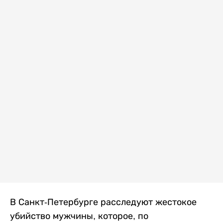
В Санкт-Петербурге расследуют жестокое
убийство мужчины, которое, по