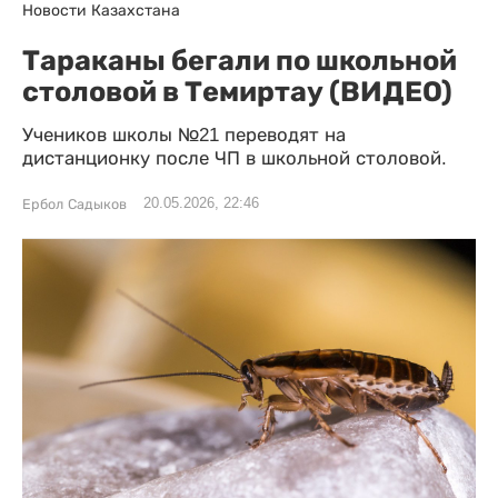
Новости Казахстана
Тараканы бегали по школьной
столовой в Темиртау (ВИДЕО)
Учеников школы №21 переводят на
дистанционку после ЧП в школьной столовой.
20.05.2026, 22:46
Ербол Садыков