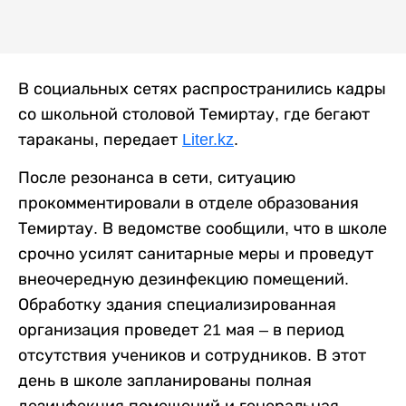
В социальных сетях распространились кадры
со школьной столовой Темиртау, где бегают
тараканы, передает
Liter.kz
.
После резонанса в сети, ситуацию
прокомментировали в отделе образования
Темиртау. В ведомстве сообщили, что в школе
срочно усилят санитарные меры и проведут
внеочередную дезинфекцию помещений.
Обработку здания специализированная
организация проведет 21 мая – в период
отсутствия учеников и сотрудников. В этот
день в школе запланированы полная