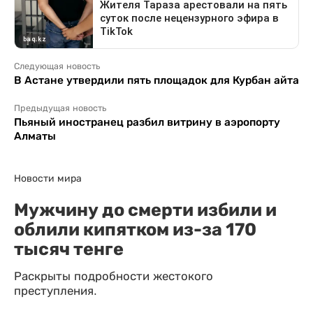
Следующая новость
В Астане утвердили пять площадок для Курбан айта
Предыдущая новость
Пьяный иностранец разбил витрину в аэропорту
Алматы
Новости мира
Мужчину до смерти избили и
облили кипятком из-за 170
тысяч тенге
Раскрыты подробности жестокого
преступления.