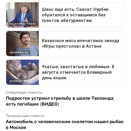
Следующая новость
Подросток устроил стрельбу в школе Таиланда:
есть погибшие (ВИДЕО)
Предыдущая новость
Автомобиль с человеческим скелетом нашел рыбак
в Москве