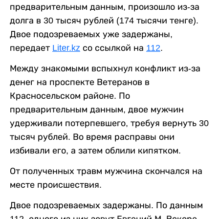
предварительным данным, произошло из-за
долга в 30 тысяч рублей (174 тысячи тенге).
Двое подозреваемых уже задержаны,
передает
Liter.kz
со ссылкой на
112
.
Между знакомыми вспыхнул конфликт из-за
денег на проспекте Ветеранов в
Красносельском районе. По
предварительным данным, двое мужчин
удерживали потерпевшего, требуя вернуть 30
тысяч рублей. Во время расправы они
избивали его, а затем облили кипятком.
От полученных травм мужчина скончался на
месте происшествия.
Двое подозреваемых задержаны. По данным