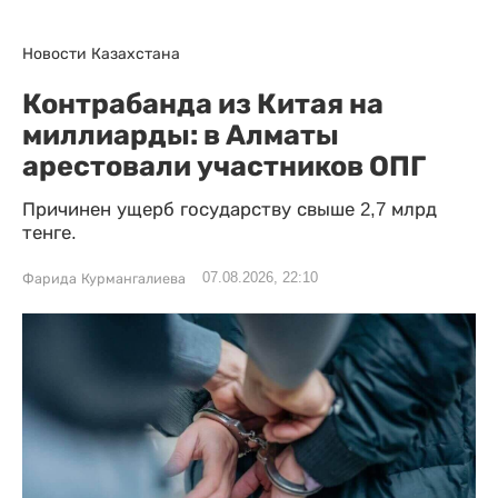
Новости Казахстана
Контрабанда из Китая на
миллиарды: в Алматы
арестовали участников ОПГ
Причинен ущерб государству свыше 2,7 млрд
тенге.
07.08.2026, 22:10
Фарида Курмангалиева