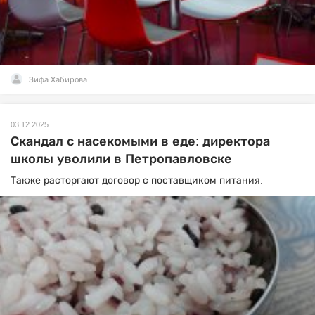
Зифа Хабирова
03.12.2025
Скандал с насекомыми в еде: директора
школы уволили в Петропавловске
Также расторгают договор с поставщиком питания.