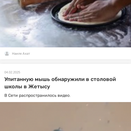
Наиля Ахат
04.02.2025
Упитанную мышь обнаружили в столовой
школы в Жетысу
В Сети распространилось видео.