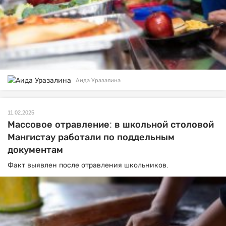
Аида Уразалина
11.02.2025
Массовое отравление: в школьной столовой
Мангистау работали по поддельным
документам
Факт выявлен после отравления школьников.