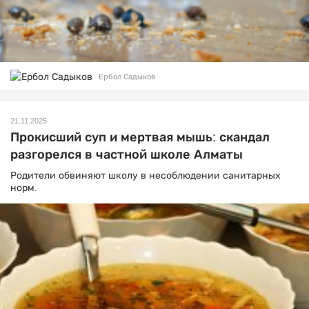
Ербол Садыков
21.11.2025
Прокисший суп и мертвая мышь: скандал
разгорелся в частной школе Алматы
Родители обвиняют школу в несоблюдении санитарных
норм.