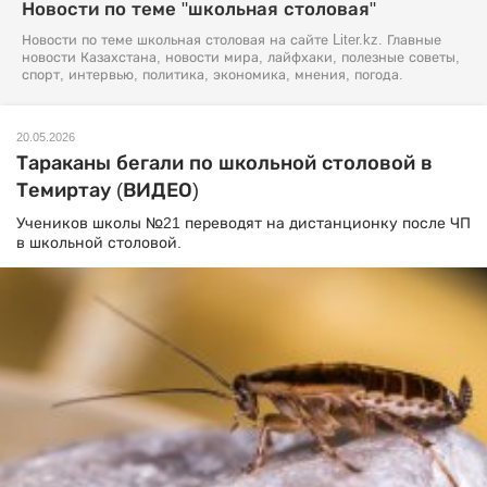
Новости по теме "школьная столовая"
Новости по теме школьная столовая на сайте Liter.kz. Главные
новости Казахстана, новости мира, лайфхаки, полезные советы,
спорт, интервью, политика, экономика, мнения, погода.
20.05.2026
Тараканы бегали по школьной столовой в
Темиртау (ВИДЕО)
Учеников школы №21 переводят на дистанционку после ЧП
в школьной столовой.