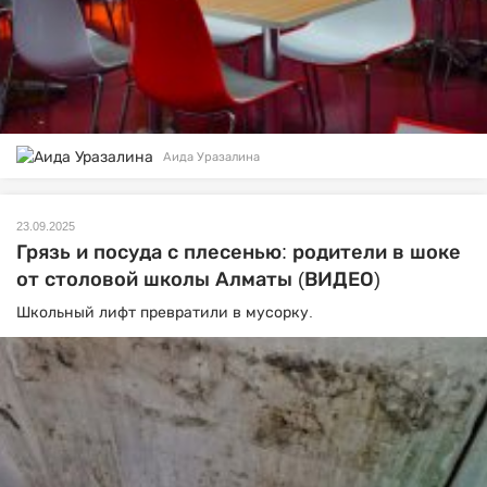
Аида Уразалина
23.09.2025
Грязь и посуда с плесенью: родители в шоке
от столовой школы Алматы (ВИДЕО)
Школьный лифт превратили в мусорку.