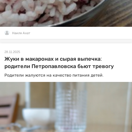
Наиля Ахат
28.11.2025
Жуки в макаронах и сырая выпечка:
родители Петропавловска бьют тревогу
Родители жалуются на качество питания детей.