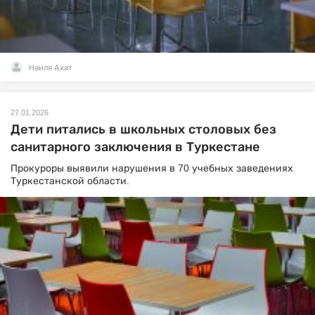
Наиля Ахат
27.01.2026
Дети питались в школьных столовых без
санитарного заключения в Туркестане
Прокуроры выявили нарушения в 70 учебных заведениях
Туркестанской области.