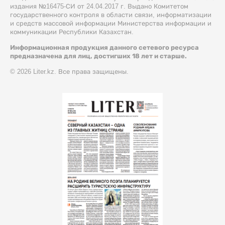
издания №16475-СИ от 24.04.2017 г. Выдано Комитетом
государственного контроля в области связи, информатизации
и средств массовой информации Министерства информации и
коммуникации Республики Казахстан.
Информационная продукция данного сетевого ресурса
предназначена для лиц, достигших 18 лет и старше.
© 2026 Liter.kz. Все права защищены.