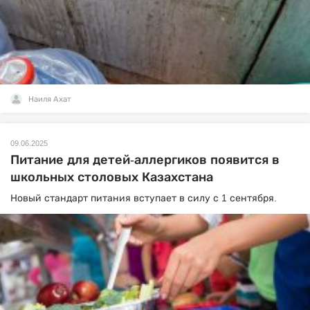
Наиля Ахат
09.06.2025
Питание для детей-аллергиков появится в
школьных столовых Казахстана
Новый стандарт питания вступает в силу с 1 сентября.