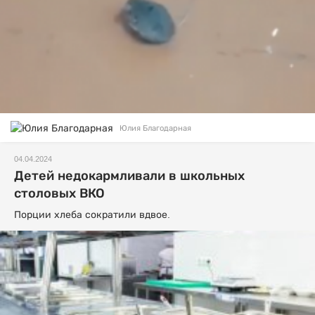
Юлия Благодарная
04.04.2024
Детей недокармливали в школьных
столовых ВКО
Порции хлеба сократили вдвое.