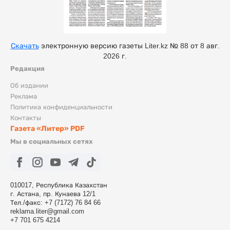
Скачать
электронную версию газеты Liter.kz № 88 от 8 авг.
2026 г.
Редакция
Об издании
Реклама
Политика конфиденциальности
Контакты
Газета «Литер» PDF
Мы в социальных сетях
010017, Республика Казахстан
г. Астана, пр. Кунаева 12/1
Тел./факс: +7 (7172) 76 84 66
reklama.liter@gmail.com
+7 701 675 4214