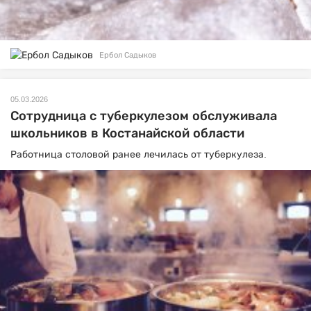
Ербол Садыков
05.03.2026
Сотрудница с туберкулезом обслуживала
школьников в Костанайской области
Работница столовой ранее лечилась от туберкулеза.