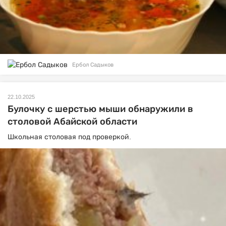
Ербол Садыков
22.10.2025
Булочку с шерстью мыши обнаружили в
столовой Абайской области
Школьная столовая под проверкой.