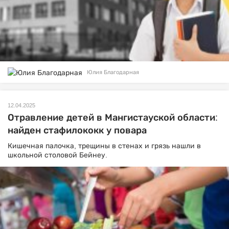
Юлия Благодарная
12.04.2025
Отравление детей в Мангистауской области:
найден стафилококк у повара
Кишечная палочка, трещины в стенах и грязь нашли в
школьной столовой Бейнеу.