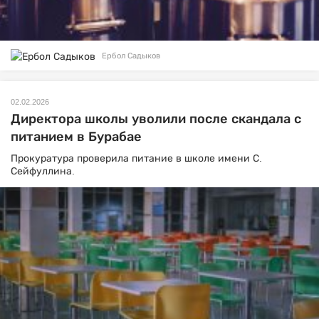
Ербол Садыков
02.02.2026
Директора школы уволили после скандала с
питанием в Бурабае
Прокуратура проверила питание в школе имени С.
Сейфуллина.