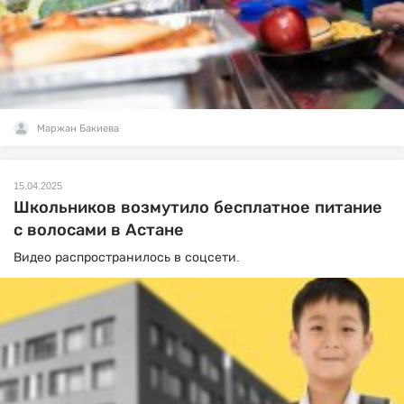
Маржан Бакиева
15.04.2025
Школьников возмутило бесплатное питание
с волосами в Астане
Видео распространилось в соцсети.