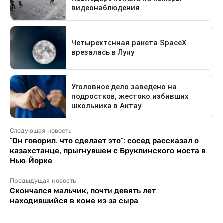
Следующая новость
"Он говорил, что сделает это": сосед рассказал о
казахстанце, прыгнувшем с Бруклинского моста в
Нью-Йорке
Предыдущая новость
Скончался мальчик, почти девять лет
находившийся в коме из-за сыра