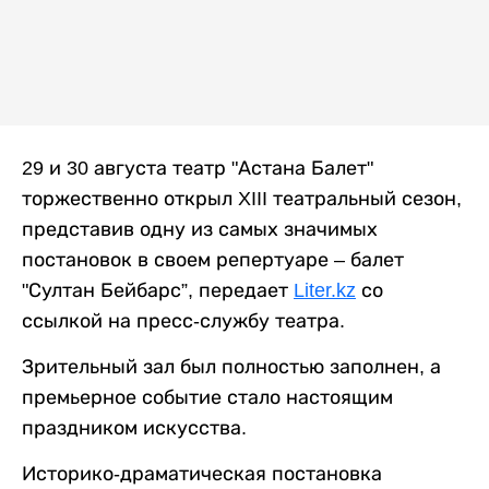
29 и 30 августа театр "Астана Балет"
торжественно открыл XIII театральный сезон,
представив одну из самых значимых
постановок в своем репертуаре – балет
"Султан Бейбарс”, передает
Liter.kz
со
ссылкой на пресс-службу театра.
Зрительный зал был полностью заполнен, а
премьерное событие стало настоящим
праздником искусства.
Историко-драматическая постановка