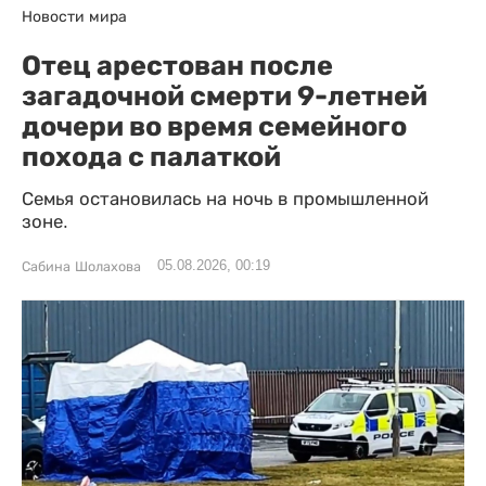
Новости мира
Отец арестован после
загадочной смерти 9-летней
дочери во время семейного
похода с палаткой
Семья остановилась на ночь в промышленной
зоне.
05.08.2026, 00:19
Сабина Шолахова