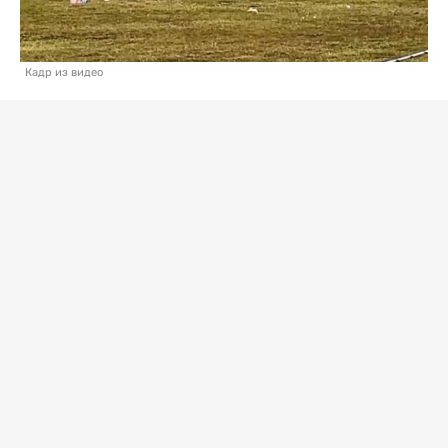
Кадр из видео