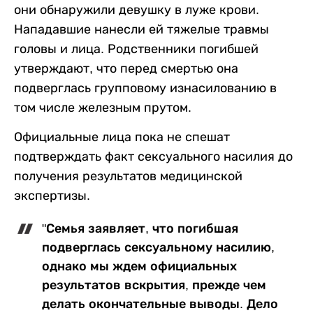
они обнаружили девушку в луже крови.
Нападавшие нанесли ей тяжелые травмы
головы и лица. Родственники погибшей
утверждают, что перед смертью она
подверглась групповому изнасилованию в
том числе железным прутом.
Официальные лица пока не спешат
подтверждать факт сексуального насилия до
получения результатов медицинской
экспертизы.
"Семья заявляет, что погибшая
подверглась сексуальному насилию,
однако мы ждем официальных
результатов вскрытия, прежде чем
делать окончательные выводы. Дело