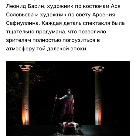
Леонид Басин, художник по костюмам Ася
Соловьева и художник по свету Арсения
Сафиуллина. Каждая деталь спектакля была
тщательно продумана, что позволило
зрителям полностью погрузиться в
атмосферу той далекой эпохи.