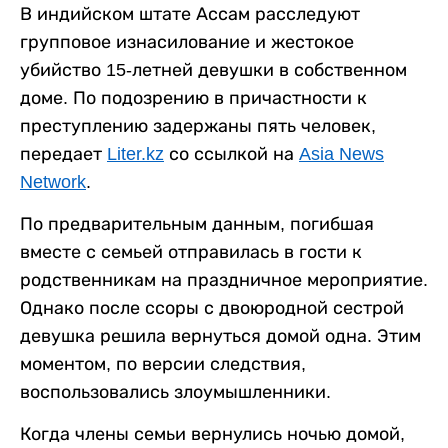
В индийском штате Ассам расследуют
групповое изнасилование и жестокое
убийство 15-летней девушки в собственном
доме. По подозрению в причастности к
преступлению задержаны пять человек,
передает
Liter.kz
со ссылкой на
Asia News
Network
.
По предварительным данным, погибшая
вместе с семьей отправилась в гости к
родственникам на праздничное мероприятие.
Однако после ссоры с двоюродной сестрой
девушка решила вернуться домой одна. Этим
моментом, по версии следствия,
воспользовались злоумышленники.
Когда члены семьи вернулись ночью домой,