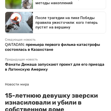
Следующая новость
QAITADAN: премьера первого фильма-катастрофы
состоялась в Казахстане
Предыдущая новость
Фанаты Димаша запускают проект для его приезда
в Латинскую Америку
Новости мира
15-летнюю девушку зверски
изнасиловали и убили в
собственном доме