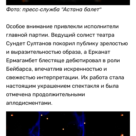
Фото: пресс-служба "Астана балет"
Особое внимание привлекли исполнители
главной партии. Ведущий солист театра
Сундет Султанов покорил публику зрелостью
и выразительностью образа, а Ерканат
Ермагамбет блестяще дебютировал в роли
Бейбарса, впечатлив искренностью и
свежестью интерпретации. Их работа стала
настоящим украшением спектакля и была
отмечена продолжительными
аплодисментами.