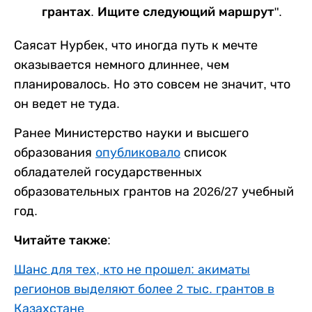
грантах. Ищите следующий маршрут".
Саясат Нурбек, что иногда путь к мечте
оказывается немного длиннее, чем
планировалось. Но это совсем не значит, что
он ведет не туда.
Ранее Министерство науки и высшего
образования
опубликовало
список
обладателей государственных
образовательных грантов на 2026/27 учебный
год.
Читайте также:
Шанс для тех, кто не прошел: акиматы
регионов выделяют более 2 тыс. грантов в
Казахстане