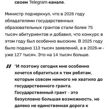
своем Telegram-канале.
Министр подчеркнул, что в 2026 году
обладателями государственных
образовательных грантов стали более 75
тысяч абитуриентов и добавил, что конкурс в
этом году был особенно высоким. В 2025 году
было подано 113 тысяч заявлений, а в 2026-м -
уже 127 тысяч. Это на 14 тысяч больше.
"И поэтому сегодня мне особенно
хочется обратиться к тем ребятам,
которым совсем немного не хватило до
государственного гранта.
Государственный грант - это
безусловно большая возможность, но
далеко не единственная дорога к