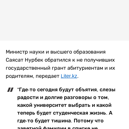
Министр науки и высшего образования
Саясат Нурбек обратился к не получивших
государственный грант абитуриентам и их
родителям, передает
Liter.kz
.
"Где-то сегодня будут объятия, слезы
радости и долгие разговоры о том,
какой университет выбрать и какой
теперь будет студенческая жизнь. А
где-то будет тишина. Потому что
заветной фамилии в списке не