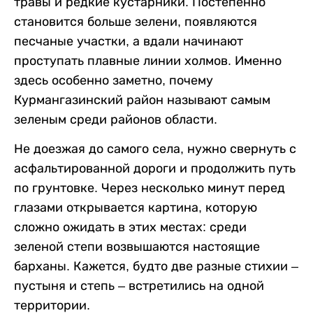
травы и редкие кустарники. Постепенно
становится больше зелени, появляются
песчаные участки, а вдали начинают
проступать плавные линии холмов. Именно
здесь особенно заметно, почему
Курмангазинский район называют самым
зеленым среди районов области.
Не доезжая до самого села, нужно свернуть с
асфальтированной дороги и продолжить путь
по грунтовке. Через несколько минут перед
глазами открывается картина, которую
сложно ожидать в этих местах: среди
зеленой степи возвышаются настоящие
барханы. Кажется, будто две разные стихии –
пустыня и степь – встретились на одной
территории.