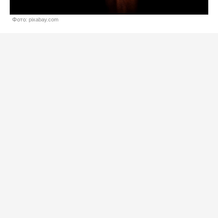
Фото: pixabay.com