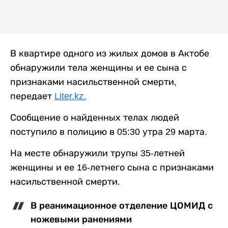
В квартире одного из жилых домов в Актобе
обнаружили тела женщины и ее сына с
признаками насильственной смерти,
передает
Liter.kz.
Сообщение о найденных телах людей
поступило в полицию в 05:30 утра 29 марта.
На месте обнаружили трупы 35-летней
женщины и ее 16-летнего сына с признаками
насильственной смерти.
В реанимационное отделение ЦОМИД с
ножевыми ранениями