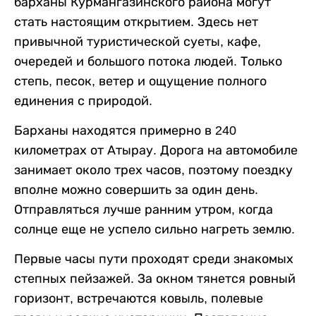
барханы Курмангазинского района могут
стать настоящим открытием. Здесь нет
привычной туристической суеты, кафе,
очередей и большого потока людей. Только
степь, песок, ветер и ощущение полного
единения с природой.
Барханы находятся примерно в 240
километрах от Атырау. Дорога на автомобиле
занимает около трех часов, поэтому поездку
вполне можно совершить за один день.
Отправляться лучше ранним утром, когда
солнце еще не успело сильно нагреть землю.
Первые часы пути проходят среди знакомых
степных пейзажей. За окном тянется ровный
горизонт, встречаются ковыль, полевые