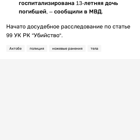
госпитализирована 13-летняя дочь
погибшей, – сообщили в МВД.
Начато досудебное расследование по статье
99 УК РК “Убийство“.
Актобе
полиция
ножевые ранения
тела