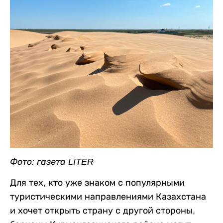
Фото: газета LITER
Для тех, кто уже знаком с популярными
туристическими направлениями Казахстана
и хочет открыть страну с другой стороны,