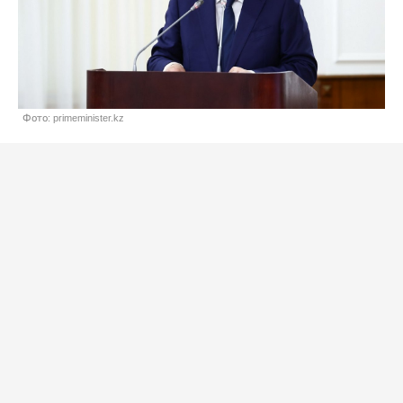
Фото: primeminister.kz