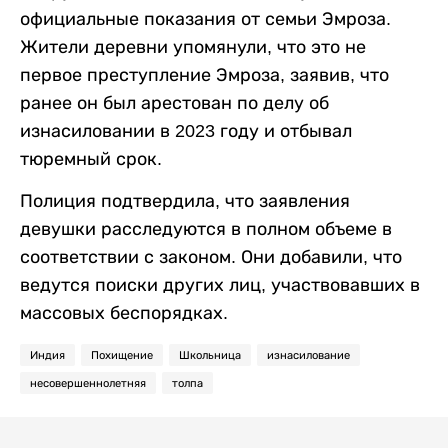
официальные показания от семьи Эмроза.
Жители деревни упомянули, что это не
первое преступление Эмроза, заявив, что
ранее он был арестован по делу об
изнасиловании в 2023 году и отбывал
тюремный срок.
Полиция подтвердила, что заявления
девушки расследуются в полном объеме в
соответствии с законом. Они добавили, что
ведутся поиски других лиц, участвовавших в
массовых беспорядках.
Индия
Похищение
Школьница
изнасилование
несовершеннолетняя
толпа