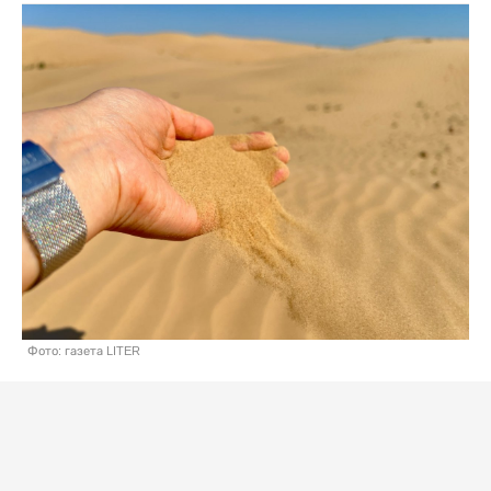
Фото: газета LITER