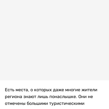
Есть места, о которых даже многие жители
региона знают лишь понаслышке. Они не
отмечены большими туристическими