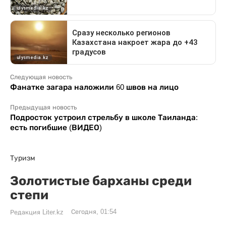
Следующая новость
Фанатке загара наложили 60 швов на лицо
Предыдущая новость
Подросток устроил стрельбу в школе Таиланда:
есть погибшие (ВИДЕО)
Туризм
Золотистые барханы среди
степи
Сегодня, 01:54
Редакция Liter.kz