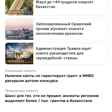
Следующая новость
Наличие квоты не гарантирует грант: в МНВО
раскрыли детали конкурса
Предыдущая новость
Шанс для тех, кто не прошел: акиматы регионов
выделяют более 2 тыс. грантов в Казахстане