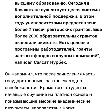
высшему образованию. Сегодня в
Казахстане существует целая система
дополнительной поддержки. В этом
году университетами предоставлено
более 2 тысяч ректорских грантов. Еще
более 2000 образовательных грантов
выделили акиматы. Есть целевые
программы работодателей, гранты
частных фондов и крупных компаний", -
написал Саясат Нурбек.
Он напомнил, что после зачисления часть
государственных грантов ежегодно
освобождается. Кроме того, студенты,
начавшие обучение на платной основе и
показывающие высокие академические
результаты, впоследствии могут