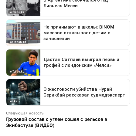
Следующая новость
Грузовой состав с углем сошел с рельсов в
Экибастузе (ВИДЕО)