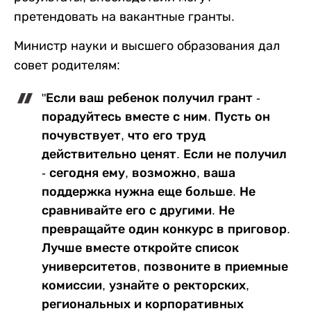
претендовать на вакантные гранты.
Министр науки и высшего образования дал
совет родителям:
"Если ваш ребенок получил грант -
порадуйтесь вместе с ним. Пусть он
почувствует, что его труд
действительно ценят. Если не получил
- сегодня ему, возможно, ваша
поддержка нужна еще больше. Не
сравнивайте его с другими. Не
превращайте один конкурс в приговор.
Лучше вместе откройте список
университетов, позвоните в приемные
комиссии, узнайте о ректорских,
региональных и корпоративных