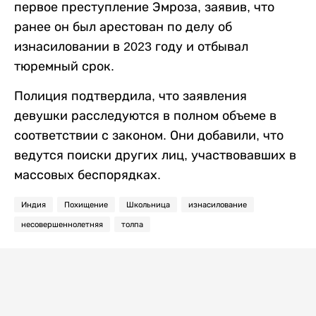
первое преступление Эмроза, заявив, что
ранее он был арестован по делу об
изнасиловании в 2023 году и отбывал
тюремный срок.
Полиция подтвердила, что заявления
девушки расследуются в полном объеме в
соответствии с законом. Они добавили, что
ведутся поиски других лиц, участвовавших в
массовых беспорядках.
Индия
Похищение
Школьница
изнасилование
несовершеннолетняя
толпа