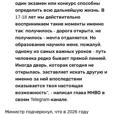
один экзамен или конкурс способны
определить всю дальнейшую жизнь. В
17-18 лет мы действительно
воспринимаем такие моменты именно
так: получилось - дорога открыта, не
получилось - мечта отдаляется. Но
образование научило меня, пожалуй,
одному из самых важных уроков - путь
человека редко бывает прямой линией.
Иногда дверь, которая сегодня не
открылась, заставляет искать другую и
именно за ней впоследствии
оказывается твоя настоящая
возможность", - написал глава МНВО в
своем Telegram-канале.
Министр подчеркнул, что в 2026 году