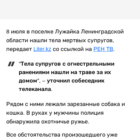
8 июля в поселке Лужайка Ленинградской
области нашли тела мертвых супругов,
передает
Liter.kz
со ссылкой на
РЕН ТВ
.
"Тела супругов с огнестрельными
ранениями нашли на траве за их
домом", – уточнил собеседник
телеканала.
Рядом с ними лежали зарезанные собака и
кошка. В руках у мужчины полиция
обнаружила охотничье ружье.
Все обстоятельства произошедшего уже