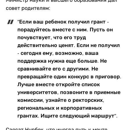
Министр науки и высшего образования дал
совет родителям:
"Если ваш ребенок получил грант -
порадуйтесь вместе с ним. Пусть он
почувствует, что его труд
действительно ценят. Если не получил
- сегодня ему, возможно, ваша
поддержка нужна еще больше. Не
сравнивайте его с другими. Не
превращайте один конкурс в приговор.
Лучше вместе откройте список
университетов, позвоните в приемные
комиссии, узнайте о ректорских,
региональных и корпоративных
грантах. Ищите следующий маршрут".
Саясат Нурбек, что иногда путь к мечте