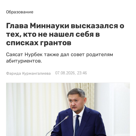
Образование
Глава Миннауки высказался о
тех, кто не нашел себя в
списках грантов
Саясат Нурбек также дал совет родителям
абитуриентов.
07.08.2026, 23:46
Фарида Курмангалиева