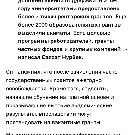
дополнительной поддержки. В этом
году университетами предоставлено
более 2 тысяч ректорских грантов. Еще
более 2000 образовательных грантов
выделили акиматы. Есть целевые
программы работодателей, гранты
частных фондов и крупных компаний", -
написал Саясат Нурбек.
Он напомнил, что после зачисления часть
государственных грантов ежегодно
освобождается. Кроме того, студенты,
начавшие обучение на платной основе и
показывающие высокие академические
результаты, впоследствии могут
претендовать на вакантные гранты.