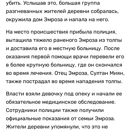
убить. Услышав это, большая группа
разгневанных жителей деревни собралась,
окружила дом Эмроза и напала на него.
На место происшествия прибыла полиция,
вытащила тяжело раненого Эмроза из толпы
и доставила его в местную больницу. После
оказания первой помощи врачи перевели его
в более крупную больницу, где он скончался
во время лечения. Отец Эмроза, Султан Миян,
также пострадал во время нападения толпы.
Власти взяли девочку под опеку и начали ее
обязательное медицинское обследование.
Сотрудники полиции также получили
официальные показания от семьи Эмроза.
Жители деревни упомянули, что это не