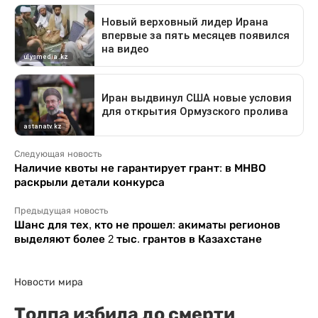
Следующая новость
Наличие квоты не гарантирует грант: в МНВО
раскрыли детали конкурса
Предыдущая новость
Шанс для тех, кто не прошел: акиматы регионов
выделяют более 2 тыс. грантов в Казахстане
Новости мира
Толпа избила до смерти