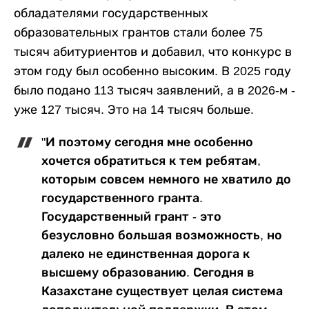
обладателями государственных
образовательных грантов стали более 75
тысяч абитуриентов и добавил, что конкурс в
этом году был особенно высоким. В 2025 году
было подано 113 тысяч заявлений, а в 2026-м -
уже 127 тысяч. Это на 14 тысяч больше.
"И поэтому сегодня мне особенно
хочется обратиться к тем ребятам,
которым совсем немного не хватило до
государственного гранта.
Государственный грант - это
безусловно большая возможность, но
далеко не единственная дорога к
высшему образованию. Сегодня в
Казахстане существует целая система