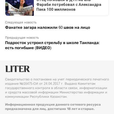
Следующая новость
Фанатке загара наложили 60 швов на лицо
Предыдущая новость
Подросток устроил стрельбу в школе Таиланда:
есть погибшие (ВИДЕО)
Свидетельство о постановке на учет периодического печатного
издания №16475-СИ от 24.04.2017 г. Выдано Комитетом
государственного контроля в области связи, информатизации
и средств массовой информации Министерства информации и
коммуникации Республики Казахстан.
Информационная продукция данного сетевого ресурса
предназначена для лиц, достигших 18 лет и старше.