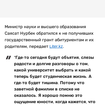
Министр науки и высшего образования
Саясат Нурбек обратился к не получивших
государственный грант абитуриентам и их
родителям, передает
Liter.kz
.
"Где-то сегодня будут объятия, слезы
радости и долгие разговоры о том,
какой университет выбрать и какой
теперь будет студенческая жизнь. А
где-то будет тишина. Потому что
заветной фамилии в списке не
оказалось. Я хорошо помню это
ощущение юности, когда кажется, что