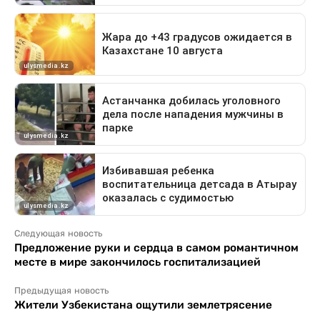
Следующая новость
Предложение руки и сердца в самом романтичном
месте в мире закончилось госпитализацией
Предыдущая новость
Жители Узбекистана ощутили землетрясение