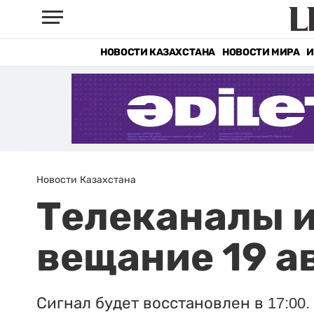
НОВОСТИ КАЗАХСТАНА
НОВОСТИ МИРА
И
Новости Казахстана
Телеканалы и
вещание 19 а
Сигнал будет восстановлен в 17:00.