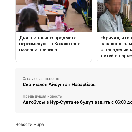
Следующая новость
Скончался Айсултан Назарбаев
Предыдущая новость
Автобусы в Нур-Султане будут ездить с 06:00 до
Новости мира