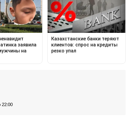
 22:00