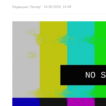
16.08.2020, 14:48
Редакция "Литер"