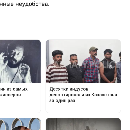
нные неудобства.