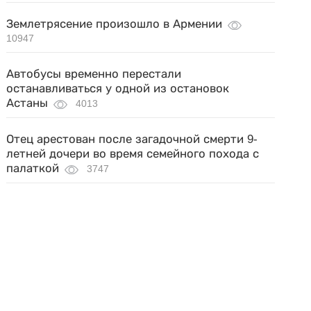
Землетрясение произошло в Армении
10947
Автобусы временно перестали
останавливаться у одной из остановок
Астаны
4013
Отец арестован после загадочной смерти 9-
летней дочери во время семейного похода с
палаткой
3747