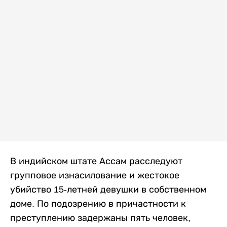
В индийском штате Ассам расследуют
групповое изнасилование и жестокое
убийство 15-летней девушки в собственном
доме. По подозрению в причастности к
преступлению задержаны пять человек,