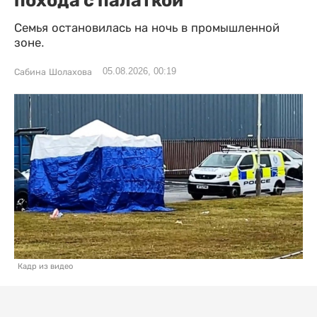
Семья остановилась на ночь в промышленной
зоне.
05.08.2026, 00:19
Сабина Шолахова
Кадр из видео