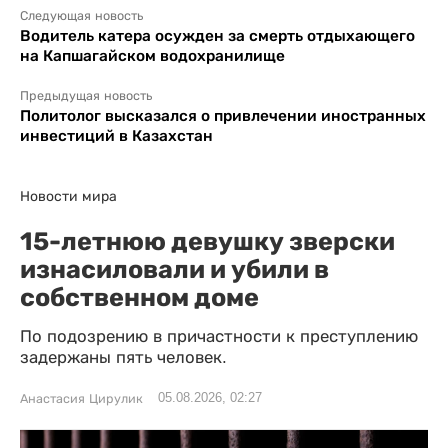
Следующая новость
Водитель катера осужден за смерть отдыхающего
на Капшагайском водохранилище
Предыдущая новость
Политолог высказался о привлечении иностранных
инвестиций в Казахстан
Новости мира
15-летнюю девушку зверски
изнасиловали и убили в
собственном доме
По подозрению в причастности к преступлению
задержаны пять человек.
05.08.2026, 02:27
Анастасия Цирулик