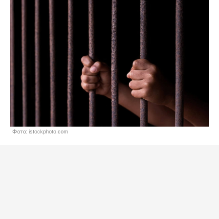
Фото: istockphoto.com