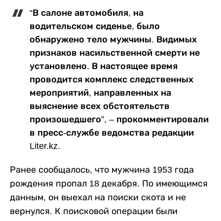
“В салоне автомобиля, на
водительском сиденье, было
обнаружено тело мужчины. Видимых
признаков насильственной смерти не
установлено. В настоящее время
проводится комплекс следственных
мероприятий, направленных на
выяснение всех обстоятельств
произошедшего”, – прокомментировали
в пресс-службе ведомства редакции
Liter.kz.
Ранее сообщалось, что мужчина 1953 года
рождения пропал 18 декабря. По имеющимся
данным, он выехал на поиски скота и не
вернулся. К поисковой операции были