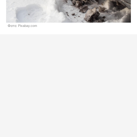
Фото: Pixabay.com