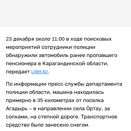
23 декабря около 11:00 в ходе поисковых
мероприятий сотрудники полиции
обнаружили автомобиль ранее пропавшего
пенсионера в Карагандинской области,
передает
Liter.kz
.
По информации пресс-службы департамента
полиции области, машина находилась
примерно в 35 километрах от поселка
Агадырь – в направлении села Ортау, за
сопками, на степной дороге. Транспортное
средство было занесено снегом.