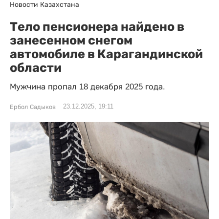
Новости Казахстана
Тело пенсионера найдено в
занесенном снегом
автомобиле в Карагандинской
области
Мужчина пропал 18 декабря 2025 года.
23.12.2025, 19:11
Ербол Садыков