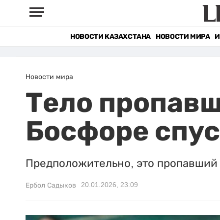
НОВОСТИ КАЗАХСТАНА
НОВОСТИ МИРА
И
Новости мира
Тело пропав
Босфоре спу
Предположительно, это пропавший 
20.01.2026, 23:09
Ербол Садыков