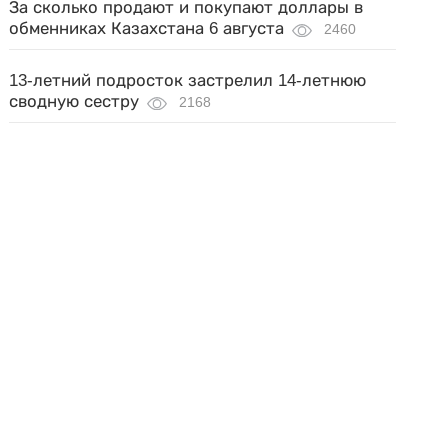
За сколько продают и покупают доллары в
обменниках Казахстана 6 августа
2460
13-летний подросток застрелил 14-летнюю
сводную сестру
2168