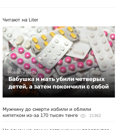
Читают на Liter
Новости мира
Бабушка и мать убили четверых
детей, а затем покончили с собой
Мужчину до смерти избили и облили
кипятком из-за 170 тысяч тенге
21362