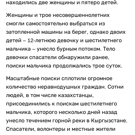
находились две женщины и пятеро детей.
Женщины и трое несовершеннолетних
смогли самостоятельно выбраться из
затопленной машины на берег, однако двоих
детей – 12-летнюю девочку и шестилетнего
мальчика – унесло бурным потоком. Тело
девочки спасатели обнаружили ранее,
поиски мальчика продолжались трое суток.
Масштабные поиски сплотили огромное
количество неравнодушных граждан. Сотни
людей, в том числе казахстанцы,
присоединились к поискам шестилетнего
мальчика, которого несколько дней назад
унесло течением горной реки в Кыргызстане.
Спасатели, волонтеры и местные жители