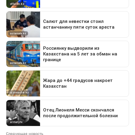
Следующая новость