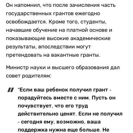
Он напомнил, что после зачисления часть
государственных грантов ежегодно
освобождается. Кроме того, студенты,
начавшие обучение на платной основе и
показывающие высокие академические
результаты, впоследствии могут
претендовать на вакантные гранты.
Министр науки и высшего образования дал
совет родителям:
"Если ваш ребенок получил грант -
порадуйтесь вместе с ним. Пусть он
почувствует, что его труд
действительно ценят. Если не получил
- сегодня ему, возможно, ваша
поддержка нужна еще больше. Не