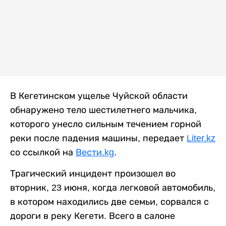
В Кегетинском ущелье Чуйской области
обнаружено тело шестилетнего мальчика,
которого унесло сильным течением горной
реки после падения машины, передает
Liter.kz
со ссылкой на
Вести.kg
.
Трагический инцидент произошел во
вторник, 23 июня, когда легковой автомобиль,
в котором находились две семьи, сорвался с
дороги в реку Кегети. Всего в салоне