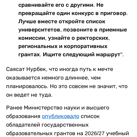
сравнивайте его с другими. Не
превращайте один конкурс в приговор.
Лучше вместе откройте список
университетов, позвоните в приемные
комиссии, узнайте о ректорских,
региональных и корпоративных
грантах. Ищите следующий маршрут".
Саясат Нурбек, что иногда путь к мечте
оказывается немного длиннее, чем
планировалось. Но это совсем не значит, что
он ведет не туда.
Ранее Министерство науки и высшего
образования
опубликовало
список
обладателей государственных
образовательных грантов на 2026/27 учебный