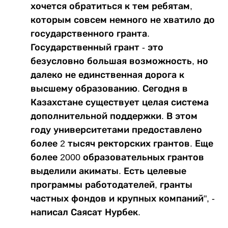
хочется обратиться к тем ребятам,
которым совсем немного не хватило до
государственного гранта.
Государственный грант - это
безусловно большая возможность, но
далеко не единственная дорога к
высшему образованию. Сегодня в
Казахстане существует целая система
дополнительной поддержки. В этом
году университетами предоставлено
более 2 тысяч ректорских грантов. Еще
более 2000 образовательных грантов
выделили акиматы. Есть целевые
программы работодателей, гранты
частных фондов и крупных компаний", -
написал Саясат Нурбек.