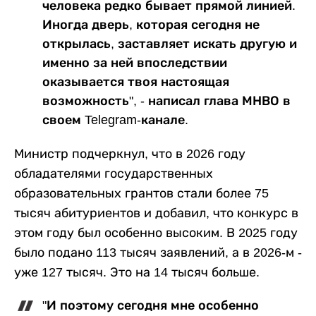
человека редко бывает прямой линией.
Иногда дверь, которая сегодня не
открылась, заставляет искать другую и
именно за ней впоследствии
оказывается твоя настоящая
возможность", - написал глава МНВО в
своем Telegram-канале.
Министр подчеркнул, что в 2026 году
обладателями государственных
образовательных грантов стали более 75
тысяч абитуриентов и добавил, что конкурс в
этом году был особенно высоким. В 2025 году
было подано 113 тысяч заявлений, а в 2026-м -
уже 127 тысяч. Это на 14 тысяч больше.
"И поэтому сегодня мне особенно