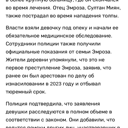
во время лечения. Отец Эмроза, Султан Миян,
также пострадал во время нападения толпы.
Власти взяли девочку под опеку и начали ее
обязательное медицинское обследование.
Сотрудники полиции также получили
официальные показания от семьи Эмроза.
Жители деревни упомянули, что это не
первое преступление Эмроза, заявив, что
ранее он был арестован по делу об
изнасиловании в 2023 году и отбывал
тюремный срок.
Полиция подтвердила, что заявления
девушки расследуются в полном объеме в
соответствии с законом. Они добавили, что
ведутся поиски других лиц, участвовавших в