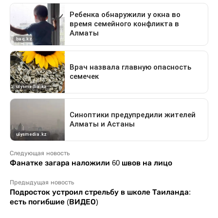
Следующая новость
Фанатке загара наложили 60 швов на лицо
Предыдущая новость
Подросток устроил стрельбу в школе Таиланда:
есть погибшие (ВИДЕО)