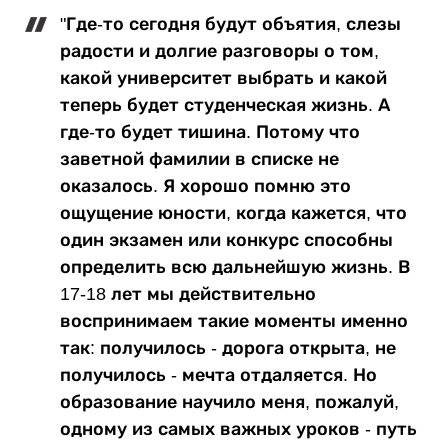
"Где-то сегодня будут объятия, слезы
радости и долгие разговоры о том,
какой университет выбрать и какой
теперь будет студенческая жизнь. А
где-то будет тишина. Потому что
заветной фамилии в списке не
оказалось. Я хорошо помню это
ощущение юности, когда кажется, что
один экзамен или конкурс способны
определить всю дальнейшую жизнь. В
17-18 лет мы действительно
воспринимаем такие моменты именно
так: получилось - дорога открыта, не
получилось - мечта отдаляется. Но
образование научило меня, пожалуй,
одному из самых важных уроков - путь