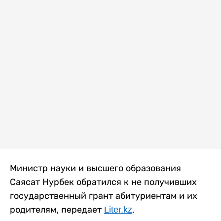
Министр науки и высшего образования
Саясат Нурбек обратился к не получивших
государственный грант абитуриентам и их
родителям, передает
Liter.kz
.