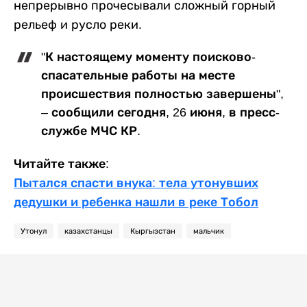
непрерывно прочесывали сложный горный
рельеф и русло реки.
"К настоящему моменту поисково-
спасательные работы на месте
происшествия полностью завершены",
– сообщили сегодня, 26 июня, в пресс-
службе МЧС КР.
Читайте также:
Пытался спасти внука: тела утонувших
дедушки и ребенка нашли в реке Тобол
Утонул
казахстанцы
Кыргызстан
мальчик