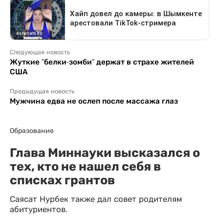
Следующая новость
Жуткие "белки-зомби" держат в страхе жителей
США
Предыдущая новость
Мужчина едва не ослеп после массажа глаз
Образование
Глава Миннауки высказался о
тех, кто не нашел себя в
списках грантов
Саясат Нурбек также дал совет родителям
абитуриентов.