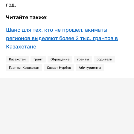
год.
Читайте также:
Шанс для тех, кто не прошел: акиматы
регионов выделяют более 2 тыс. грантов в
Казахстане
Казахстан
Грант
Обращение
гранты
родители
Гранты. Казахстан
Саясат Нурбек
Абитуриенты