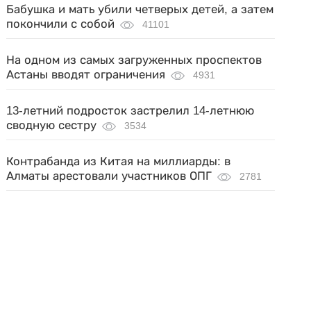
Бабушка и мать убили четверых детей, а затем
покончили с собой
41101
На одном из самых загруженных проспектов
Астаны вводят ограничения
4931
13-летний подросток застрелил 14-летнюю
сводную сестру
3534
Контрабанда из Китая на миллиарды: в
Алматы арестовали участников ОПГ
2781