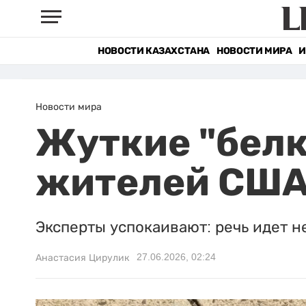
НОВОСТИ КАЗАХСТАНА
НОВОСТИ МИРА
И
Новости мира
Жуткие "белк
жителей СШ
Эксперты успокаивают: речь идет н
27.06.2026, 02:24
Анастасия Цирулик