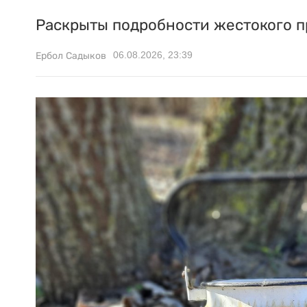
Раскрыты подробности жестокого п
06.08.2026, 23:39
Ербол Садыков