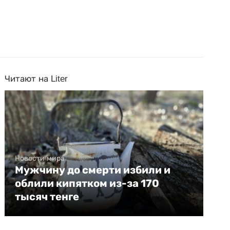
Читают на Liter
Новости мира
Мужчину до смерти избили и
облили кипятком из-за 170
тысяч тенге