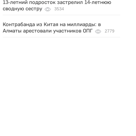
13-летний подросток застрелил 14-летнюю
сводную сестру
3534
Контрабанда из Китая на миллиарды: в
Алматы арестовали участников ОПГ
2779