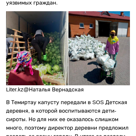
уязвимых граждан.
Liter.kz@Наталья Вернадская
В Темиртау капусту передали в SOS Детская
деревня, в которой воспитываются дети-
сироты. Но для них ее оказалось слишком
много, поэтому директор деревни предложил