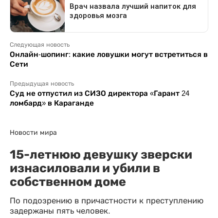
Следующая новость
Онлайн-шопинг: какие ловушки могут встретиться в
Сети
Предыдущая новость
Суд не отпустил из СИЗО директора «Гарант 24
ломбард» в Караганде
Новости мира
15-летнюю девушку зверски
изнасиловали и убили в
собственном доме
По подозрению в причастности к преступлению
задержаны пять человек.