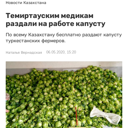
Новости Казахстана
Темиртауским медикам
раздали на работе капусту
По всему Казахстану бесплатно раздают капусту
туркестанских фермеров.
06.05.2020, 15:20
Наталья Вернадская