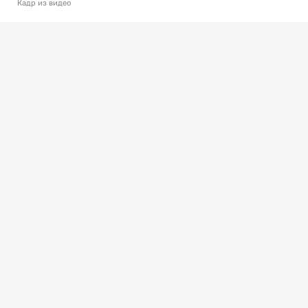
Кадр из видео