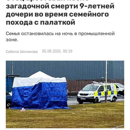
загадочной смерти 9-летней
дочери во время семейного
похода с палаткой
Семья остановилась на ночь в промышленной
зоне.
05.08.2026, 00:19
Сабина Шолахова