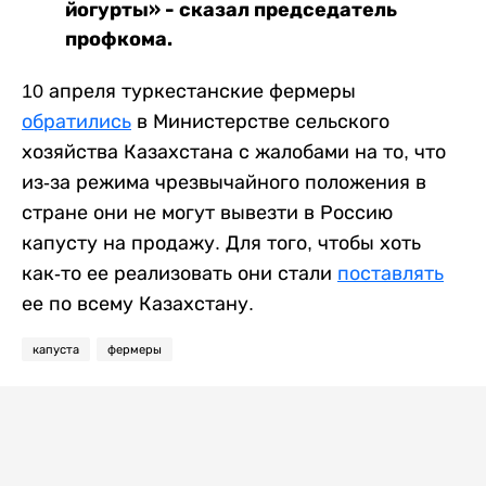
йогурты» - сказал председатель
профкома.
10 апреля туркестанские фермеры
обратились
в Министерстве сельского
хозяйства Казахстана с жалобами на то, что
из-за режима чрезвычайного положения в
стране они не могут вывезти в Россию
капусту на продажу. Для того, чтобы хоть
как-то ее реализовать они стали
поставлять
ее по всему Казахстану.
капуста
фермеры