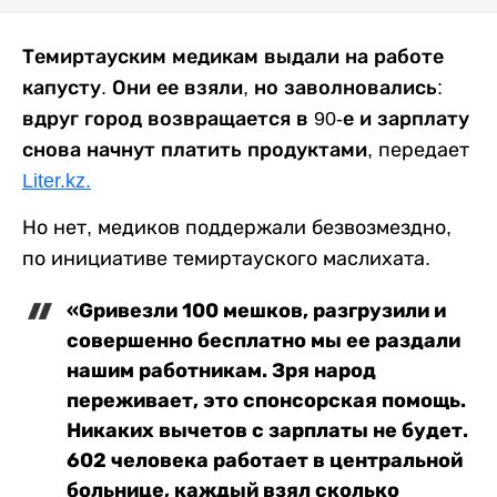
Темиртауским медикам выдали на работе
капусту. Они ее взяли, но заволновались:
вдруг город возвращается в 90-е и зарплату
снова начнут платить продуктами,
передает
Liter.kz.
Но нет, медиков поддержали безвозмездно,
по инициативе темиртауского маслихата.
«Gривезли 100 мешков, разгрузили и
совершенно бесплатно мы ее раздали
нашим работникам. Зря народ
переживает, это спонсорская помощь.
Никаких вычетов с зарплаты не будет.
602 человека работает в центральной
больнице, каждый взял сколько