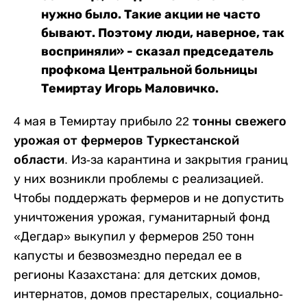
нужно было. Такие акции не часто
бывают. Поэтому люди, наверное, так
восприняли» - сказал председатель
профкома Центральной больницы
Темиртау Игорь Маловичко.
4 мая в Темиртау прибыло
22 тонны свежего
урожая от фермеров Туркестанской
области
. Из-за карантина и закрытия границ
у них возникли проблемы с реализацией.
Чтобы поддержать фермеров и не допустить
уничтожения урожая, гуманитарный фонд
«Дегдар» выкупил у фермеров 250 тонн
капусты и безвозмездно передал ее в
регионы Казахстана: для детских домов,
интернатов, домов престарелых, социально-