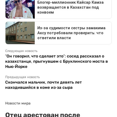
Следующая новость
"Он говорил, что сделает это": сосед рассказал о
казахстанце, прыгнувшем с Бруклинского моста в
Нью-Йорке
Предыдущая новость
Скончался мальчик, почти девять лет
находившийся в коме из-за сыра
Новости мира
Отец арестован после