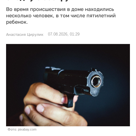
Во время происшествия в доме находились
несколько человек, в том числе пятилетний
ребенок.
07.08.2026, 01:29
Анастасия Цирулик
Фото: pixabay.com