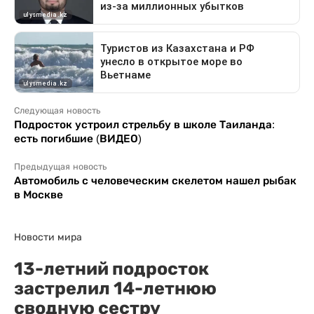
Следующая новость
Подросток устроил стрельбу в школе Таиланда:
есть погибшие (ВИДЕО)
Предыдущая новость
Автомобиль с человеческим скелетом нашел рыбак
в Москве
Новости мира
13-летний подросток
застрелил 14-летнюю
сводную сестру