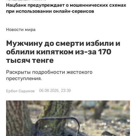
Нацбанк предупреждает о мошеннических схемах
при использовании онлайн-сервисов
Новости мира
Мужчину до смерти избили и
облили кипятком из-за 170
тысяч тенге
Раскрыты подробности жестокого
преступления.
06.08.2026, 23:39
Ербол Садыков