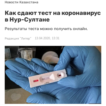
Новости Казахстана
Как сдают тест на коронавирус
в Нур-Султане
Результаты теста можно получить онлайн.
13.04.2020, 13:31
Редакция "Литер"