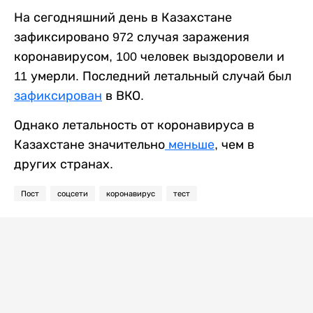
На сегодняшний день в Казахстане
зафиксировано 972 случая заражения
коронавирусом, 100 человек выздоровели и
11 умерли. Последний летальный случай был
зафиксирован
в ВКО.
Однако летальность от коронавируса в
Казахстане значительно
меньше
, чем в
других странах.
Пост
соцсети
коронавирус
тест