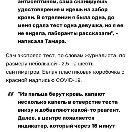
антисептиком, сама сканируешь
удостоверение и идешь на забор
крови. В отделении я была одна, до
меня сдала тест одна девушка, но я ее
не видела, лаборанты рассказали", -
написала Тамара.
Сам экспресс-тест, по словам журналиста, по
размеру небольшой - 2,5 на шесть
сантиметров. Белая пластиковая коробочка с
красной надписью COVID-19.
"Из пальца берут кровь, капают
несколько капель в отверстие теста
внизу и добавляют какой-то реагент.
Далее, в центре появляется
индикатор, который через 15 минут