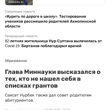
Следующая новость
«Курить по дороге в школу». Тестирование
учеников рассмешило родителей Акмолинской
области
Предыдущая новость
82-летняя жительница Нур-Султана вылечилась от
Covid-19. Биртанов поблагодарил врачей
Образование
Глава Миннауки высказался о
тех, кто не нашел себя в
списках грантов
Саясат Нурбек также дал совет родителям
абитуриентов.