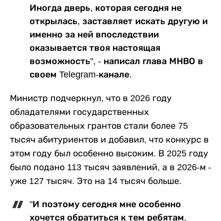
Иногда дверь, которая сегодня не
открылась, заставляет искать другую и
именно за ней впоследствии
оказывается твоя настоящая
возможность", - написал глава МНВО в
своем Telegram-канале.
Министр подчеркнул, что в 2026 году
обладателями государственных
образовательных грантов стали более 75
тысяч абитуриентов и добавил, что конкурс в
этом году был особенно высоким. В 2025 году
было подано 113 тысяч заявлений, а в 2026-м -
уже 127 тысяч. Это на 14 тысяч больше.
"И поэтому сегодня мне особенно
хочется обратиться к тем ребятам,