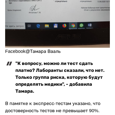
Facebook@Тамара Вааль
"К вопросу, можно ли тест сдать
платно? Лаборанты сказали, что нет.
Только группа риска, которую будут
определять медики", - добавила
Тамара.
В памятке к экспресс-тестам указано, что
достоверность тестов не превышает 90%.