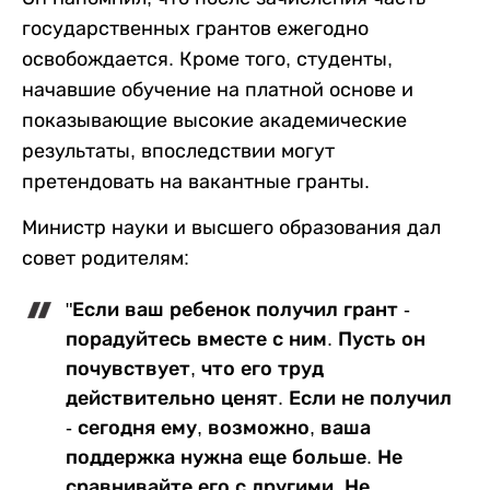
государственных грантов ежегодно
освобождается. Кроме того, студенты,
начавшие обучение на платной основе и
показывающие высокие академические
результаты, впоследствии могут
претендовать на вакантные гранты.
Министр науки и высшего образования дал
совет родителям:
"Если ваш ребенок получил грант -
порадуйтесь вместе с ним. Пусть он
почувствует, что его труд
действительно ценят. Если не получил
- сегодня ему, возможно, ваша
поддержка нужна еще больше. Не
сравнивайте его с другими. Не