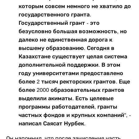
которым совсем немного не хватило до
государственного гранта.
Государственный грант - это
безусловно большая возможность, но
далеко не единственная дорога к
высшему образованию. Сегодня в
Казахстане существует целая система
дополнительной поддержки. В этом
году университетами предоставлено
более 2 тысяч ректорских грантов. Еще
более 2000 образовательных грантов
выделили акиматы. Есть целевые
программы работодателей, гранты
частных фондов и крупных компаний", -
написал Саясат Нурбек.
Он напомнил, что после зачисления часть