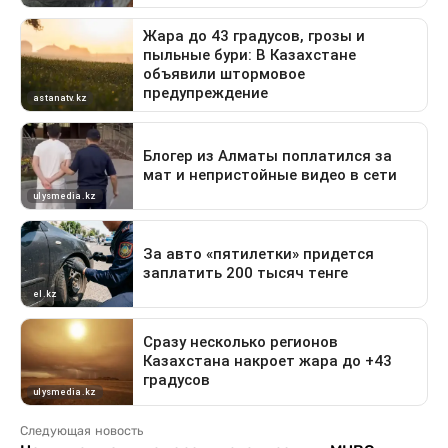
Следующая новость