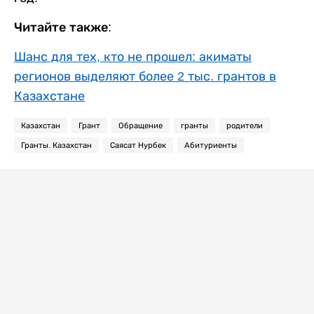
Читайте также:
Шанс для тех, кто не прошел: акиматы
регионов выделяют более 2 тыс. грантов в
Казахстане
Казахстан
Грант
Обращение
гранты
родители
Гранты. Казахстан
Саясат Нурбек
Абитуриенты