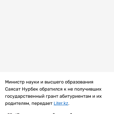
Министр науки и высшего образования
Саясат Нурбек обратился к не получивших
государственный грант абитуриентам и их
родителям, передает
Liter.kz
.