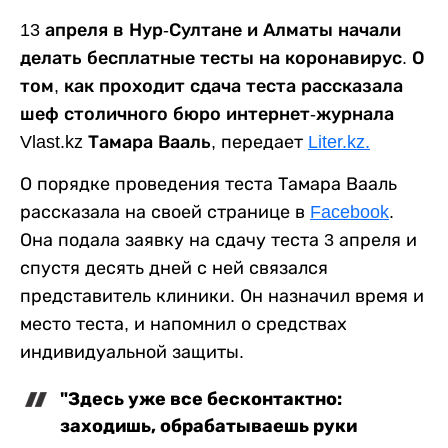
13 апреля в Нур-Султане и Алматы начали
делать бесплатные тесты на коронавирус. О
том, как проходит сдача теста рассказала
шеф столичного бюро интернет-журнала
Vlast.kz Тамара Вааль,
передает
Liter.kz.
О порядке проведения теста Тамара Вааль
рассказала на своей странице в
Facebook
.
Она подала заявку на сдачу теста 3 апреля и
спустя десять дней с ней связался
представитель клиники. Он назначил время и
место теста, и напомнил о средствах
индивидуальной защиты.
"Здесь уже все бесконтактно:
заходишь, обрабатываешь руки