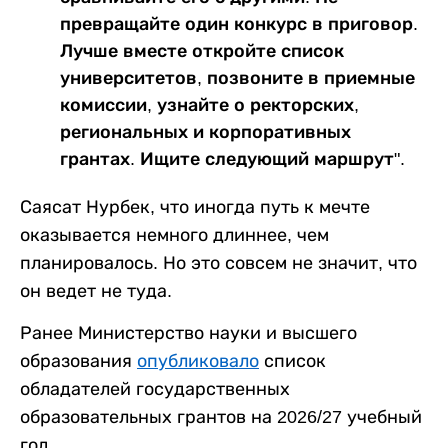
превращайте один конкурс в приговор.
Лучше вместе откройте список
университетов, позвоните в приемные
комиссии, узнайте о ректорских,
региональных и корпоративных
грантах. Ищите следующий маршрут".
Саясат Нурбек, что иногда путь к мечте
оказывается немного длиннее, чем
планировалось. Но это совсем не значит, что
он ведет не туда.
Ранее Министерство науки и высшего
образования
опубликовало
список
обладателей государственных
образовательных грантов на 2026/27 учебный
год.